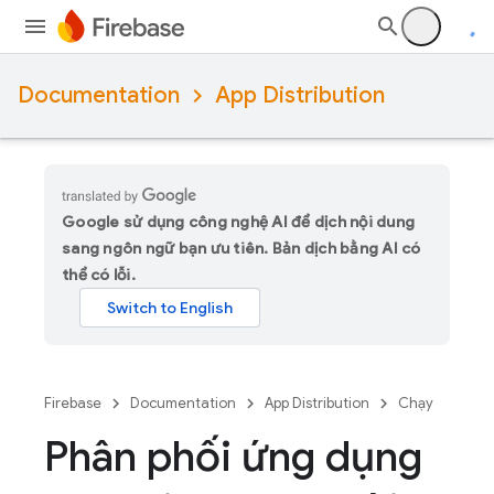
Documentation
App Distribution
Google sử dụng công nghệ AI để dịch nội dung
sang ngôn ngữ bạn ưu tiên. Bản dịch bằng AI có
thể có lỗi.
Firebase
Documentation
App Distribution
Chạy
Phân phối ứng dụng