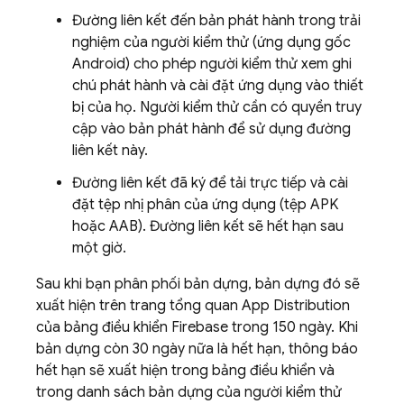
Đường liên kết đến bản phát hành trong trải
nghiệm của người kiểm thử (ứng dụng gốc
Android) cho phép người kiểm thử xem ghi
chú phát hành và cài đặt ứng dụng vào thiết
bị của họ. Người kiểm thử cần có quyền truy
cập vào bản phát hành để sử dụng đường
liên kết này.
Đường liên kết đã ký để tải trực tiếp và cài
đặt tệp nhị phân của ứng dụng (tệp APK
hoặc AAB). Đường liên kết sẽ hết hạn sau
một giờ.
Sau khi bạn phân phối bản dựng, bản dựng đó sẽ
xuất hiện trên trang tổng quan
App Distribution
của bảng điều khiển
Firebase
trong 150 ngày. Khi
bản dựng còn 30 ngày nữa là hết hạn, thông báo
hết hạn sẽ xuất hiện trong bảng điều khiển và
trong danh sách bản dựng của người kiểm thử