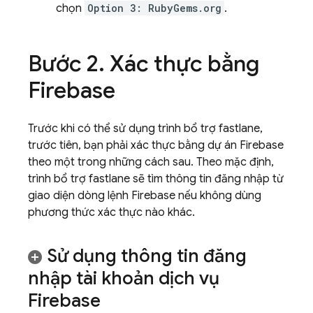
chọn
Option 3: RubyGems.org
.
Bước 2
.
Xác thực bằng
Firebase
Trước khi có thể sử dụng trình bổ trợ fastlane,
trước tiên, bạn phải xác thực bằng dự án Firebase
theo một trong những cách sau. Theo mặc định,
trình bổ trợ fastlane sẽ tìm thông tin đăng nhập từ
giao diện dòng lệnh
Firebase
nếu không dùng
phương thức xác thực nào khác.
Sử dụng thông tin đăng
nhập tài khoản dịch vụ
Firebase