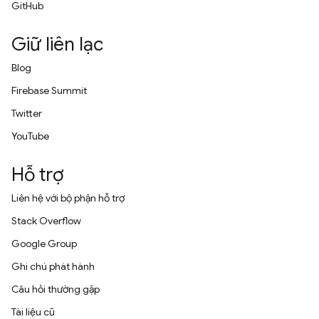
GitHub
Giữ liên lạc
Blog
Firebase Summit
Twitter
YouTube
Hỗ trợ
Liên hệ với bộ phận hỗ trợ
Stack Overflow
Google Group
Ghi chú phát hành
Câu hỏi thường gặp
Tài liệu cũ