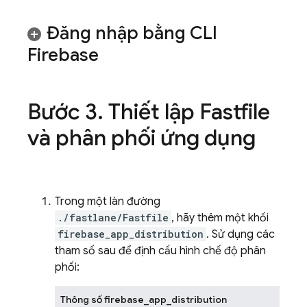
Đăng nhập bằng CLI
Firebase
Bước 3
.
Thiết lập Fastfile
và phân phối ứng dụng
Trong một làn đường
./fastlane/Fastfile
, hãy thêm một khối
firebase_app_distribution
. Sử dụng các
tham số sau để định cấu hình chế độ phân
phối:
Thông số firebase_app_distribution