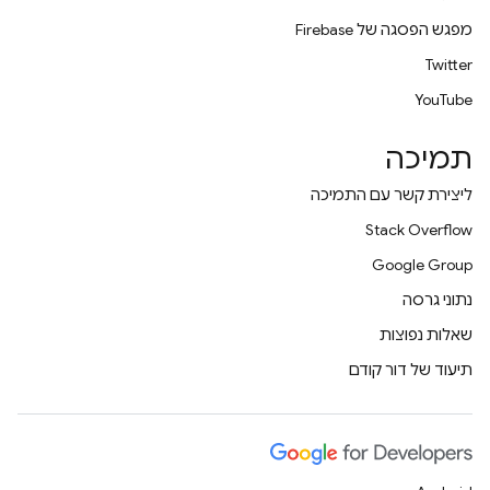
מפגש הפסגה של Firebase
Twitter
YouTube
תמיכה
ליצירת קשר עם התמיכה
Stack Overflow
Google Group
נתוני גרסה
שאלות נפוצות
תיעוד של דור קודם