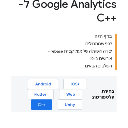
Google Analytics ל-
C++‎
בדף הזה
לפני שמתחילים
יצירה והפעלה של אפליקציית Firebase
אירועים ביומן
השלבים הבאים
Android
iOS+‎
בחירת
Flutter
Web
פלטפורמה:
C++‎
Unity