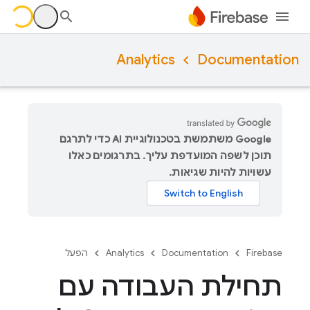
Analytics
Documentation
‫Google משתמשת בטכנולוגיית AI כדי לתרגם
תוכן לשפה המועדפת עליך. בתרגומים כאלו
עשויות להיות שגיאות.
Firebase
Documentation
Analytics
הפעל
תחילת העבודה עם