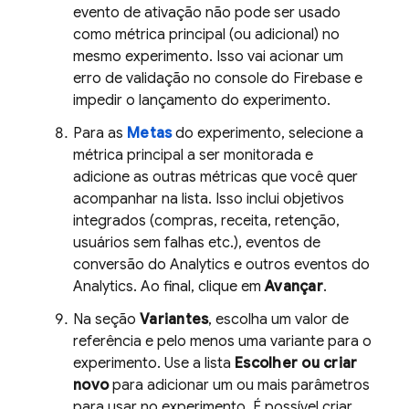
evento de ativação não pode ser usado
como métrica principal (ou adicional) no
mesmo experimento. Isso vai acionar um
erro de validação no console do Firebase e
impedir o lançamento do experimento.
Para as
Metas
do experimento, selecione a
métrica principal a ser monitorada e
adicione as outras métricas que você quer
acompanhar na lista. Isso inclui objetivos
integrados (compras, receita, retenção,
usuários sem falhas etc.), eventos de
conversão do
Analytics
e outros eventos do
Analytics
. Ao final, clique em
Avançar
.
Na seção
Variantes
, escolha um valor de
referência e pelo menos uma variante para o
experimento. Use a lista
Escolher ou criar
novo
para adicionar um ou mais parâmetros
para usar no experimento. É possível criar