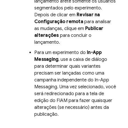
lançamento afete somente os usuários
segmentados pelo experimento.
Depois de clicar em
Revisar na
Configuração remota
para analisar
as mudanças, clique em
Publicar
alterações
para concluir o
lançamento.
Para um experimento do
In-App
Messaging
, use a caixa de diálogo
para determinar quais variantes
precisam ser lançadas como uma
campanha independente do
In-App
Messaging
. Uma vez selecionado, você
será redirecionado para a tela de
edição do FIAM para fazer quaisquer
alterações (se necessário) antes da
publicação.