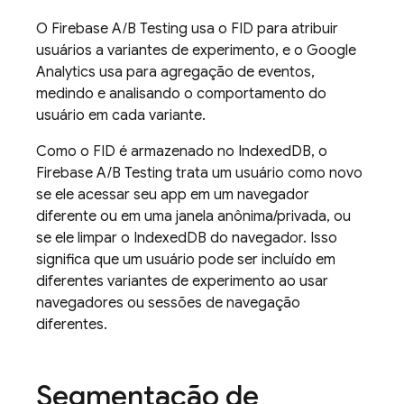
O
Firebase A/B Testing
usa o FID para atribuir
usuários a variantes de experimento, e o
Google
Analytics
usa para agregação de eventos,
medindo e analisando o comportamento do
usuário em cada variante.
Como o FID é armazenado no IndexedDB, o
Firebase A/B Testing
trata um usuário como novo
se ele acessar seu app em um navegador
diferente ou em uma janela anônima/privada, ou
se ele limpar o IndexedDB do navegador. Isso
significa que um usuário pode ser incluído em
diferentes variantes de experimento ao usar
navegadores ou sessões de navegação
diferentes.
Segmentação de