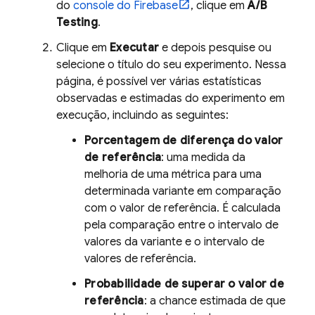
do
console do
Firebase
, clique em
A/B
Testing
.
Clique em
Executar
e depois pesquise ou
selecione o título do seu experimento. Nessa
página, é possível ver várias estatísticas
observadas e estimadas do experimento em
execução, incluindo as seguintes:
Porcentagem de diferença do valor
de referência
: uma medida da
melhoria de uma métrica para uma
determinada variante em comparação
com o valor de referência. É calculada
pela comparação entre o intervalo de
valores da variante e o intervalo de
valores de referência.
Probabilidade de superar o valor de
referência
: a chance estimada de que