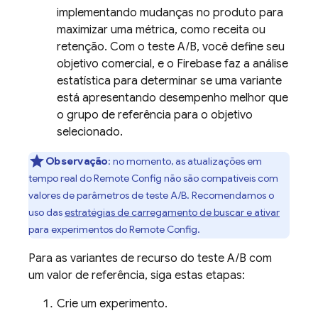
implementando mudanças no produto para
maximizar uma métrica, como receita ou
retenção. Com o teste A/B, você define seu
objetivo comercial, e o Firebase faz a análise
estatística para determinar se uma variante
está apresentando desempenho melhor que
o grupo de referência para o objetivo
selecionado.
Observação
:
no momento, as atualizações em
tempo real do
Remote Config
não são compatíveis com
valores de parâmetros de teste A/B. Recomendamos o
uso das
estratégias de carregamento de buscar e ativar
para experimentos do
Remote Config
.
Para as variantes de recurso do teste A/B com
um valor de referência, siga estas etapas:
Crie um experimento.