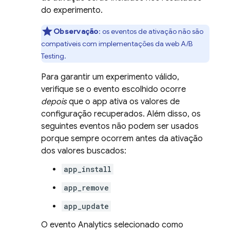
do experimento.
Observação
:
os eventos de ativação não são
compatíveis com implementações da web
A/B
Testing
.
Para garantir um experimento válido,
verifique se o evento escolhido ocorre
depois
que o app ativa os valores de
configuração recuperados. Além disso, os
seguintes eventos não podem ser usados
porque sempre ocorrem antes da ativação
dos valores buscados:
app_install
app_remove
app_update
O evento
Analytics
selecionado como