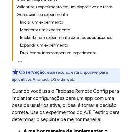
Validar seu experimento em um dispositivo de teste
Gerenciar seu experimento
Iniciar um experimento
Monitorar um experimento
Implantar um experimento para todos os usuários
Expandir um experimento
Duplicar ou interromper um experimento
Observação
:
esse recurso está disponível para
aplicativos Android, iOS e da web.
Quando você usa o
Firebase Remote Config
para
implantar configurações para um app com uma
base de usuários ativa, o ideal é tomar a decisão
correta. Use os experimentos do
A/B Testing
para
determinar o seguinte da melhor maneira:
A melhor maneira de implementar o