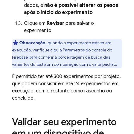
dados, e
não é possível alterar os pesos
após o início do experimento
.
Clique em
Revisar
para salvar o
experimento.
Observação
:
quando o experimento estiver em
execução, verifique a
guia Parâmetros
do console do
Firebase
para conferir a porcentagem de busca das
variantes de teste em comparação com o valor padrão.
É permitido ter até 300 experimentos por projeto,
que podem consistir em até 24 experimentos em
execução, com o restante como rascunho ou
concluído.
Validar seu experimento
em um dispositivo de