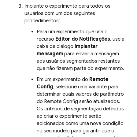
Implante o experimento para todos os
usuários com um dos seguintes
procedimentos:
Para um experimento que usa o
recurso
Editor do Notificações
, use a
caixa de diálogo
Implantar
mensagem
para enviar a mensagem
aos usuários segmentados restantes
que não fizeram parte do experimento.
Em um experimento do
Remote
Config
, selecione uma variante para
determinar quais valores de parâmetro
do
Remote Config
serão atualizados.
Os critérios de segmentação definidos
ao criar o experimento serão
adicionados como uma nova condição
no seu modelo para garantir que o