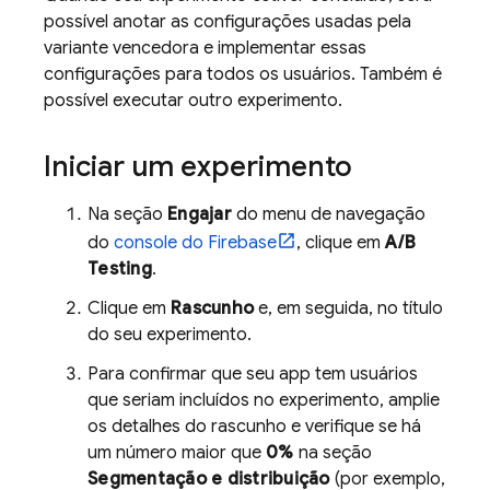
possível anotar as configurações usadas pela
variante vencedora e implementar essas
configurações para todos os usuários. Também é
possível executar outro experimento.
Iniciar um experimento
Na seção
Engajar
do menu de navegação
do
console do
Firebase
, clique em
A/B
Testing
.
Clique em
Rascunho
e, em seguida, no título
do seu experimento.
Para confirmar que seu app tem usuários
que seriam incluídos no experimento, amplie
os detalhes do rascunho e verifique se há
um número maior que
0%
na seção
Segmentação e distribuição
(por exemplo,