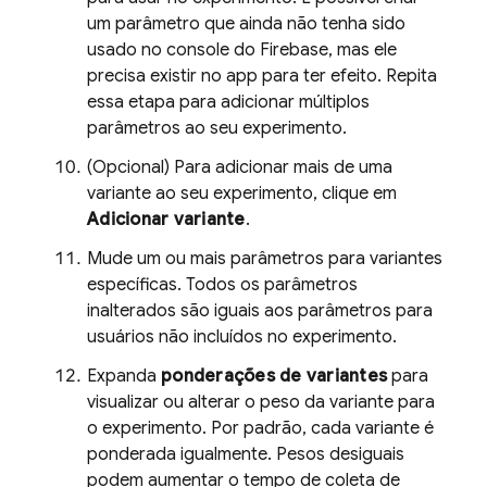
um parâmetro que ainda não tenha sido
usado no console do
Firebase
, mas ele
precisa existir no app para ter efeito. Repita
essa etapa para adicionar múltiplos
parâmetros ao seu experimento.
(Opcional) Para adicionar mais de uma
variante ao seu experimento, clique em
Adicionar variante
.
Mude um ou mais parâmetros para variantes
específicas. Todos os parâmetros
inalterados são iguais aos parâmetros para
usuários não incluídos no experimento.
Expanda
ponderações de variantes
para
visualizar ou alterar o peso da variante para
o experimento. Por padrão, cada variante é
ponderada igualmente. Pesos desiguais
podem aumentar o tempo de coleta de