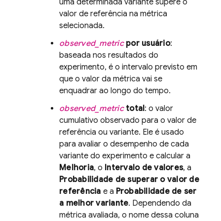
uma determinada variante supere o
valor de referência na métrica
selecionada.
observed_metric
por usuário
:
baseada nos resultados do
experimento, é o intervalo previsto em
que o valor da métrica vai se
enquadrar ao longo do tempo.
observed_metric
total
: o valor
cumulativo observado para o valor de
referência ou variante. Ele é usado
para avaliar o desempenho de cada
variante do experimento e calcular a
Melhoria
, o
Intervalo de valores
, a
Probabilidade de superar o valor de
referência
e a
Probabilidade de ser
a melhor variante
. Dependendo da
métrica avaliada, o nome dessa coluna