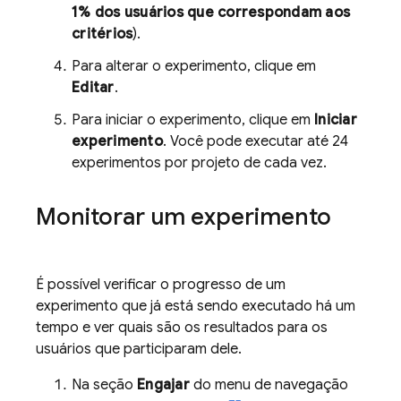
1% dos usuários que correspondam aos
critérios
).
Para alterar o experimento, clique em
Editar
.
Para iniciar o experimento, clique em
Iniciar
experimento
. Você pode executar até 24
experimentos por projeto de cada vez.
Monitorar um experimento
É possível verificar o progresso de um
experimento que já está sendo executado há um
tempo e ver quais são os resultados para os
usuários que participaram dele.
Na seção
Engajar
do menu de navegação