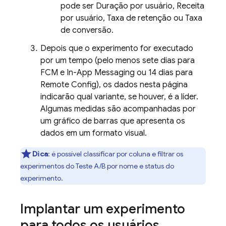
pode ser Duração por usuário, Receita
por usuário, Taxa de retenção ou Taxa
de conversão.
Depois que o experimento for executado
por um tempo (pelo menos sete dias para
FCM
e
In-App Messaging
ou 14 dias para
Remote Config
), os dados nesta página
indicarão qual variante, se houver, é a líder.
Algumas medidas são acompanhadas por
um gráfico de barras que apresenta os
dados em um formato visual.
Dica
: é possível classificar por coluna e filtrar os
experimentos do Teste A/B por nome e status do
experimento.
Implantar um experimento
para todos os usuários