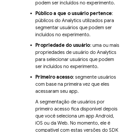
podem ser incluídos no experimento.
Público a que o usuário pertence
:
públicos do
Analytics
utilizados para
segmentar usuários que podem ser
incluídos no experimento.
Propriedade do usuário
: uma ou mais
propriedades de usuário do
Analytics
para selecionar usuários que podem
ser incluídos no experimento.
Primeiro acesso
: segmente usuários
com base na primeira vez que eles
acessaram seu app.
A segmentação de usuários por
primeiro acesso fica disponível depois
que você seleciona um app Android,
iOS ou da Web. No momento, ele é
compatível com estas versões do SDK