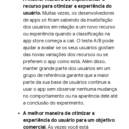
recurso para otimizar a experiência do
usuário.
Muitas vezes, os desenvolvedores
de apps só ficam sabendo da insatisfação
dos usuários em relação a um novo recurso
ou experiência quando a classificação na
app store começa a cair. O teste A/B pode
ajudar a avaliar se os seus usuários gostam
das novas variações dos recursos ou se
preferem o app como está. Além disso,
manter grande parte dos usuários em um
grupo de referência garante que a maior
parte da sua base de usuários continue a
usar o app sem observar nenhuma mudança
no comportamento ou na aparência dele até
a conclusão do experimento.
A melhor maneira de otimizar a
experiência do usuário para um objetivo
comercial
. Às vezes você está