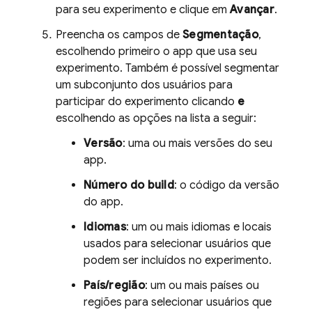
para seu experimento e clique em
Avançar
.
Preencha os campos de
Segmentação
,
escolhendo primeiro o app que usa seu
experimento. Também é possível segmentar
um subconjunto dos usuários para
participar do experimento clicando
e
escolhendo as opções na lista a seguir:
Versão
: uma ou mais versões do seu
app.
Número do build
: o código da versão
do app.
Idiomas
: um ou mais idiomas e locais
usados para selecionar usuários que
podem ser incluídos no experimento.
País/região
: um ou mais países ou
regiões para selecionar usuários que