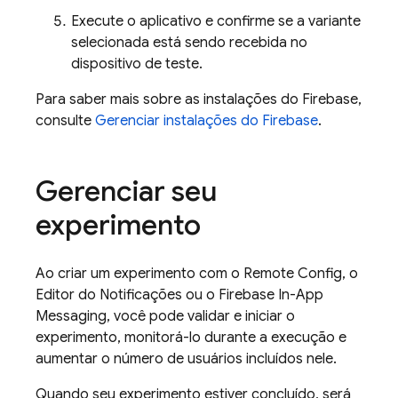
Execute o aplicativo e confirme se a variante
selecionada está sendo recebida no
dispositivo de teste.
Para saber mais sobre as instalações do
Firebase
,
consulte
Gerenciar instalações do Firebase
.
Gerenciar seu
experimento
Ao criar um experimento com o
Remote Config
, o
Editor do Notificações ou o
Firebase In-App
Messaging
, você pode validar e iniciar o
experimento, monitorá-lo durante a execução e
aumentar o número de usuários incluídos nele.
Quando seu experimento estiver concluído, será