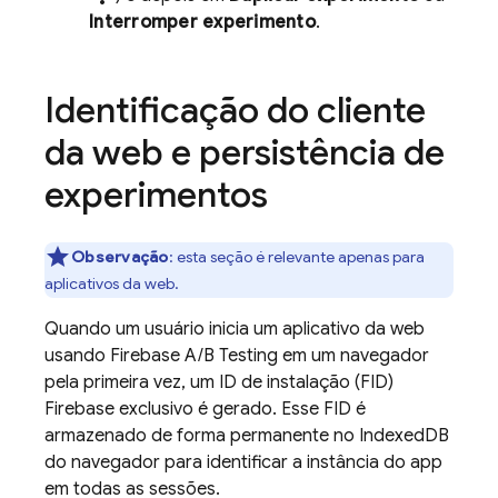
Interromper experimento
.
Identificação do cliente
da web e persistência de
experimentos
Observação
:
esta seção é relevante apenas para
aplicativos da web.
Quando um usuário inicia um aplicativo da web
usando
Firebase A/B Testing
em um navegador
pela primeira vez, um ID de instalação (FID)
Firebase
exclusivo é gerado. Esse FID é
armazenado de forma permanente no IndexedDB
do navegador para identificar a instância do app
em todas as sessões.