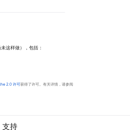
尚未这样做），包括：
che 2.0 许可
获得了许可。有关详情，请参阅
支持