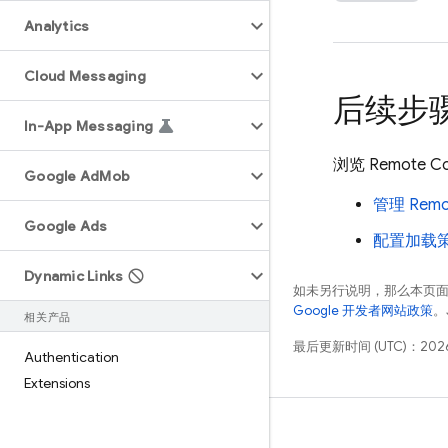
Analytics
Cloud Messaging
后续步
In-App Messaging
浏览
Remote Co
Google Ad
Mob
管理
Remo
Google Ads
配置加载
Dynamic Links
如未另行说明，那么本页
Google 开发者网站政策
。
相关产品
最后更新时间 (UTC)：2026
Authentication
Extensions
学习