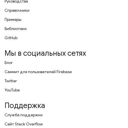
Руководства
Справочники
Примеры
Библиотеки
GitHub
Мы в социальных сетях
Блог
Саммит для пользователей Firebase
Twitter
YouTube
Поддержка
Служба поддержки
Сайт Stack Overflow