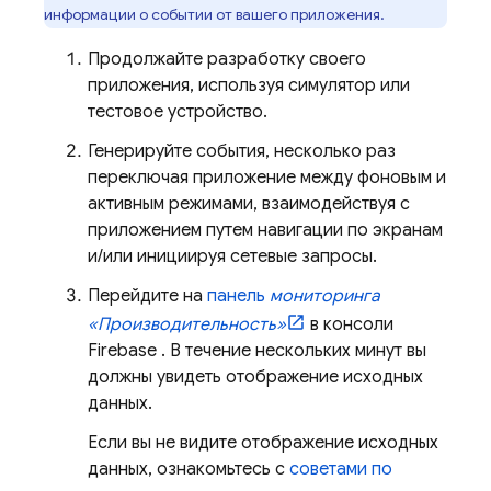
информации о событии от вашего приложения.
Продолжайте разработку своего
приложения, используя симулятор или
тестовое устройство.
Генерируйте события, несколько раз
переключая приложение между фоновым и
активным режимами, взаимодействуя с
приложением путем навигации по экранам
и/или инициируя сетевые запросы.
Перейдите на
панель
мониторинга
«Производительность»
в консоли
Firebase
. В течение нескольких минут вы
должны увидеть отображение исходных
данных.
Если вы не видите отображение исходных
данных, ознакомьтесь с
советами по