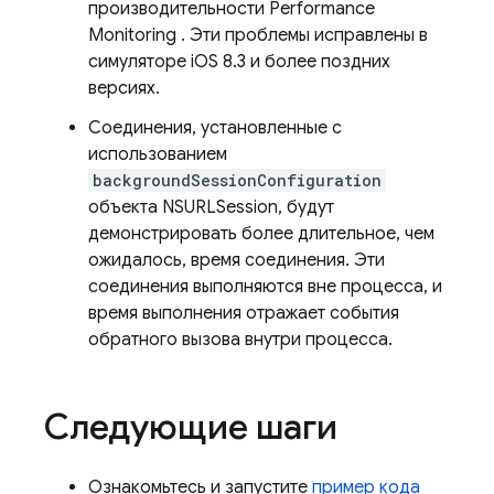
производительности
Performance
Monitoring
. Эти проблемы исправлены в
симуляторе iOS 8.3 и более поздних
версиях.
Соединения, установленные с
использованием
backgroundSessionConfiguration
объекта NSURLSession, будут
демонстрировать более длительное, чем
ожидалось, время соединения. Эти
соединения выполняются вне процесса, и
время выполнения отражает события
обратного вызова внутри процесса.
Следующие шаги
Ознакомьтесь и запустите
пример кода