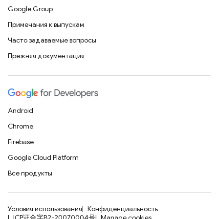
Google Group
Примечания к выпускам
Часто задаваемые вопросы
Прежняя документация
Android
Chrome
Firebase
Google Cloud Platform
Все продукты
Условия использования
Конфиденциальность
ICP证合字B2-20070004号
Manage cookies