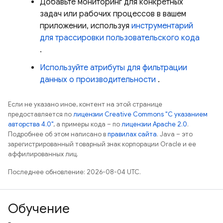
Добавьте мониторинг для конкретных
задач или рабочих процессов в вашем
приложении, используя
инструментарий
для трассировки пользовательского кода
.
Используйте атрибуты для фильтрации
данных о производительности
.
Если не указано иное, контент на этой странице
предоставляется по
лицензии Creative Commons "С указанием
авторства 4.0"
, а примеры кода – по
лицензии Apache 2.0
.
Подробнее об этом написано в
правилах сайта
. Java – это
зарегистрированный товарный знак корпорации Oracle и ее
аффилированных лиц.
Последнее обновление: 2026-08-04 UTC.
Обучение