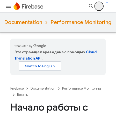
Documentation
Performance Monitoring
Эта страница переведена с помощью
Cloud
Translation API
.
Firebase
Documentation
Performance Monitoring
Бегать
Начало работы с