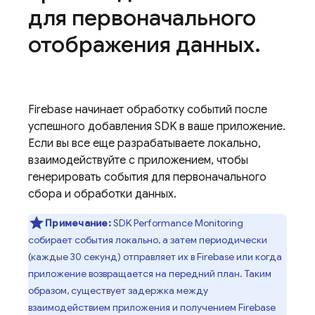
для первоначального
отображения данных
.
Firebase начинает обработку событий после
успешного добавления SDK в ваше приложение.
Если вы все еще разрабатываете локально,
взаимодействуйте с приложением, чтобы
генерировать события для первоначального
сбора и обработки данных.
Примечание:
SDK
Performance Monitoring
собирает события локально, а затем периодически
(каждые 30 секунд) отправляет их в Firebase или когда
приложение возвращается на передний план. Таким
образом, существует задержка между
взаимодействием приложения и получением Firebase