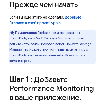
Прежде чем начать
Если вы еще этого не сделали,
добавьте
Firebase в свой проект Apple
.
Примечание:
Firebase поддерживает как
CocoaPods, так и Swift Package Manager. Если вы
решите установить Firebase с помощью
Swift Package
Manager
, вы можете пропустить шаги, связанные с
CocoaPods, такие как изменение Podfiles и запуск
команды
.
pod
Шаг 1
: Добавьте
Performance Monitoring
в ваше приложение
.