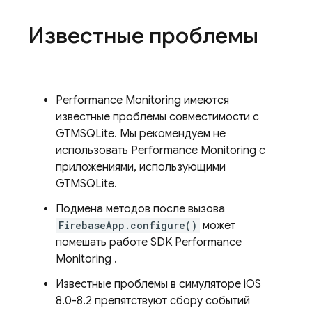
Известные проблемы
Performance Monitoring
имеются
известные проблемы совместимости с
GTMSQLite. Мы рекомендуем не
использовать
Performance Monitoring
с
приложениями, использующими
GTMSQLite.
Подмена методов после вызова
FirebaseApp.configure()
может
помешать работе SDK
Performance
Monitoring
.
Известные проблемы в симуляторе iOS
8.0-8.2 препятствуют сбору событий