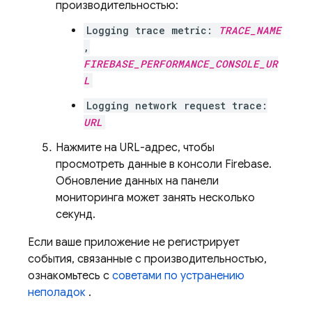
производительностью:
Logging trace metric:
TRACE_NAME
,
FIREBASE_PERFORMANCE_CONSOLE_UR
L
Logging network request trace:
URL
Нажмите на URL-адрес, чтобы
просмотреть данные в консоли Firebase.
Обновление данных на панели
мониторинга может занять несколько
секунд.
Если ваше приложение не регистрирует
события, связанные с производительностью,
ознакомьтесь с
советами по устранению
неполадок
.