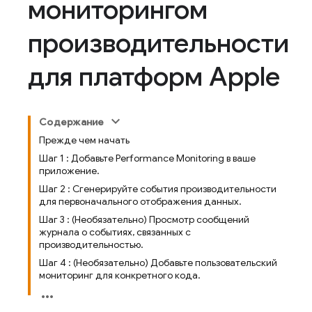
мониторингом
производительности
для платформ Apple
Содержание
Прежде чем начать
Шаг 1 : Добавьте Performance Monitoring в ваше
приложение.
Шаг 2 : Сгенерируйте события производительности
для первоначального отображения данных.
Шаг 3 : (Необязательно) Просмотр сообщений
журнала о событиях, связанных с
производительностью.
Шаг 4 : (Необязательно) Добавьте пользовательский
мониторинг для конкретного кода.