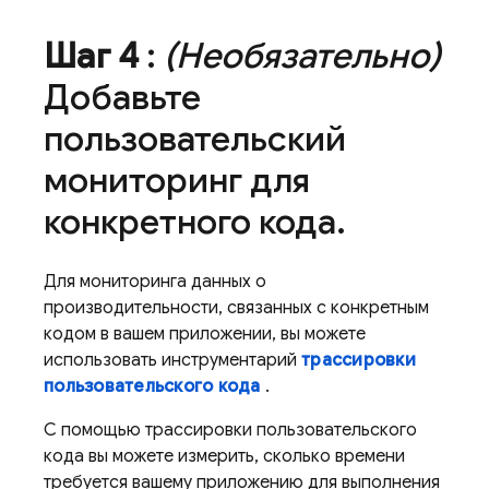
Шаг 4
:
(Необязательно)
Добавьте
пользовательский
мониторинг для
конкретного кода
.
Для мониторинга данных о
производительности, связанных с конкретным
кодом в вашем приложении, вы можете
использовать инструментарий
трассировки
пользовательского кода
.
С помощью трассировки пользовательского
кода вы можете измерить, сколько времени
требуется вашему приложению для выполнения