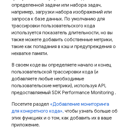
определенной задачи или набора задач,
например, загрузки набора изображений или
запроса к базе данных. По умолчанию для
трассировки пользовательского кода
используется показатель длительности, но вы
также можете добавить собственные метрики,
такие как попадания в кэш и предупреждения о
нехватке памяти.
В своем коде вы определяете начало и конец
пользовательской трассировки кода (и
добавляете любые необходимые
пользовательские метрики), используя API,
предоставляемый SDK
Performance Monitoring
.
Посетите раздел
«Добавление мониторинга
для конкретного кода»,
чтобы узнать больше об
этих функциях и о том, как добавить их в ваше
приложение.