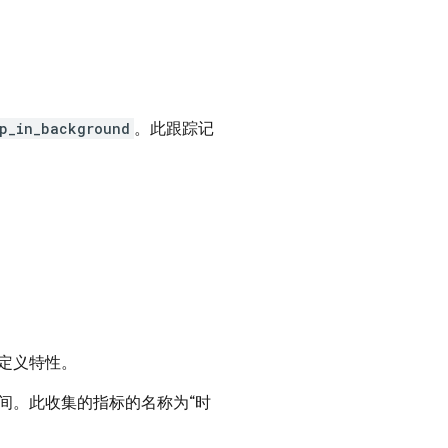
。
p_in_background
。此跟踪记
。
定义特性。
间。此收集的指标的名称为“时