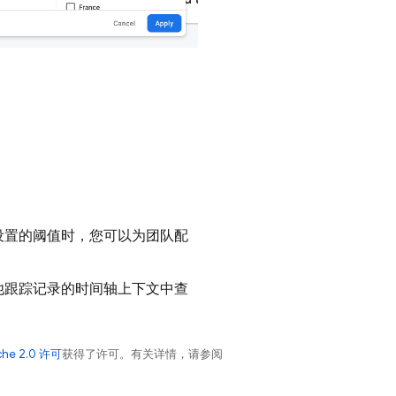
设置的阈值时，您可以为团队配
他跟踪记录的时间轴上下文中查
che 2.0 许可
获得了许可。有关详情，请参阅