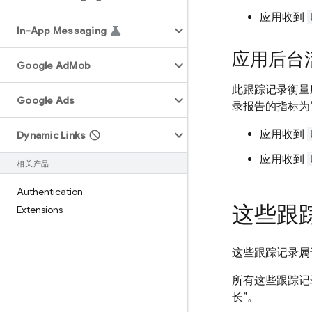
应用收到
In-App Messaging
应用后台
Google Ad
Mob
此跟踪记录衡量
Google Ads
录报告的指标为“
应用收到
Dynamic Links
应用收到
相关产品
Authentication
这些跟
Extensions
这些跟踪记录属
所有这些跟踪记
长”。