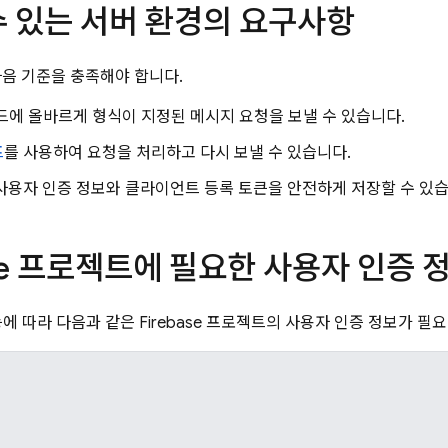
수 있는 서버 환경의 요구사항
다음 기준을 충족해야 합니다.
에 올바르게 형식이 지정된 메시지 요청을 보낼 수 있습니다.
프
를 사용하여 요청을 처리하고 다시 보낼 수 있습니다.
사용자 인증 정보와 클라이언트 등록 토큰을 안전하게 저장할 수 있습
ase 프로젝트에 필요한 사용자 인증 
에 따라 다음과 같은 Firebase 프로젝트의 사용자 인증 정보가 필