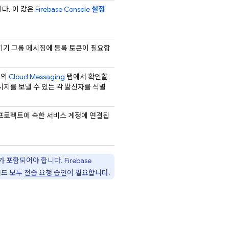
니다. 이 값은
Firebase
Console
설정
기기 그룹 메시징에 등록 토큰이 필요합
창의
Cloud Messaging
탭에서 확인할
시지를 보낼 수 있는 각 발신자를 식별
ase 프로젝트에 속한 서비스 계정에 연결됩
ID가 포함되어야 합니다.
Firebase
서드 모두
전송 요청 승인
이 필요합니다.