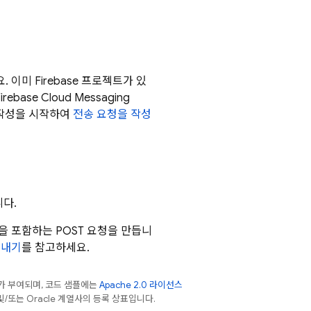
 이미 Firebase 프로젝트가 있
irebase Cloud Messaging
 작성을 시작하여
전송 요청을 작성
다.
문을 포함하는 POST 요청을 만듭니
보내기
를 참고하세요.
가 부여되며, 코드 샘플에는
Apache 2.0 라이선스
 및/또는 Oracle 계열사의 등록 상표입니다.