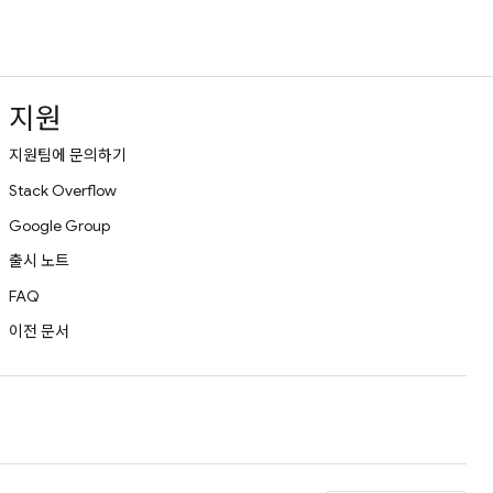
지원
지원팀에 문의하기
Stack Overflow
Google Group
출시 노트
FAQ
이전 문서