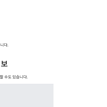
니다.
정보
요할 수도 있습니다.