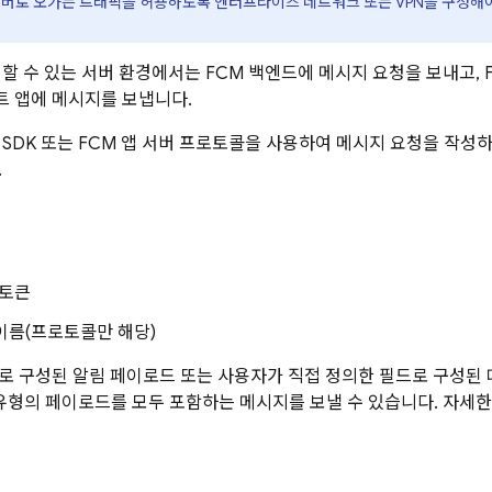
버로 오가는 트래픽을 허용하도록 엔터프라이즈 네트워크 또는 VPN을 구성해
뢰할 수 있는 서버 환경에서는 FCM 백엔드에 메시지 요청을 보내고,
 앱에 메시지를 보냅니다.
 SDK
또는
FCM
앱 서버 프로토콜을 사용하여 메시지 요청을 작성하
.
 토큰
이름(프로토콜만 해당)
로 구성된 알림 페이로드 또는 사용자가 직접 정의한 필드로 구성된
유형의 페이로드를 모두 포함하는 메시지를 보낼 수 있습니다. 자세