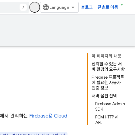
/
블로그
콘솔로 이동
이 페이지의 내용
신뢰할 수 있는 서
버 환경의 요구사항
Firebase 프로젝트
에 필요한 사용자
인증 정보
서버 옵션 선택
Firebase Admin
SDK
gle에서 관리하는
Firebase용 Cloud
FCM HTTP v1
API: