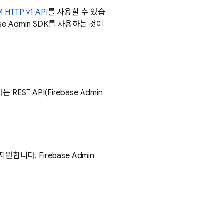
M
HTTP v1 API
를 사용할 수 있습
se
Admin SDK
를 사용하는 것이
 REST API(
Firebase
Admin
 지원합니다.
Firebase
Admin