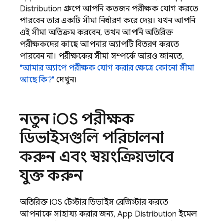
Distribution
গ্রুপে আপনি কতজন পরীক্ষক যোগ করতে
পারবেন তার একটি সীমা নির্ধারণ করে দেয়। যখন আপনি
এই সীমা অতিক্রম করবেন, তখন আপনি অতিরিক্ত
পরীক্ষকদের কাছে আপনার অ্যাপটি বিতরণ করতে
পারবেন না। পরীক্ষকের সীমা সম্পর্কে আরও জানতে,
"আমার অ্যাপে পরীক্ষক যোগ করার ক্ষেত্রে কোনো সীমা
আছে কি?"
দেখুন।
নতুন i
OS পরীক্ষক
ডিভাইসগুলি পরিচালনা
করুন এবং স্বয়ংক্রিয়ভাবে
যুক্ত করুন
অতিরিক্ত iOS টেস্টার ডিভাইস রেজিস্টার করতে
আপনাকে সাহায্য করার জন্য,
App Distribution
ইমেল