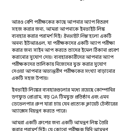
আরও বেশি পরীক্ষকের কাছে আপনার অ্যাপ বিতরণ
সহজ করার জন্য, আমরা আপনাকে ইনভাইট লিঙ্ক
ব্যবহার করার পরামর্শ দিই।
ইনভাইট লিঙ্ক
হলো একটি
অনন্য ইউআরএল, যা পরীক্ষকদের একটি অ্যাপ পরীক্ষা
করার জন্য সাইন আপ করতে তাদের ইমেল ঠিকানা প্রবেশ
করানোর সুযোগ দেয়। ব্যবহারকারীদের আপনার অ্যাপ
পরীক্ষকদের তালিকায় নিজেদের যুক্ত করার সুযোগ
দেওয়া আপনার অভ্যন্তরীণ পরীক্ষকের সংখ্যা বাড়ানোর
একটি সহজ উপায়।
ইনভাইট লিঙ্কের ব্যবহারগুলোর মধ্যে রয়েছে কোম্পানির
ডগফুড প্রোগ্রাম, বড় QA টিমযুক্ত প্রতিষ্ঠান এবং এমন
ডেভেলপার গ্রুপ যারা চায় যেন প্রত্যেক ক্লায়েন্ট টেস্টারের
অ্যাক্সেস নিয়ন্ত্রণ করতে পারে।
আমরা একটি গ্রুপের জন্য একটি আমন্ত্রণ লিঙ্ক তৈরি
করার পরামর্শ দিই। যে কোনো পরীক্ষক যিনি আমন্ত্রণ