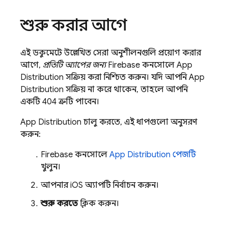
শুরু করার আগে
এই ডকুমেন্টে উল্লেখিত সেরা অনুশীলনগুলি প্রয়োগ করার
আগে,
প্রতিটি অ্যাপের জন্য
Firebase
কনসোলে
App
Distribution
সক্রিয় করা নিশ্চিত করুন। যদি আপনি
App
Distribution
সক্রিয় না করে থাকেন, তাহলে আপনি
একটি 404 ত্রুটি পাবেন।
App Distribution
চালু করতে, এই ধাপগুলো অনুসরণ
করুন:
Firebase
কনসোলে
App Distribution
পেজটি
খুলুন।
আপনার iOS অ্যাপটি নির্বাচন করুন।
শুরু করতে
ক্লিক করুন।