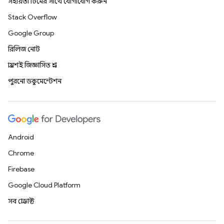
সহায়তা টিমের সাথে যোগাযোগ করুন
Stack Overflow
Google Group
রিলিজ নোট
প্রায়শই জিজ্ঞাসিত প্রশ্ন
পুরনো ডকুমেন্টেশন
Android
Chrome
Firebase
Google Cloud Platform
সব প্রোডাক্ট