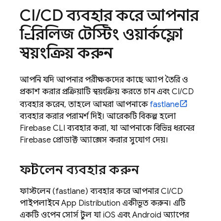
CI
/
CD ব্যবহার করে আপনার
প্রি-রিলিজ টেস্টিং ওয়ার্কফ্লো
স্বয়ংক্রিয় করুন
আপনি যদি আপনার পরীক্ষকদের কাছে অ্যাপ তৈরি ও
প্রকাশ করার প্রক্রিয়াটি স্বয়ংক্রিয় করতে চান এবং CI/CD
ব্যবহার করেন, তাহলে আমরা আপনাকে
fastlane
ব্যবহার করার পরামর্শ দিই। আরেকটি বিকল্প হলো
Firebase
CLI ব্যবহার করা, যা আপনাকে বিভিন্ন ধরনের
Firebase প্রোডাক্ট অ্যাক্সেস করার সুযোগ দেয়।
ফাস্টলেন ব্যবহার করুন
ফাস্টলেন (fastlane) ব্যবহার করে আপনার CI/CD
পাইপলাইনে
App Distribution
একীভূত করুন। এটি
একটি ওপেন সোর্স টুল যা iOS এবং Android অ্যাপের