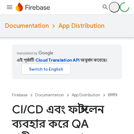
Documentation
App Distribution
এই পৃষ্ঠাটি
Cloud Translation API
অনুবাদ করেছে।
Firebase
Documentation
App Distribution
চালান
CI
/
CD এবং ফাস্টলেন
ব্যবহার করে QA