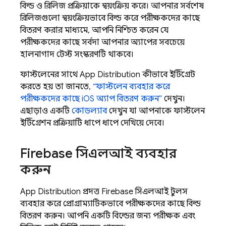
বিল্ড ও রিলিজ প্রক্রিয়াকে স্বয়ংক্রিয় করে। আপনার সর্বশেষ
রিলিজগুলো স্বয়ংক্রিয়ভাবে বিল্ড করে পরীক্ষকদের কাছে
বিতরণ করার মাধ্যমে, আপনি নিশ্চিত করেন যে
পরীক্ষকদের কাছে সর্বদা আপনার অ্যাপের সবচেয়ে
হালনাগাদ টেস্ট সংস্করণটি থাকবে।
ফাস্টলেনের সাথে
App Distribution
কীভাবে ইন্টিগ্রেট
করতে হয় তা জানতে,
“ফাস্টলেন ব্যবহার করে
পরীক্ষকদের কাছে iOS অ্যাপ বিতরণ করুন”
দেখুন।
এছাড়াও একটি
কোডল্যাব
দেখুন যা আপনাকে ফাস্টলেন
ইন্টিগ্রেশন প্রক্রিয়াটি ধাপে ধাপে দেখিয়ে দেবে।
Firebase
সিএলআই ব্যবহার
করুন
App Distribution
প্রদত্ত
Firebase
সিএলআই টুলস
ব্যবহার করে প্রোগ্রাম্যাটিকভাবে পরীক্ষকদের কাছে বিল্ড
বিতরণ করুন। আপনি একটি বিল্ডের জন্য পরীক্ষক এবং