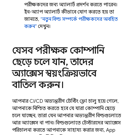
পরীক্ষকদের জন্য অ্যালার্ট প্রদর্শন করতে পারেন।
ইন-অ্যাপ অ্যালার্ট কীভাবে যোগ করতে হয় তা
জানতে,
“নতুন বিল্ড সম্পর্কে পরীক্ষকদের অবহিত
করুন”
দেখুন।
যেসব পরীক্ষক কোম্পানি
ছেড়ে চলে যান
,
তাদের
অ্যাক্সেস স্বয়ংক্রিয়ভাবে
বাতিল করুন।
আপনার CI/CD অভ্যন্তরীণ টেস্টিং ফ্লো চালু হয়ে গেলে,
আপনাকে নিশ্চিত করতে হবে যে যারা কোম্পানি ছেড়ে
চলে যাচ্ছেন, তারা যেন আপনার অভ্যন্তরীণ বিল্ডগুলোতে
আর অ্যাক্সেস না পান। বিল্ডগুলোতে টেস্টারদের অ্যাক্সেস
পরিচালনা করতে আপনাকে সাহায্য করার জন্য,
App