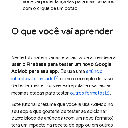
você vai poder lançá-las para mais usuários
com o clique de um botão.
O que você vai aprender
Neste tutorial em várias etapas, você aprenderá a
usar o Firebase para testar um novo
Google
AdMob
para seu app
. Ele usa uma
anúncio
intersticial premiado
como o exemplo de caso
de teste, mas é possível extrapolar e usar essas
mesmas etapas para testar
outros formatos
.
Este tutorial presume que você já usa
AdMob
no
seu app e que gostaria de testar se adicionar
outro
bloco de anúncios (com um novo formato)
terá um impacto na receita do app ou em outras