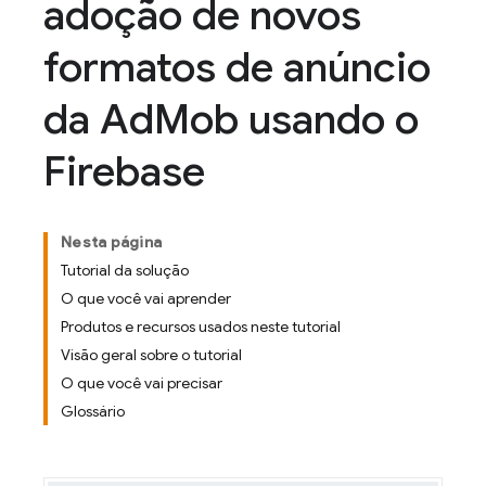
adoção de novos
formatos de anúncio
da Ad
Mob usando o
Firebase
Nesta página
Tutorial da solução
O que você vai aprender
Produtos e recursos usados neste tutorial
Visão geral sobre o tutorial
O que você vai precisar
Glossário