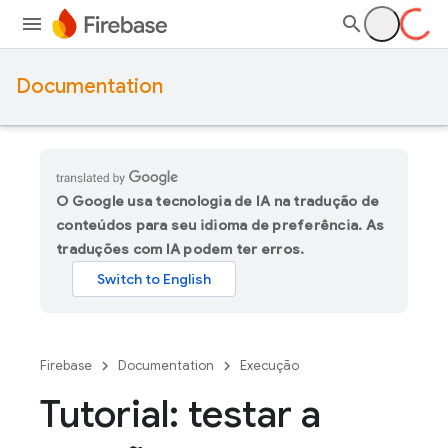
Documentation
O Google usa tecnologia de IA na tradução de
conteúdos para seu idioma de preferência. As
traduções com IA podem ter erros.
Firebase
Documentation
Execução
Tutorial: testar a