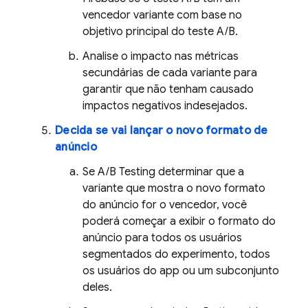
vencedor variante com base no
objetivo principal do teste A/B.
Analise o impacto nas métricas
secundárias de cada variante para
garantir que não tenham causado
impactos negativos indesejados.
Decida se vai lançar o novo formato de
anúncio
Se
A/B Testing
determinar que a
variante que mostra o novo formato
do anúncio for o vencedor, você
poderá começar a exibir o formato do
anúncio para todos os usuários
segmentados do experimento, todos
os usuários do app ou um subconjunto
deles.