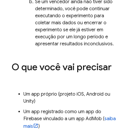
Se um vencedor ainda não tiver sido
determinado, você pode continuar
executando o experimento para
coletar mais dados ou encerrar o
experimento se ele já estiver em
execução por um longo período e
apresentar resultados inconclusivos.
O que você vai precisar
Um app próprio (projeto iOS, Android ou
Unity)
Um app registrado como um app do
Firebase vinculado a um app
AdMob
(
saiba
mais
)