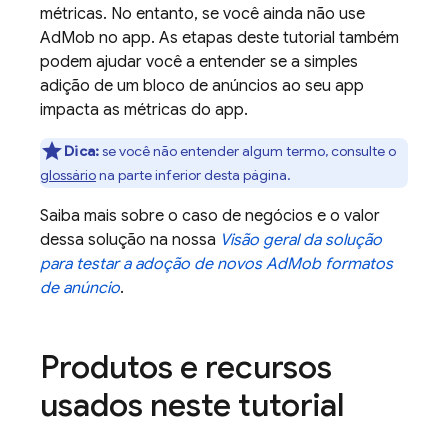
métricas. No entanto, se você ainda não use
AdMob
no app. As etapas deste tutorial também
podem ajudar você a entender se a simples
adição de um bloco de anúncios ao seu app
impacta as métricas do app.
Dica:
se você não entender algum termo, consulte o
glossário
na parte inferior desta página.
Saiba mais sobre o caso de negócios e o valor
dessa solução na nossa
Visão geral da solução
para testar a adoção de novos
AdMob
formatos
de anúncio
.
Produtos e recursos
usados neste tutorial