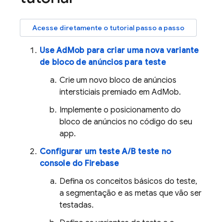
Acesse diretamente o tutorial passo a passo
Use
AdMob
para criar uma nova variante
de bloco de anúncios para teste
Crie um novo bloco de anúncios
intersticiais premiado em
AdMob
.
Implemente o posicionamento do
bloco de anúncios no código do seu
app.
Configurar um teste A/B teste no
console do
Firebase
Defina os conceitos básicos do teste,
a segmentação e as metas que vão ser
testadas.