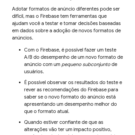
Adotar formatos de anúncio diferentes pode ser
difícil, mas o Firebase tem ferramentas que
ajudam você a testar e tomar decisões baseadas
em dados sobre a adoção de novos formatos de
anúncios.
Com o Firebase, é possível fazer um teste
A/B do desempenho de um novo formato de
anúncio com um
pequeno subconjunto
de
usuários.
É possível observar os resultados do teste e
rever as recomendações do Firebase para
saber se o novo formato do anúncio está
apresentando um desempenho melhor do
que o formato atual.
Quando estiver confiante de que as
alterações vão ter um impacto positivo,