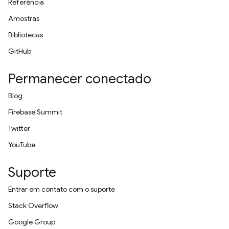
Referência
Amostras
Bibliotecas
GitHub
Permanecer conectado
Blog
Firebase Summit
Twitter
YouTube
Suporte
Entrar em contato com o suporte
Stack Overflow
Google Group