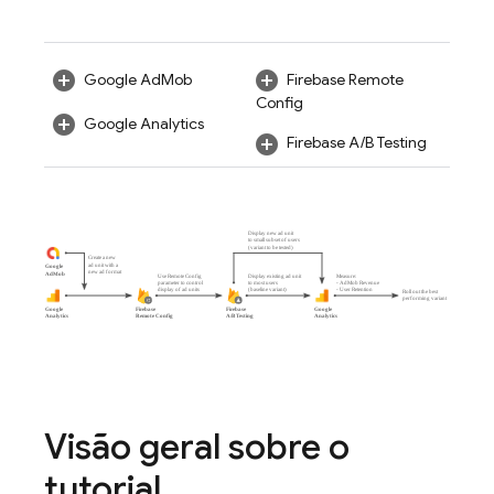
Google AdMob
Firebase Remote
Config
Google Analytics
Firebase A/B Testing
Visão geral sobre o
tutorial