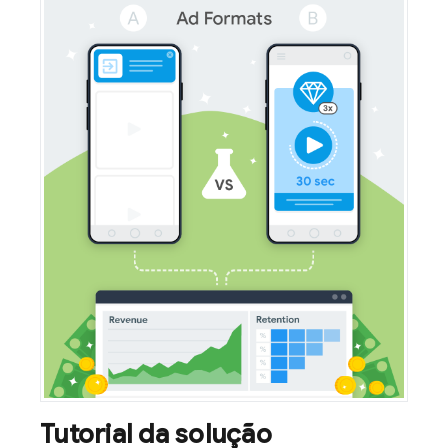
Tutorial da solução