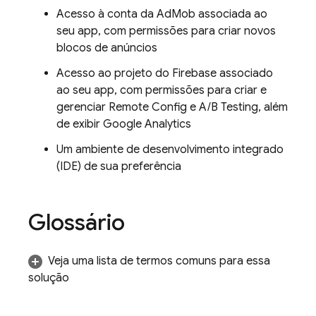
Acesso à conta da AdMob associada ao
seu app, com permissões para criar novos
blocos de anúncios
Acesso ao projeto do Firebase associado
ao seu app, com permissões para criar e
gerenciar
Remote Config
e
A/B Testing
, além
de exibir
Google Analytics
Um ambiente de desenvolvimento integrado
(IDE) de sua preferência
Glossário
Veja uma lista de termos comuns para essa
solução