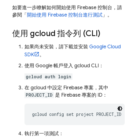
如要進一步瞭解如何開始使用
Firebase
控制台，請
參閱「
開始使用
Firebase
控制台進行測試
」。
使用 gcloud 指令列 (CLI)
如果尚未安裝，請下載並安裝
Google Cloud
SDK
。
使用 Google 帳戶登入 gcloud CLI：
gcloud auth login
在 gcloud 中設定 Firebase 專案，其中
PROJECT_ID
是 Firebase 專案的 ID：
執行第一項測試：