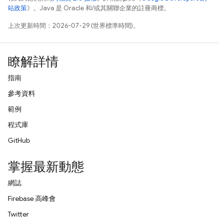
站政策
》。Java 是 Oracle 和/或其關聯企業的註冊商標。
上次更新時間：2026-07-29 (世界標準時間)。
瞭解詳情
指南
參考資料
範例
程式庫
GitHub
掌握最新動態
網誌
Firebase 高峰會
Twitter