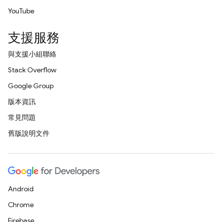
YouTube
支援服務
與支援小組聯絡
Stack Overflow
Google Group
版本資訊
常見問題
舊版說明文件
Android
Chrome
Firebase