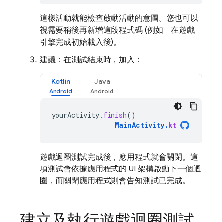
這樣活動就能檢查啟動活動的意圖。您也可以
視需要稍後再新增這段程式碼 (例如，在遊戲
引擎完成初始載入後)。
建議：在測試結束時，加入：
Kotlin
Java
yourActivity
.
finish
()
MainActivity
.
kt
遊戲迴圈測試完成後，應用程式就會關閉。這
項測試會依據應用程式的 UI 架構啟動下一個迴
圈，而關閉應用程式則會告知測試已完成。
建立及執行遊戲迴圈測試