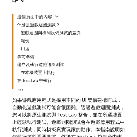
這個頁面中的內容
什麼是遊戲迴圈測試？
遊戲迴圈與檢測設備測試的差異
範例
用途
事前準備
建立及執行遊戲迴圈測試
在本機裝置上執行
在 Test Lab 中執行
如果遊戲應用程式是採用不同的 UI 架構建構而成，
自動化遊戲測試可能會很困難。透過遊戲迴圈測試，
您可以將原生測試與
Test Lab
整合，並在所選裝置
上輕鬆執行測試。遊戲迴圈測試會在遊戲應用程式中
執行測試，同時模擬真實玩家的動作。本指南說明如