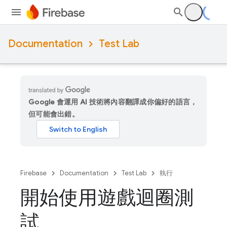
Documentation
Test Lab
Google 會運用 AI 技術將內容翻譯成你偏好的語言，
但可能會出錯。
Firebase
Documentation
Test Lab
執行
開始使用遊戲迴圈測
試