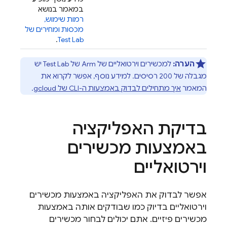
במאמר בנושא
רמות שימוש,
מכסות ומחירים של
.
Test Lab
הערה:
למכשירים וירטואליים של Arm של
Test Lab
יש
מגבלה של 200 רסיסים. למידע נוסף, אפשר לקרוא את
המאמר
איך מתחילים לבדוק באמצעות ה-CLI של gcloud
.
בדיקת האפליקציה
באמצעות מכשירים
וירטואליים
אפשר לבדוק את האפליקציה באמצעות מכשירים
וירטואליים בדיוק כמו שבודקים אותה באמצעות
מכשירים פיזיים. אתם יכולים לבחור מכשירים