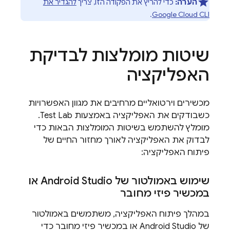
הערה:
כדי להריץ את הפקודה הזו, צריך
להגדיר את
.
Google Cloud CLI
שיטות מומלצות לבדיקת
האפליקציה
מכשירים וירטואליים מרחיבים את מגוון האפשרויות
כשבודקים את האפליקציה באמצעות
Test Lab
.
מומלץ להשתמש בשיטות המומלצות הבאות כדי
לבדוק את האפליקציה לאורך מחזור החיים של
פיתוח האפליקציה:
שימוש באמולטור של Android Studio או
במכשיר פיזי מחובר
במהלך פיתוח האפליקציה, משתמשים באמולטור
של Android Studio או במכשיר פיזי מחובר כדי