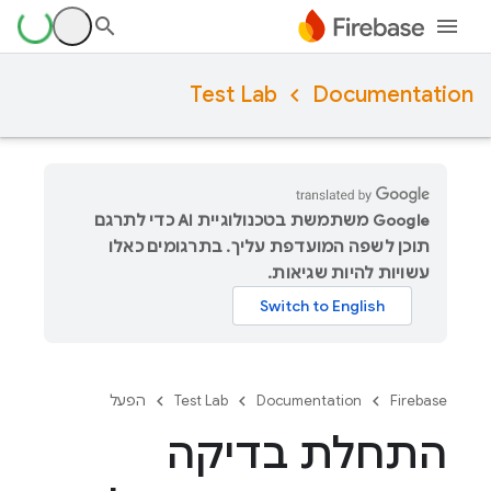
Test Lab
Documentation
‫Google משתמשת בטכנולוגיית AI כדי לתרגם
תוכן לשפה המועדפת עליך. בתרגומים כאלו
עשויות להיות שגיאות.
Firebase
Documentation
Test Lab
הפעל
התחלת בדיקה