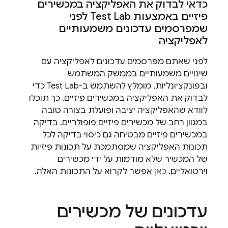
כדאי לבדוק את האפליקציה במכשירים
פיזיים באמצעות
Test Lab
לפני
שמפרסמים עדכונים משמעותיים
לאפליקציה
לפני שאתם מפרסמים עדכונים לאפליקציה עם
שינויים משמעותיים בממשק המשתמש
ובפונקציונליות, מומלץ להשתמש ב-
Test Lab
כדי
לבדוק את האפליקציה במכשירים פיזיים. כך תוכלו
לוודא שהאפליקציה יציבה ופועלת בצורה טובה
במגוון רחב של מכשירים פיזיים פופולריים. בדיקה
במכשירים פיזיים מבטיחה גם כיסוי בדיקה לכל
תכונות האפליקציה שמסתמכת על תכונות פיזיות
של המכשיר שלא מודמות על ידי מכשירים
וירטואליים.
כאן
אפשר לקרוא על התכונות האלה.
עדכונים של מכשירים