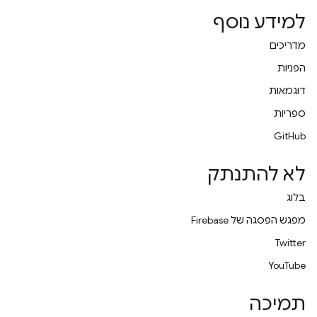
למידע נוסף
מדריכים
הפניות
דוגמאות
ספריות
GitHub
לא להתנתק
בלוג
מפגש הפסגה של Firebase
Twitter
YouTube
תמיכה