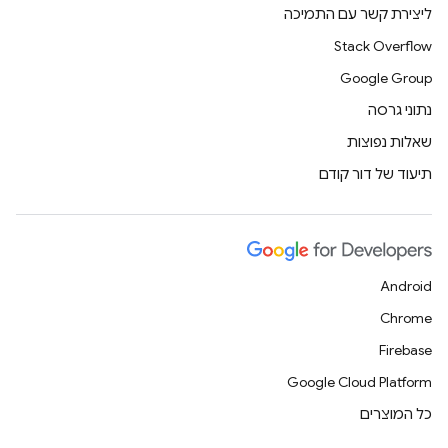
ליצירת קשר עם התמיכה
Stack Overflow
Google Group
נתוני גרסה
שאלות נפוצות
תיעוד של דור קודם
Android
Chrome
Firebase
Google Cloud Platform
כל המוצרים