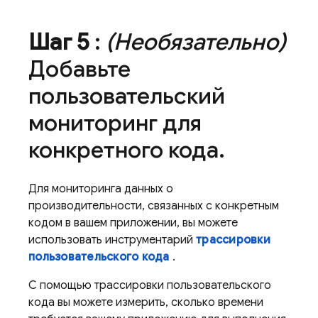
Шаг 5
:
(Необязательно)
Добавьте
пользовательский
мониторинг для
конкретного кода
.
Для мониторинга данных о
производительности, связанных с конкретным
кодом в вашем приложении, вы можете
использовать инструментарий
трассировки
пользовательского кода
.
С помощью трассировки пользовательского
кода вы можете измерить, сколько времени