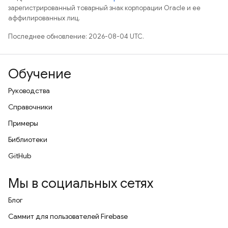
зарегистрированный товарный знак корпорации Oracle и ее
аффилированных лиц.
Последнее обновление: 2026-08-04 UTC.
Обучение
Руководства
Справочники
Примеры
Библиотеки
GitHub
Мы в социальных сетях
Блог
Саммит для пользователей Firebase