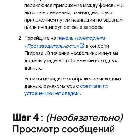
переключая приложение между фоновым и
активным режимами, взаимодействуя с
приложением путем навигации по экранам
и/или инициируя сетевые запросы.
Перейдите на
панель
мониторинга
«Производительность»
в консоли
Firebase
. В течение нескольких минут вы
должны увидеть отображение исходных
данных.
Если вы не видите отображение исходных
данных, ознакомьтесь с
советами по
устранению неполадок
.
Шаг 4
:
(Необязательно)
Просмотр сообщений