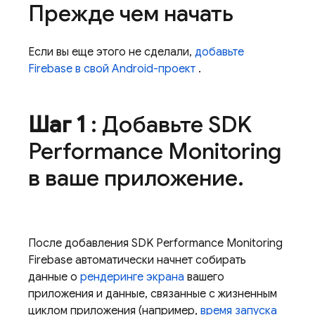
Прежде чем начать
Если вы еще этого не сделали,
добавьте
Firebase в свой Android-проект
.
Шаг 1
: Добавьте SDK
Performance Monitoring
в ваше приложение
.
После добавления SDK
Performance Monitoring
Firebase автоматически начнет собирать
данные о
рендеринге экрана
вашего
приложения и данные, связанные с жизненным
циклом приложения (например,
время запуска