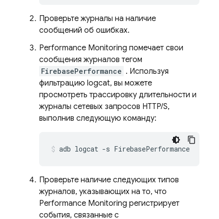
Проверьте журналы на наличие
сообщений об ошибках.
Performance Monitoring
помечает свои
сообщения журналов тегом
FirebasePerformance
. Используя
фильтрацию logcat, вы можете
просмотреть трассировку длительности и
журналы сетевых запросов HTTP/S,
выполнив следующую команду:
adb logcat -s FirebasePerformance
Проверьте наличие следующих типов
журналов, указывающих на то, что
Performance Monitoring
регистрирует
события, связанные с