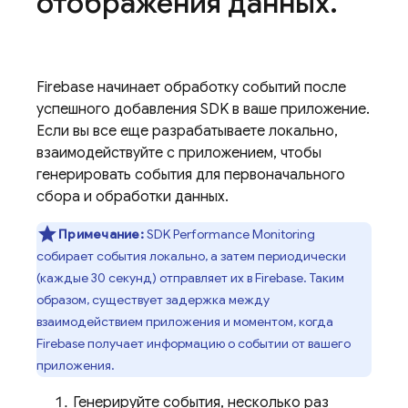
отображения данных
.
Firebase начинает обработку событий после
успешного добавления SDK в ваше приложение.
Если вы все еще разрабатываете локально,
взаимодействуйте с приложением, чтобы
генерировать события для первоначального
сбора и обработки данных.
Примечание:
SDK
Performance Monitoring
собирает события локально, а затем периодически
(каждые 30 секунд) отправляет их в Firebase. Таким
образом, существует задержка между
взаимодействием приложения и моментом, когда
Firebase получает информацию о событии от вашего
приложения.
Генерируйте события, несколько раз