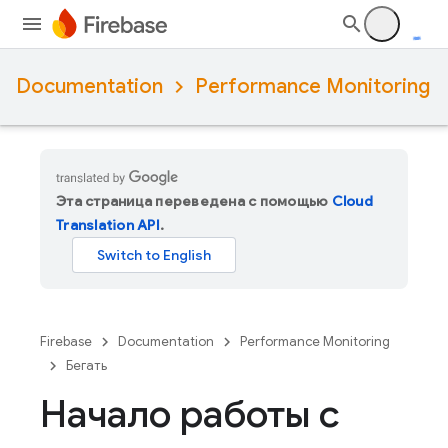
Documentation
Performance Monitoring
Эта страница переведена с помощью
Cloud
Translation API
.
Firebase
Documentation
Performance Monitoring
Бегать
Начало работы с