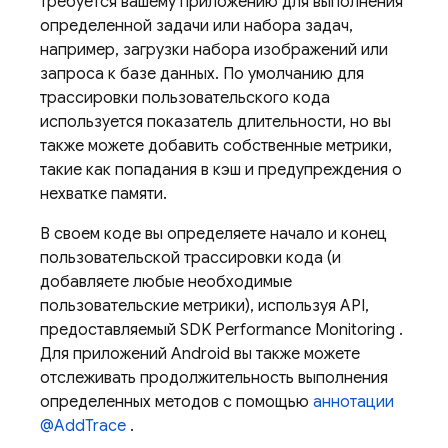
требуется вашему приложению для выполнения
определенной задачи или набора задач,
например, загрузки набора изображений или
запроса к базе данных. По умолчанию для
трассировки пользовательского кода
используется показатель длительности, но вы
также можете добавить собственные метрики,
такие как попадания в кэш и предупреждения о
нехватке памяти.
В своем коде вы определяете начало и конец
пользовательской трассировки кода (и
добавляете любые необходимые
пользовательские метрики), используя API,
предоставляемый SDK
Performance Monitoring
.
Для приложений Android вы также можете
отслеживать продолжительность выполнения
определенных методов с помощью
аннотации
@AddTrace
.