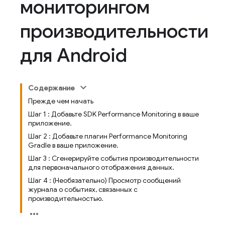
мониторингом
производительности
для Android
Содержание
Прежде чем начать
Шаг 1 : Добавьте SDK Performance Monitoring в ваше
приложение.
Шаг 2 : Добавьте плагин Performance Monitoring
Gradle в ваше приложение.
Шаг 3 : Сгенерируйте события производительности
для первоначального отображения данных.
Шаг 4 : (Необязательно) Просмотр сообщений
журнала о событиях, связанных с
производительностью.