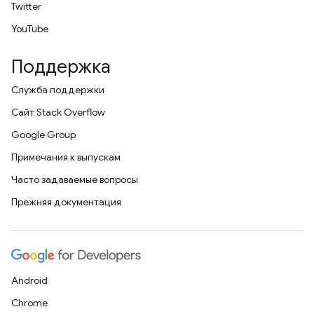
Twitter
YouTube
Поддержка
Служба поддержки
Сайт Stack Overflow
Google Group
Примечания к выпускам
Часто задаваемые вопросы
Прежняя документация
Android
Chrome