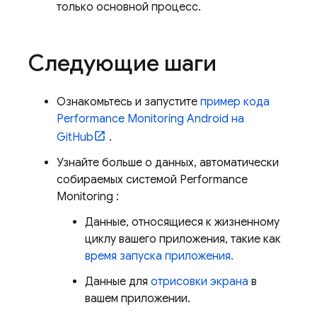
только основной процесс.
Следующие шаги
Ознакомьтесь и запустите
пример кода
Performance Monitoring
Android на
GitHub
.
Узнайте больше о данных, автоматически
собираемых системой
Performance
Monitoring
:
Данные, относящиеся к жизненному
циклу вашего приложения, такие как
время запуска приложения.
Данные для
отрисовки экрана
в
вашем приложении.