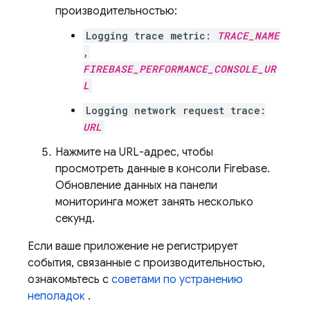
производительностью:
Logging trace metric:
TRACE_NAME
,
FIREBASE_PERFORMANCE_CONSOLE_UR
L
Logging network request trace:
URL
Нажмите на URL-адрес, чтобы
просмотреть данные в консоли Firebase.
Обновление данных на панели
мониторинга может занять несколько
секунд.
Если ваше приложение не регистрирует
события, связанные с производительностью,
ознакомьтесь с
советами по устранению
неполадок
.