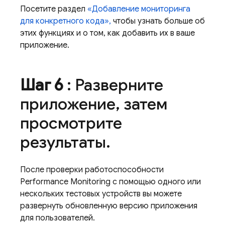
Посетите раздел
«Добавление мониторинга
для конкретного кода»,
чтобы узнать больше об
этих функциях и о том, как добавить их в ваше
приложение.
Шаг 6
: Разверните
приложение
,
затем
просмотрите
результаты
.
После проверки работоспособности
Performance Monitoring
с помощью одного или
нескольких тестовых устройств вы можете
развернуть обновленную версию приложения
для пользователей.