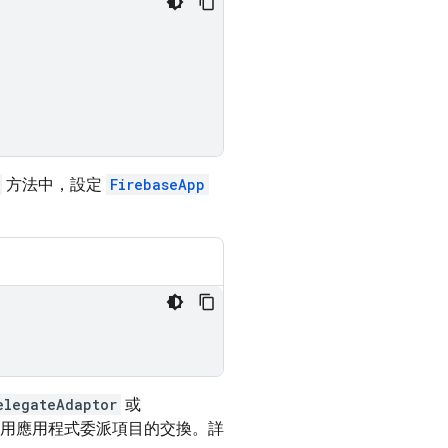
方法中，設定
FirebaseApp
elegateAdaptor
或
用應用程式委派項目的交換。詳