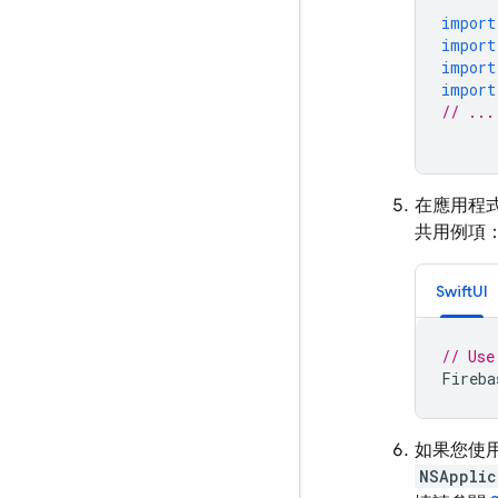
import
import
import
import
// ...
在應用程
共用例項
SwiftUI
// Use
Fireba
如果您使用
NSApplic