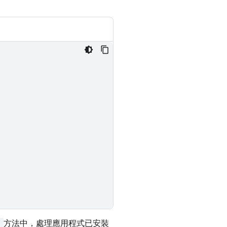
:
方法中，處理應用程式已安裝