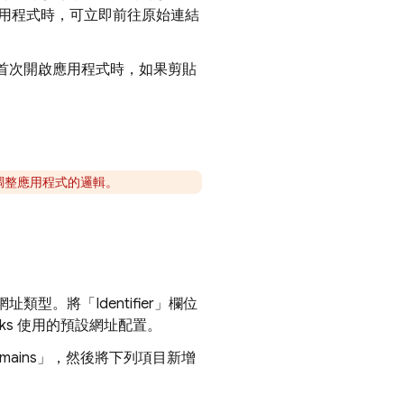
用程式時，可立即前往原始連結
用者首次開啟應用程式時，如果剪貼
調整應用程式的邏輯。
址類型。將「Identifier」
欄位
ks
使用的預設網址配置。
Domains」，然後將下列項目新增