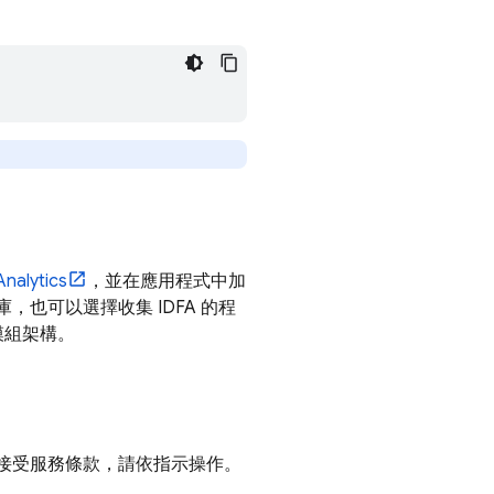
nalytics
，並在應用程式中加
 的程式庫，也可以選擇收集 IDFA 的程
模組架構。
接受服務條款，請依指示操作。