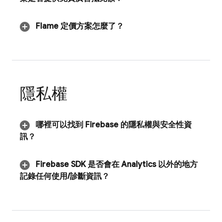
Flame 定價方案怎麼了？
隱私權
哪裡可以找到 Firebase 的隱私權與安全性資
訊？
Firebase SDK 是否會在 Analytics 以外的地方
記錄任何使用
/
診斷資訊？