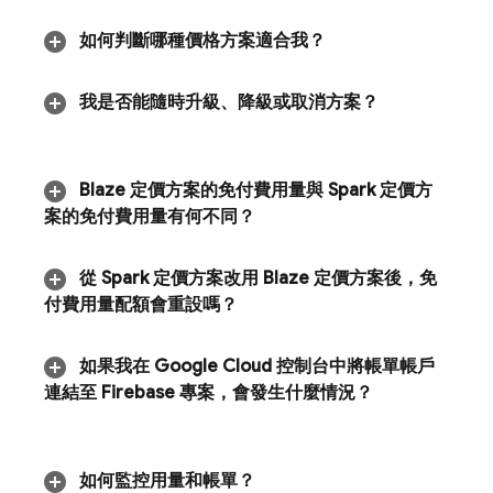
如何判斷哪種價格方案適合我？
我是否能隨時升級、降級或取消方案？
Blaze 定價方案的免付費用量與 Spark 定價方
案的免付費用量有何不同？
從 Spark 定價方案改用 Blaze 定價方案後，免
付費用量配額會重設嗎？
如果我在
Google Cloud
控制台中將帳單帳戶
連結至 Firebase 專案，會發生什麼情況？
如何監控用量和帳單？