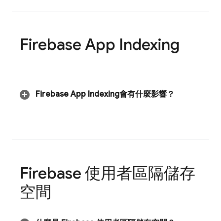
Firebase App Indexing
Firebase App Indexing
會有什麼影響？
Firebase 使用者區隔儲存
空間