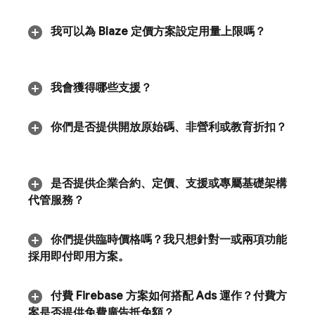
我可以為 Blaze 定價方案設定用量上限嗎？
我會獲得哪些支援？
你們是否提供開放原始碼、非營利或教育折扣？
是否提供企業合約、定價、支援或專屬基礎架構
代管服務？
你們提供臨時價格嗎？我只想針對一或兩項功能
採用即付即用方案。
付費 Firebase 方案如何搭配
Ads
運作？付費方
案是否提供免費廣告抵免額？