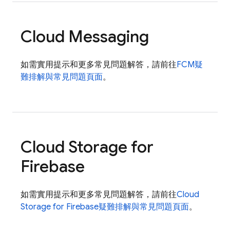
Cloud Messaging
如需實用提示和更多常見問題解答，請前往
FCM
疑
難排解與常見問題頁面
。
Cloud Storage for
Firebase
如需實用提示和更多常見問題解答，請前往
Cloud
Storage for Firebase
疑難排解與常見問題頁面
。