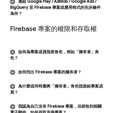
連結
Google Play
/
Ad
Mob
/
Google Ads
/
Big
Query
至 Firebase 專案或應用程式的先決條件
為何？
Firebase 專案的權限和存取權
如何為專案成員指派角色，例如「擁有者」角
色？
如何找出 Firebase 專案的擁有者？
為什麼或何時應將「擁有者」角色指派給專案成
員？
我認為自己沒有 Firebase 專案，但卻收到相關
電子郵件。如何存取這個專案？