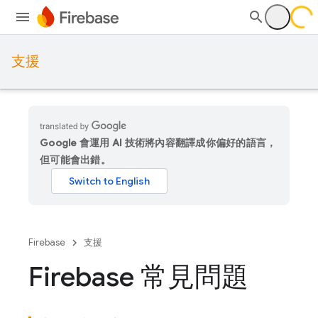
支援
Google 會運用 AI 技術將內容翻譯成你偏好的語言，
但可能會出錯。
Firebase
支援
Firebase 常見問題