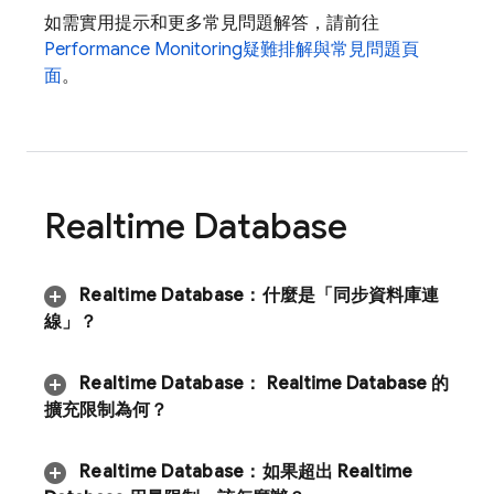
如需實用提示和更多常見問題解答，請前往
Performance Monitoring
疑難排解與常見問題頁
面
。
Realtime Database
Realtime Database
：
什麼是「同步資料庫連
線」？
Realtime Database
：
Realtime Database
的
擴充限制為何？
Realtime Database
：
如果超出
Realtime