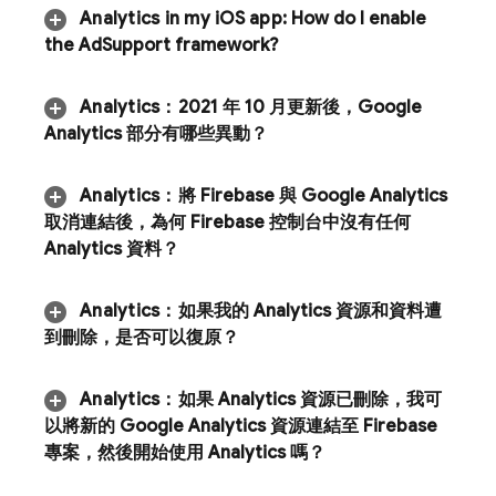
Analytics
in my i
OS app:
How do I enable
the Ad
Support framework?
Analytics
：
2021 年 10 月更新後，Google
Analytics 部分有哪些異動？
Analytics
：
將 Firebase 與 Google Analytics
取消連結後，為何
Firebase
控制台中沒有任何
Analytics
資料？
Analytics
：
如果我的
Analytics
資源和資料遭
到刪除，是否可以復原？
Analytics
：
如果 Analytics 資源已刪除，我可
以將新的 Google Analytics 資源連結至 Firebase
專案，然後開始使用
Analytics
嗎？