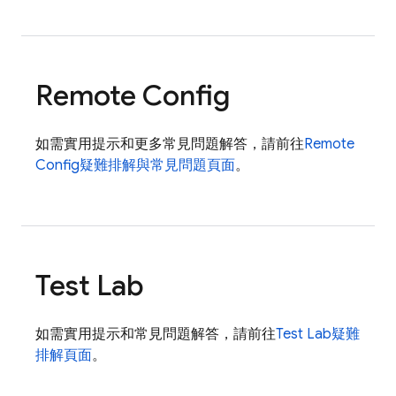
Remote Config
如需實用提示和更多常見問題解答，請前往
Remote
Config
疑難排解與常見問題頁面
。
Test Lab
如需實用提示和常見問題解答，請前往
Test Lab
疑難
排解頁面
。