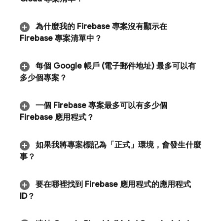
為什麼我的 Firebase 專案沒有顯示在
Firebase 專案清單中？
每個 Google 帳戶 (電子郵件地址) 最多可以有
多少個專案？
一個 Firebase 專案最多可以有多少個
Firebase 應用程式？
如果我將專案標記為「正式」環境，會發生什麼
事？
要在哪裡找到 Firebase 應用程式的應用程式
ID？