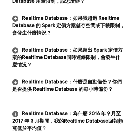
Database
用量限制，該怎麼辦？
Realtime Database
：
如果我超過
Realtime
Database
的 Spark 定價方案儲存空間或下載限制，
會發生什麼情況？
Realtime Database
：
如果超出 Spark 定價方
案的
Realtime Database
同時連線限制，會發生什
麼情況？
Realtime Database
：
什麼是自動備份？你們
是否提供
Realtime Database
的每小時備份？
Realtime Database
：
為什麼 2016 年 9 月至
2017 年 3 月期間，我的
Realtime Database
回報頻
寬低於平均值？