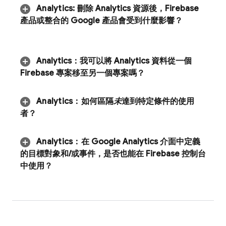
Analytics
:
刪除 Analytics 資源後，Firebase
產品或整合的 Google 產品會受到什麼影響？
Analytics：我可以將
Analytics
資料從一個
Firebase 專案移至另一個專案嗎？
Analytics
：
如何區隔
未
達到特定條件的使用
者？
Analytics
：
在 Google Analytics 介面中定義
的目標對象和
/
或事件，是否也能在
Firebase
控制台
中使用？