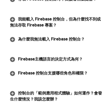
我能載入
Firebase
控制台，但為什麼找不到或
無法存取 Firebase 專案？
為什麼我無法載入
Firebase
控制台？
Firebase
主機語言的決定方式為何？
Firebase
控制台支援哪些角色和權限？
控制台的「範例應用程式體驗」如何運作？會發
生什麼情況？我該怎麼辦？