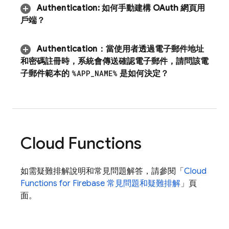
Authentication
:
如何手動建構 OAuth 網頁用
戶端？
Authentication
：
當使用者透過電子郵件地址
和密碼註冊時，系統會傳送確認電子郵件，請問該電
子郵件範本的
%APP
_
NAME%
是如何決定？
Cloud Functions
如需疑難排解說明和常見問題解答，請參閱「
Cloud
Functions for Firebase 常見問題和疑難排解
」頁
面。