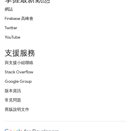
網誌
Firebase 高峰會
Twitter
YouTube
支援服務
與支援小組聯絡
Stack Overflow
Google Group
版本資訊
常見問題
舊版說明文件