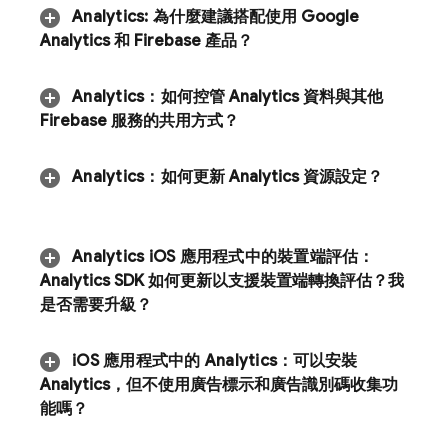
Analytics
:
為什麼建議搭配使用 Google
Analytics 和 Firebase 產品？
Analytics
：
如何控管
Analytics
資料與其他
Firebase 服務的共用方式？
Analytics
：
如何更新 Analytics 資源設定？
Analytics
i
OS 應用程式中的裝置端評估：
Analytics SDK 如何更新以支援裝置端轉換評估？我
是否需要升級？
i
OS 應用程式中的
Analytics
：
可以安裝
Analytics
，但不使用廣告標示和廣告識別碼收集功
能嗎？