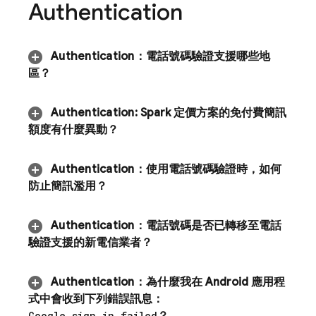
Authentication
Authentication
：
電話號碼驗證支援哪些地
區？
Authentication
:
Spark 定價方案的免付費簡訊
額度有什麼異動？
Authentication
：
使用電話號碼驗證時，如何
防止簡訊濫用？
Authentication
：
電話號碼是否已轉移至電話
驗證支援的新電信業者？
Authentication
：
為什麼我在 Android 應用程
式中會收到下列錯誤訊息：
Google sign in failed