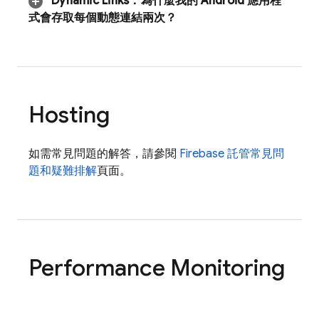
Dynamic Links
：
為什麼我的 Android 應用程
式會存取每個動態連結兩次？
Hosting
如需常見問題的解答，請參閱
Firebase 託管常見問
題和疑難排解
頁面。
Performance Monitoring