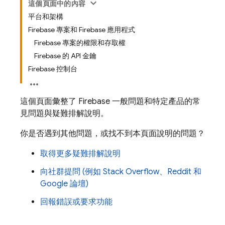
這個頁面中的內容
平台和架構
Firebase 專案和 Firebase 應用程式
Firebase 專案的權限和存取權
Firebase 的 API 金鑰
Firebase 控制台
這個頁面彙整了 Firebase 一般問題和特定產品的常
見問題與疑難排解說明。
你是否遇到其他問題，或找不到本頁面說明的問題？
取得更多疑難排解說明
向社群提問 (例如 Stack Overflow、Reddit 和
Google 論壇)
回報錯誤或要求功能