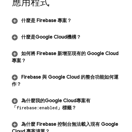
應用程式
什麼是 Firebase 專案？
什麼是
Google Cloud
機構？
如何將 Firebase 新增至現有的
Google Cloud
專案？
Firebase 與
Google Cloud
的整合功能如何運
作？
為什麼我的
Google Cloud
專案有
「
firebase:enabled
」標籤？
為什麼
Firebase
控制台無法載入現有
Google
Cloud
專案清單？