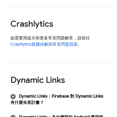
Crashlytics
如需實用提示和更多常見問題解答，請前往
Crashlytics
疑難排解與常見問題頁面
。
Dynamic Links
Dynamic Links
：
Firebase 對
Dynamic Links
有什麼未來計畫？