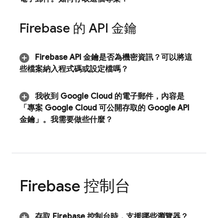
Firebase 的 API 金鑰
Firebase API 金鑰是否為機密資訊？可以將這
些檔案納入程式碼或設定檔嗎？
我收到
Google Cloud
的電子郵件，內容是
「專案
Google Cloud
可公開存取的 Google API
金鑰」。我需要做些什麼？
Firebase
控制台
存取
Firebase
控制台時，支援哪些瀏覽器？