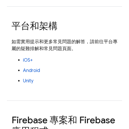
平台和架構
如需實用提示和更多常見問題的解答，請前往平台專
屬的疑難排解和常見問題頁面。
iOS+
Android
Unity
Firebase 專案和 Firebase