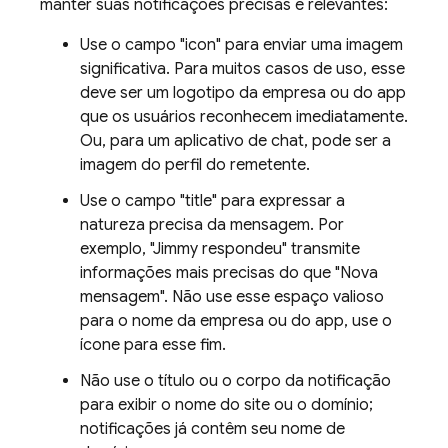
manter suas notificações precisas e relevantes:
Use o campo "icon" para enviar uma imagem
significativa. Para muitos casos de uso, esse
deve ser um logotipo da empresa ou do app
que os usuários reconhecem imediatamente.
Ou, para um aplicativo de chat, pode ser a
imagem do perfil do remetente.
Use o campo "title" para expressar a
natureza precisa da mensagem. Por
exemplo, "Jimmy respondeu" transmite
informações mais precisas do que "Nova
mensagem". Não use esse espaço valioso
para o nome da empresa ou do app, use o
ícone para esse fim.
Não use o título ou o corpo da notificação
para exibir o nome do site ou o domínio;
notificações já contêm seu nome de