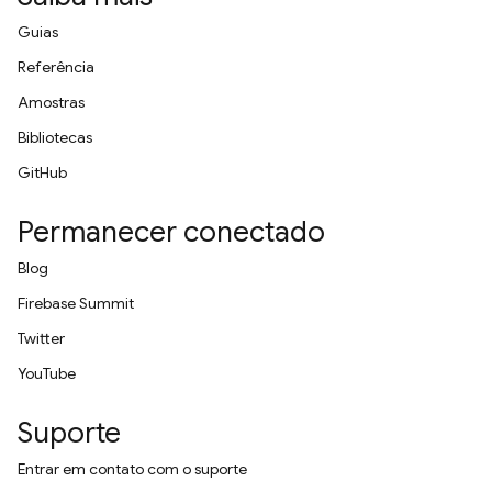
Guias
Referência
Amostras
Bibliotecas
GitHub
Permanecer conectado
Blog
Firebase Summit
Twitter
YouTube
Suporte
Entrar em contato com o suporte