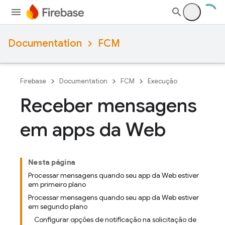
Documentation
FCM
Firebase
Documentation
FCM
Execução
Receber mensagens
em apps da Web
Nesta página
Processar mensagens quando seu app da Web estiver
em primeiro plano
Processar mensagens quando seu app da Web estiver
em segundo plano
Configurar opções de notificação na solicitação de