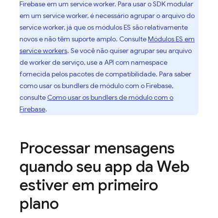
Firebase em um service worker. Para usar o SDK modular
em um service worker, é necessário agrupar o arquivo do
service worker, já que os módulos ES são relativamente
novos e não têm suporte amplo. Consulte
Módulos ES em
service workers
. Se você não quiser agrupar seu arquivo
de worker de serviço, use a API com namespace
fornecida pelos pacotes de compatibilidade. Para saber
como usar os bundlers de módulo com o Firebase,
consulte
Como usar os bundlers de módulo com o
Firebase
.
Processar mensagens
quando seu app da Web
estiver em primeiro
plano