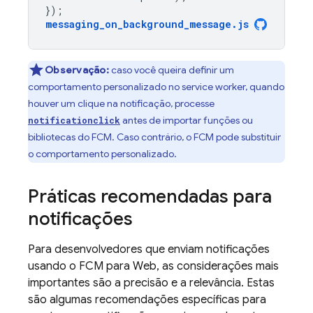
});
messaging_on_background_message
.
js
Observação:
caso você queira definir um
comportamento personalizado no service worker, quando
houver um clique na notificação, processe
antes de importar funções ou
notificationclick
bibliotecas do
FCM
. Caso contrário, o
FCM
pode substituir
o comportamento personalizado.
Práticas recomendadas para
notificações
Para desenvolvedores que enviam notificações
usando o
FCM
para Web, as considerações mais
importantes são a precisão e a relevância. Estas
são algumas recomendações específicas para