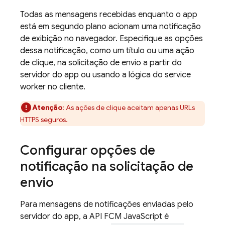
Todas as mensagens recebidas enquanto o app
está em segundo plano acionam uma notificação
de exibição no navegador. Especifique as opções
dessa notificação, como um título ou uma ação
de clique, na solicitação de envio a partir do
servidor do app ou usando a lógica do service
worker no cliente.
Atenção
: As ações de clique aceitam apenas URLs
HTTPS seguros.
Configurar opções de
notificação na solicitação de
envio
Para mensagens de notificações enviadas pelo
servidor do app, a API
FCM
JavaScript é