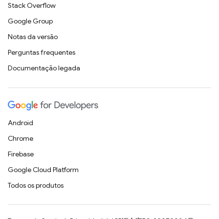
Stack Overflow
Google Group
Notas da versão
Perguntas frequentes
Documentação legada
Android
Chrome
Firebase
Google Cloud Platform
Todos os produtos