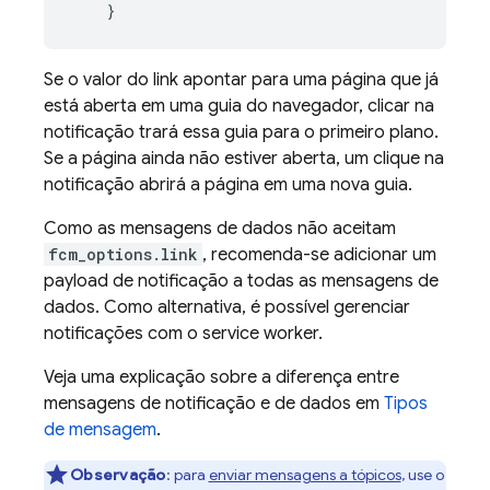
}
Se o valor do link apontar para uma página que já
está aberta em uma guia do navegador, clicar na
notificação trará essa guia para o primeiro plano.
Se a página ainda não estiver aberta, um clique na
notificação abrirá a página em uma nova guia.
Como as mensagens de dados não aceitam
fcm_options.link
, recomenda-se adicionar um
payload de notificação a todas as mensagens de
dados. Como alternativa, é possível gerenciar
notificações com o service worker.
Veja uma explicação sobre a diferença entre
mensagens de notificação e de dados em
Tipos
de mensagem
.
Observação
: para
enviar mensagens a tópicos
, use o