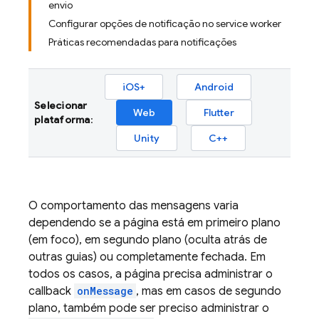
envio
Configurar opções de notificação no service worker
Práticas recomendadas para notificações
iOS+
Android
Selecionar
Web
Flutter
plataforma
:
Unity
C++
O comportamento das mensagens varia
dependendo se a página está em primeiro plano
(em foco), em segundo plano (oculta atrás de
outras guias) ou completamente fechada. Em
todos os casos, a página precisa administrar o
callback
onMessage
, mas em casos de segundo
plano, também pode ser preciso administrar o