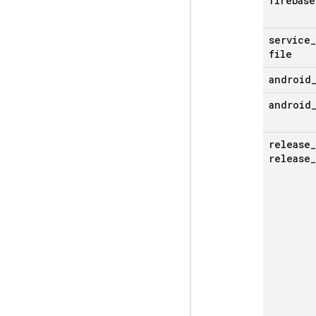
firebase
service
_
file
android
android
release
_
release
_