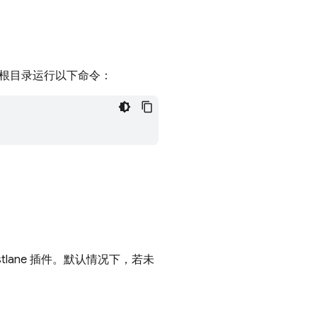
 项目的根目录运行以下命令：
tlane 插件。默认情况下，若未