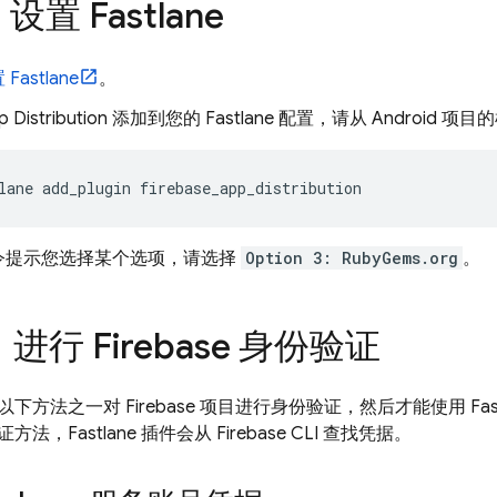
设置 Fastlane
astlane
。
 Distribution
添加到您的 Fastlane 配置，请从 Android
lane add_plugin firebase_app_distribution
令提示您选择某个选项，请选择
Option 3: RubyGems.org
。
：进行 Firebase 身份验证
下方法之一对 Firebase 项目进行身份验证，然后才能使用 Fas
方法，Fastlane 插件会从
Firebase
CLI 查找凭据。