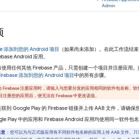
Admin
项
ase 添加到您的 Android 项目
（如果尚未添加）。在此工作流结束时，您
ebase Android 应用。
使用任何其他 Firebase 产品，只需创建一个项目并注册应
Firebase 添加到您的 Android 项目
中的所有步骤。
向 Firebase 注册应用时，请输入与您要分发的应用相同的软件包名称
e 项目注册您的应用后，便无法在 Firebase 中更改该值。
到 Google Play 的 Firebase 链接并上传 AAB 文件，
gle Play 中的应用和 Firebase Android 应用均使用同一软
注意
：您可以为与正式版应用有不同软件包名称的应用上传 AAB 文件。只需在 G