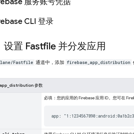
irebase 服务账号凭据
rebase
CLI 登录
：设置 Fastfile 并分发应用
tlane/Fastfile
通道中，添加
firebase_app_distribution
_app_distribution 参数
必填
：您的应用的 Firebase 应用 ID。您可在
Fire
app: "1:1234567890:android:0a1b2c