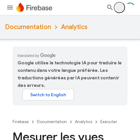
Documentation
Analytics
Google utilise la technologie IA pour traduire le
contenu dans votre langue préférée. Les
traductions générées par IA peuvent contenir
des erreurs.
Firebase
Documentation
Analytics
Exécuter
Mesurer les vues