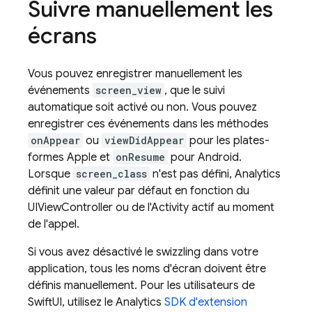
Suivre manuellement les
écrans
Vous pouvez enregistrer manuellement les
événements
screen_view
, que le suivi
automatique soit activé ou non. Vous pouvez
enregistrer ces événements dans les méthodes
onAppear
ou
viewDidAppear
pour les plates-
formes Apple et
onResume
pour Android.
Lorsque
screen_class
n'est pas défini,
Analytics
définit une valeur par défaut en fonction du
UIViewController ou de l'Activity actif au moment
de l'appel.
Si vous avez désactivé le swizzling dans votre
application, tous les noms d'écran doivent être
définis manuellement. Pour les utilisateurs de
SwiftUI, utilisez le
Analytics
SDK d'extension