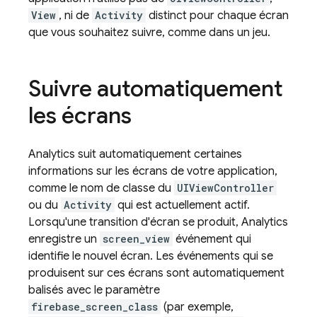
View
, ni de
Activity
distinct pour chaque écran
que vous souhaitez suivre, comme dans un jeu.
Suivre automatiquement
les écrans
Analytics
suit automatiquement certaines
informations sur les écrans de votre application,
comme le nom de classe du
UIViewController
ou du
Activity
qui est actuellement actif.
Lorsqu'une transition d'écran se produit,
Analytics
enregistre un
screen_view
événement qui
identifie le nouvel écran. Les événements qui se
produisent sur ces écrans sont automatiquement
balisés avec le paramètre
firebase_screen_class
(par exemple,