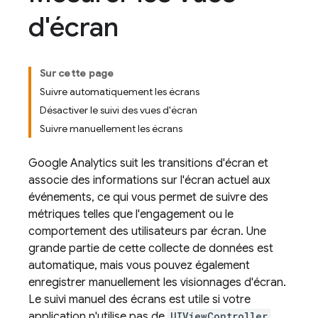
d'écran
Sur cette page
Suivre automatiquement les écrans
Désactiver le suivi des vues d'écran
Suivre manuellement les écrans
Google Analytics
suit les transitions d'écran et
associe des informations sur l'écran actuel aux
événements, ce qui vous permet de suivre des
métriques telles que l'engagement ou le
comportement des utilisateurs par écran. Une
grande partie de cette collecte de données est
automatique, mais vous pouvez également
enregistrer manuellement les visionnages d'écran.
Le suivi manuel des écrans est utile si votre
application n'utilise pas de
UIViewController
,