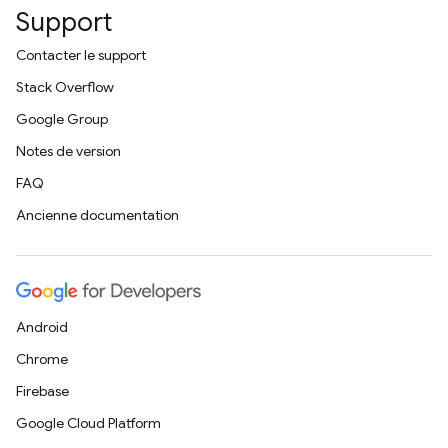
Support
Contacter le support
Stack Overflow
Google Group
Notes de version
FAQ
Ancienne documentation
Android
Chrome
Firebase
Google Cloud Platform