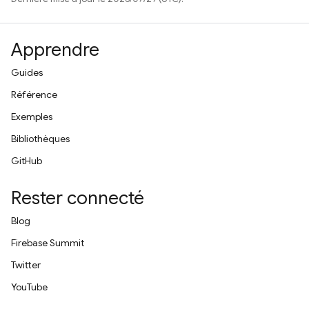
Apprendre
Guides
Référence
Exemples
Bibliothèques
GitHub
Rester connecté
Blog
Firebase Summit
Twitter
YouTube