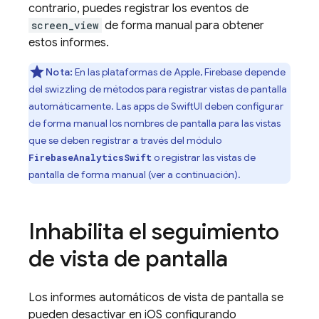
contrario, puedes registrar los eventos de
screen_view
de forma manual para obtener
estos informes.
Nota:
En las plataformas de Apple, Firebase depende
del swizzling de métodos para registrar vistas de pantalla
automáticamente. Las apps de SwiftUI deben configurar
de forma manual los nombres de pantalla para las vistas
que se deben registrar a través del módulo
o registrar las vistas de
FirebaseAnalyticsSwift
pantalla de forma manual (ver a continuación).
Inhabilita el seguimiento
de vista de pantalla
Los informes automáticos de vista de pantalla se
pueden desactivar en iOS configurando