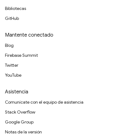
Bibliotecas
GitHub
Mantente conectado
Blog
Firebase Summit
Twitter
YouTube
Asistencia
Comunícate con el equipo de asistencia
Stack Overflow
Google Group
Notas de la versión