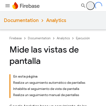
Documentation
Analytics
Firebase
Documentation
Analytics
Ejecución
Mide las vistas de
pantalla
En esta página
Realiza un seguimiento automático de pantallas
Inhabilita el seguimiento de vista de pantalla
Realiza un seguimiento manual de pantallas