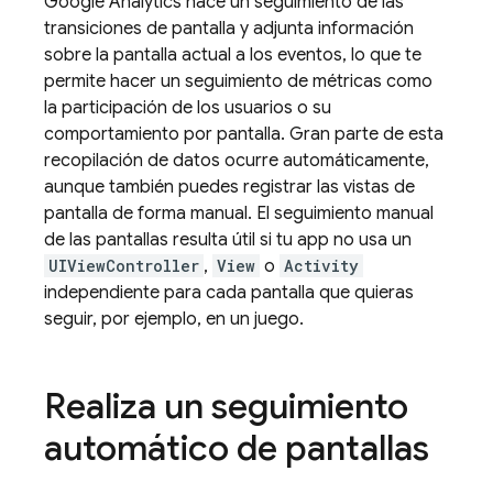
Google Analytics
hace un seguimiento de las
transiciones de pantalla y adjunta información
sobre la pantalla actual a los eventos, lo que te
permite hacer un seguimiento de métricas como
la participación de los usuarios o su
comportamiento por pantalla. Gran parte de esta
recopilación de datos ocurre automáticamente,
aunque también puedes registrar las vistas de
pantalla de forma manual. El seguimiento manual
de las pantallas resulta útil si tu app no usa un
UIViewController
,
View
o
Activity
independiente para cada pantalla que quieras
seguir, por ejemplo, en un juego.
Realiza un seguimiento
automático de pantallas