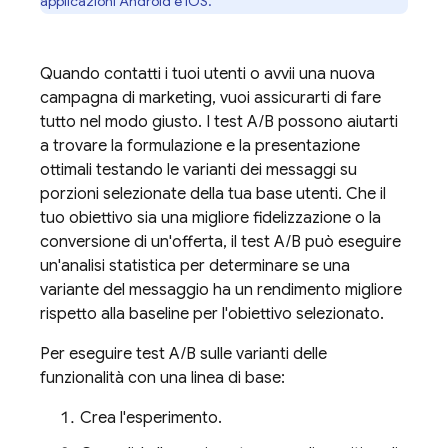
applicazioni Android e iOS.
Quando contatti i tuoi utenti o avvii una nuova
campagna di marketing, vuoi assicurarti di fare
tutto nel modo giusto. I test A/B possono aiutarti
a trovare la formulazione e la presentazione
ottimali testando le varianti dei messaggi su
porzioni selezionate della tua base utenti. Che il
tuo obiettivo sia una migliore fidelizzazione o la
conversione di un'offerta, il test A/B può eseguire
un'analisi statistica per determinare se una
variante del messaggio ha un rendimento migliore
rispetto alla baseline per l'obiettivo selezionato.
Per eseguire test A/B sulle varianti delle
funzionalità con una linea di base:
Crea l'esperimento.