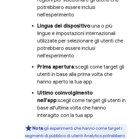
regioni per selezionare gli utenti che
potrebbero essere inclusi
nell'esperimento
Lingua del dispositivo
:una o più
lingue e impostazioni internazionali
utilizzate per selezionare gli utenti che
potrebbero essere inclusi
nell'esperimento
Prima apertura
:scegli come target gli
utenti in base alla prima volta che
hanno aperto la tua app
Ultimo coinvolgimento
nell'app
:scegli come target gli utenti in
base all'ultima volta che hanno
interagito con la tua app
Nota
:gli esperimenti che hanno come target i
segmenti di pubblico di utenti
Analytics
potrebbero