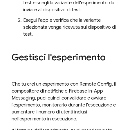
test e scegli la variante dell'esperimento da
inviare al dispositivo di test.
Esegui l'app e verifica che la variante
selezionata venga ricevuta sul dispositivo di
test.
Gestisci l'esperimento
Che tu crei un esperimento con
Remote Config
, il
compositore di notifiche o
Firebase In-App
Messaging
, puoi quindi convalidare e avviare
l'esperimento, monitorarlo durante l'esecuzione e
aumentare il numero di utenti inclusi
nell'esperimento in esecuzione.