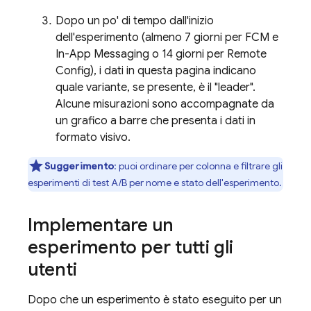
Dopo un po' di tempo dall'inizio
dell'esperimento (almeno 7 giorni per
FCM
e
In-App Messaging
o 14 giorni per
Remote
Config
), i dati in questa pagina indicano
quale variante, se presente, è il "leader".
Alcune misurazioni sono accompagnate da
un grafico a barre che presenta i dati in
formato visivo.
Suggerimento
:
puoi ordinare per colonna e filtrare gli
esperimenti di test A/B per nome e stato dell'esperimento.
Implementare un
esperimento per tutti gli
utenti
Dopo che un esperimento è stato eseguito per un