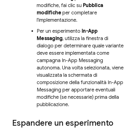
modifiche, fai clic su
Pubblica
modifiche
per completare
l'implementazione.
Per un esperimento
In-App
Messaging
, utilizza la finestra di
dialogo per determinare quale variante
deve essere implementata come
campagna
In-App Messaging
autonoma. Una volta selezionata, viene
visualizzata la schermata di
composizione della funzionalità In-App
Messaging per apportare eventuali
modifiche (se necessarie) prima della
pubblicazione.
Espandere un esperimento