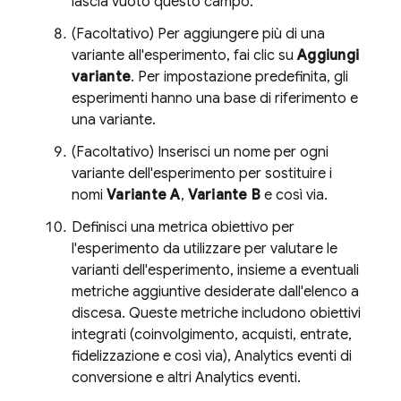
lascia vuoto questo campo.
(Facoltativo) Per aggiungere più di una
variante all'esperimento, fai clic su
Aggiungi
variante
. Per impostazione predefinita, gli
esperimenti hanno una base di riferimento e
una variante.
(Facoltativo) Inserisci un nome per ogni
variante dell'esperimento per sostituire i
nomi
Variante A
,
Variante B
e così via.
Definisci una metrica obiettivo per
l'esperimento da utilizzare per valutare le
varianti dell'esperimento, insieme a eventuali
metriche aggiuntive desiderate dall'elenco a
discesa. Queste metriche includono obiettivi
integrati (coinvolgimento, acquisti, entrate,
fidelizzazione e così via),
Analytics
eventi di
conversione e altri
Analytics
eventi.