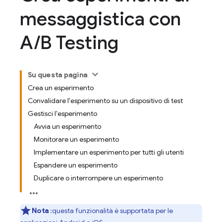
messaggistica con
A
/
B Testing
Su questa pagina
Crea un esperimento
Convalidare l'esperimento su un dispositivo di test
Gestisci l'esperimento
Avvia un esperimento
Monitorare un esperimento
Implementare un esperimento per tutti gli utenti
Espandere un esperimento
Duplicare o interrompere un esperimento
Nota
:questa funzionalità è supportata per le