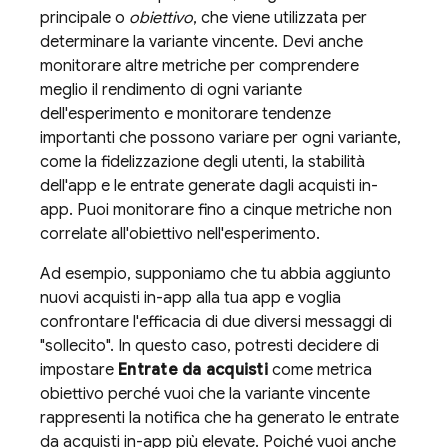
principale o
obiettivo
, che viene utilizzata per
determinare la variante vincente. Devi anche
monitorare altre metriche per comprendere
meglio il rendimento di ogni variante
dell'esperimento e monitorare tendenze
importanti che possono variare per ogni variante,
come la fidelizzazione degli utenti, la stabilità
dell'app e le entrate generate dagli acquisti in-
app. Puoi monitorare fino a cinque metriche non
correlate all'obiettivo nell'esperimento.
Ad esempio, supponiamo che tu abbia aggiunto
nuovi acquisti in-app alla tua app e voglia
confrontare l'efficacia di due diversi messaggi di
"sollecito". In questo caso, potresti decidere di
impostare
Entrate da acquisti
come metrica
obiettivo perché vuoi che la variante vincente
rappresenti la notifica che ha generato le entrate
da acquisti in-app più elevate. Poiché vuoi anche