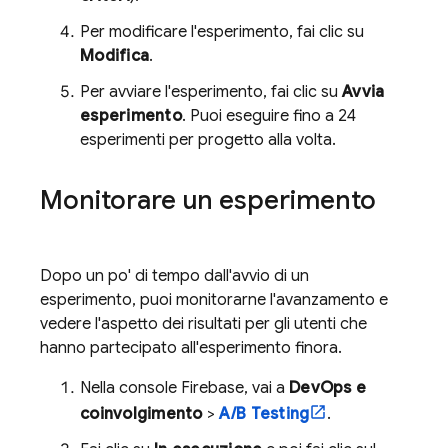
Per modificare l'esperimento, fai clic su
Modifica
.
Per avviare l'esperimento, fai clic su
Avvia
esperimento
. Puoi eseguire fino a 24
esperimenti per progetto alla volta.
Monitorare un esperimento
Dopo un po' di tempo dall'avvio di un
esperimento, puoi monitorarne l'avanzamento e
vedere l'aspetto dei risultati per gli utenti che
hanno partecipato all'esperimento finora.
Nella console
Firebase
, vai a
DevOps e
coinvolgimento
>
A/B Testing
.