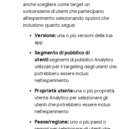
anche scegliere come target un
sottoinsieme di utenti che partecipano
all'esperimento selezionando opzioni che
includono quanto segue:
Versione:
una o più versioni della tua
app
Segmento di pubblico di
utenti
:segmenti di pubblico
Analytics
utilizzati per il targeting degli utenti che
potrebbero essere inclusi
nell'esperimento
Proprietà utente
:una o più proprietà
utente
Analytics
per selezionare gli
utenti che potrebbero essere inclusi
nell'esperimento
Paese/regione:
uno o più paesi o