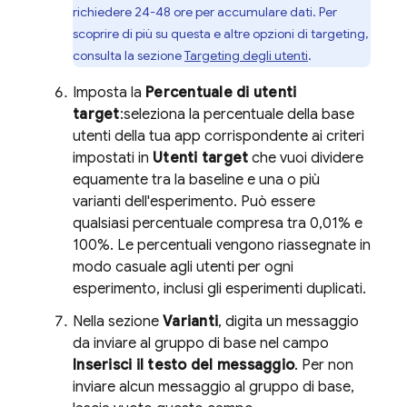
richiedere 24-48 ore per accumulare dati. Per
scoprire di più su questa e altre opzioni di targeting,
consulta la sezione
Targeting degli utenti
.
Imposta la
Percentuale di utenti
target
:seleziona la percentuale della base
utenti della tua app corrispondente ai criteri
impostati in
Utenti target
che vuoi dividere
equamente tra la baseline e una o più
varianti dell'esperimento. Può essere
qualsiasi percentuale compresa tra 0,01% e
100%. Le percentuali vengono riassegnate in
modo casuale agli utenti per ogni
esperimento, inclusi gli esperimenti duplicati.
Nella sezione
Varianti
, digita un messaggio
da inviare al gruppo di base nel campo
Inserisci il testo del messaggio
. Per non
inviare alcun messaggio al gruppo di base,