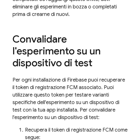
eliminare gli esperimenti in bozza o completati
prima di crearne di nuovi.
Convalidare
l'esperimento su un
dispositivo di test
Per ogni installazione di Firebase puoi recuperare
il token di registrazione
FCM
associato. Puoi
utilizzare questo token per testare varianti
specifiche dell'esperimento su un dispositivo di
test con la tua app installata. Per convalidare
l'esperimento su un dispositivo di test:
Recupera il token di registrazione
FCM
come
segue: