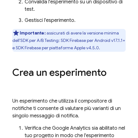
Convalida l'esperimento su un dispositivo di
test.
Gestisci l'esperimento.
Importante:
assicurati di avere la versione minima
dell'SDK per
A/B Testing
: SDK
Firebase
per
Android
v17.1.1+
e SDK
Firebase
per piattaforme
Apple
v4.5.0.
Crea un esperimento
Un esperimento che utilizza il compositore di
notifiche ti consente di valutare più varianti di un
singolo messaggio di notifica.
Verifica che
Google Analytics
sia abilitato nel
tuo progetto in modo che l'esperimento