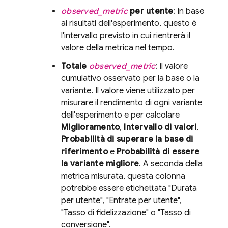
observed_metric
per utente
: in base
ai risultati dell'esperimento, questo è
l'intervallo previsto in cui rientrerà il
valore della metrica nel tempo.
Totale
observed_metric
: il valore
cumulativo osservato per la base o la
variante. Il valore viene utilizzato per
misurare il rendimento di ogni variante
dell'esperimento e per calcolare
Miglioramento
,
Intervallo di valori
,
Probabilità di superare la base di
riferimento
e
Probabilità di essere
la variante migliore
. A seconda della
metrica misurata, questa colonna
potrebbe essere etichettata "Durata
per utente", "Entrate per utente",
"Tasso di fidelizzazione" o "Tasso di
conversione".