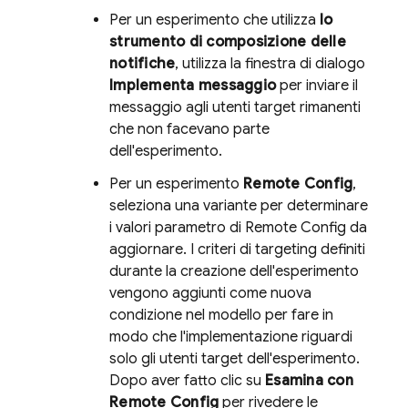
Per un esperimento che utilizza
lo
strumento di composizione delle
notifiche
, utilizza la finestra di dialogo
Implementa messaggio
per inviare il
messaggio agli utenti target rimanenti
che non facevano parte
dell'esperimento.
Per un esperimento
Remote Config
,
seleziona una variante per determinare
i valori parametro di
Remote Config
da
aggiornare. I criteri di targeting definiti
durante la creazione dell'esperimento
vengono aggiunti come nuova
condizione nel modello per fare in
modo che l'implementazione riguardi
solo gli utenti target dell'esperimento.
Dopo aver fatto clic su
Esamina con
Remote Config
per rivedere le