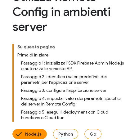
Config in ambienti
server
Su questa pagina
Prima di iniziare
Passaggio 1: inizializza l'SDK Firebase Admin Node.js
e autorizza le richieste API
Passaggio 2: identifica i valori predefiniti dei
parametri per l'applicazione server
Passaggio 3: configura l'applicazione server
Passaggio 4: imposta i valori dei parametri specifici
del server in Remote Config
Passaggio 5: esegui il deployment con Cloud
Functions o Cloud Run
Node.js
Python
Go