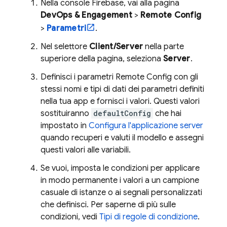
Nella console
Firebase
, vai alla pagina
DevOps & Engagement
>
Remote Config
>
Parametri
.
Nel selettore
Client/Server
nella parte
superiore della pagina, seleziona
Server
.
Definisci i parametri
Remote Config
con gli
stessi nomi e tipi di dati dei parametri definiti
nella tua app e fornisci i valori. Questi valori
sostituiranno
defaultConfig
che hai
impostato in
Configura l'applicazione server
quando recuperi e valuti il modello e assegni
questi valori alle variabili.
Se vuoi, imposta le condizioni per applicare
in modo permanente i valori a un campione
casuale di istanze o ai segnali personalizzati
che definisci. Per saperne di più sulle
condizioni, vedi
Tipi di regole di condizione
.