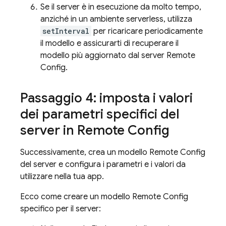
Se il server è in esecuzione da molto tempo,
anziché in un ambiente serverless, utilizza
setInterval
per ricaricare periodicamente
il modello e assicurarti di recuperare il
modello più aggiornato dal server
Remote
Config
.
Passaggio 4: imposta i valori
dei parametri specifici del
server in
Remote Config
Successivamente, crea un modello
Remote Config
del server e configura i parametri e i valori da
utilizzare nella tua app.
Ecco come creare un modello
Remote Config
specifico per il server: