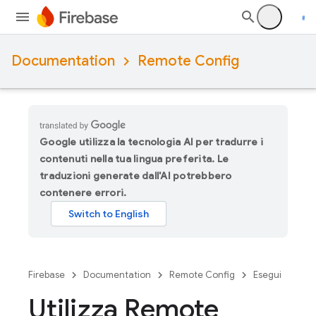
Documentation
Remote Config
Google utilizza la tecnologia AI per tradurre i
contenuti nella tua lingua preferita. Le
traduzioni generate dall'AI potrebbero
contenere errori.
Firebase
Documentation
Remote Config
Esegui
Utilizza Remote