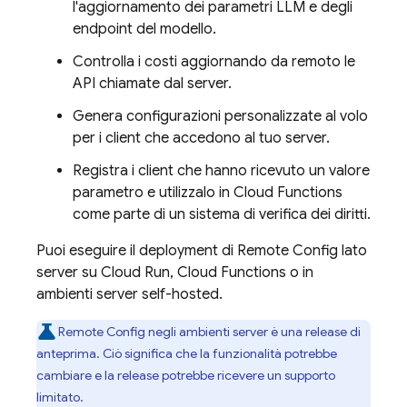
l'aggiornamento dei parametri LLM e degli
endpoint del modello.
Controlla i costi aggiornando da remoto le
API chiamate dal server.
Genera configurazioni personalizzate al volo
per i client che accedono al tuo server.
Registra i client che hanno ricevuto un valore
parametro e utilizzalo in
Cloud Functions
come parte di un sistema di verifica dei diritti.
Puoi eseguire il deployment di
Remote Config
lato
server su Cloud Run,
Cloud Functions
o in
ambienti server self-hosted.
Remote Config
negli ambienti server è una release di
anteprima. Ciò significa che la funzionalità potrebbe
cambiare e la release potrebbe ricevere un supporto
limitato.