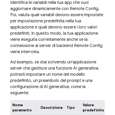
Identifica le variabili nella tua app che vuoi
aggiornare dinamicamente con
Remote Config
.
Poi, valuta quali variabili devono essere impostate
per impostazione predefinita nella tua
applicazione e quali devono essere i loro valori
predefiniti. In questo modo, la tua applicazione
viene eseguita correttamente anche se la
connessione al server di backend
Remote Config
viene interrotta.
Ad esempio, se stai scrivendo un'applicazione
server che gestisce una funzione AI generativa,
potresti impostare un nome del modello
predefinito, un preambolo del prompt e una
configurazione di AI generativa, come la
seguente:
Nome
Valore
Descrizione
Tipo
parametro
predefinito