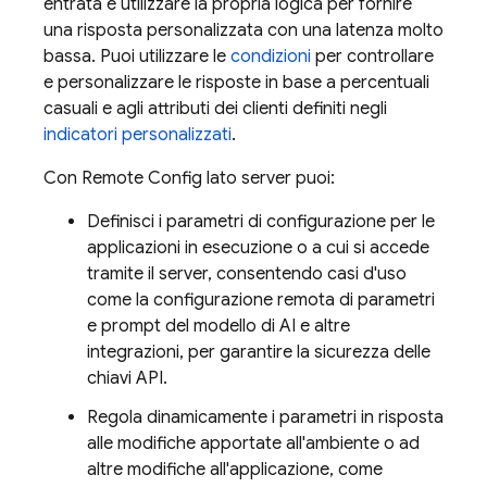
entrata e utilizzare la propria logica per fornire
una risposta personalizzata con una latenza molto
bassa. Puoi utilizzare le
condizioni
per controllare
e personalizzare le risposte in base a percentuali
casuali e agli attributi dei clienti definiti negli
indicatori personalizzati
.
Con
Remote Config
lato server puoi:
Definisci i parametri di configurazione per le
applicazioni in esecuzione o a cui si accede
tramite il server, consentendo casi d'uso
come la configurazione remota di parametri
e prompt del modello di AI e altre
integrazioni, per garantire la sicurezza delle
chiavi API.
Regola dinamicamente i parametri in risposta
alle modifiche apportate all'ambiente o ad
altre modifiche all'applicazione, come