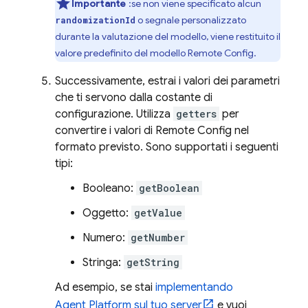
Importante
:se non viene specificato alcun
o segnale personalizzato
randomizationId
durante la valutazione del modello, viene restituito il
valore predefinito del modello
Remote Config
.
Successivamente, estrai i valori dei parametri
che ti servono dalla costante di
configurazione. Utilizza
getters
per
convertire i valori di
Remote Config
nel
formato previsto. Sono supportati i seguenti
tipi:
Booleano:
getBoolean
Oggetto:
getValue
Numero:
getNumber
Stringa:
getString
Ad esempio, se stai
implementando
Agent Platform
sul tuo server
e vuoi