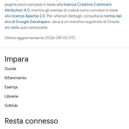
pagina sono concessi in base alla
licenza Creative Commons
Attribution 4.0
, mentre gli esempi di codice sono concessi in base
alla
licenza Apache 2.0
. Per ulteriori dettagli, consulta le
norme del
sito di Google Developers
. Java è un marchio registrato di Oracle
e/o delle sue consociate.
Ultimo aggiornamento 2026-08-02 UTC.
Impara
Guide
Riferimento
Esempi
Librerie
GitHub
Resta connesso