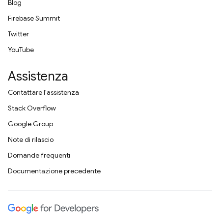
Blog
Firebase Summit
Twitter
YouTube
Assistenza
Contattare l'assistenza
Stack Overflow
Google Group
Note di rilascio
Domande frequenti
Documentazione precedente