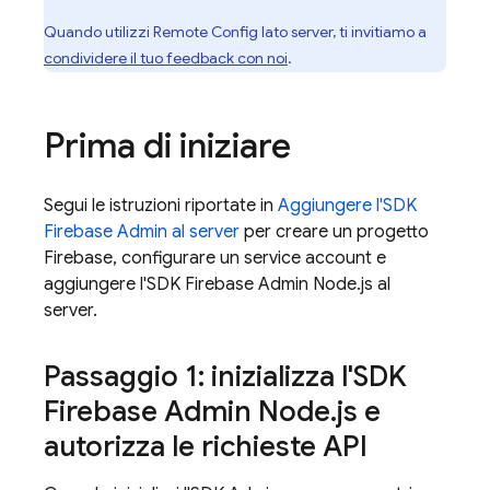
Quando utilizzi Remote Config lato server, ti invitiamo a
condividere il tuo feedback con noi
.
Prima di iniziare
Segui le istruzioni riportate in
Aggiungere l'SDK
Firebase Admin al server
per creare un progetto
Firebase, configurare un service account e
aggiungere l'SDK Firebase Admin Node.js al
server.
Passaggio 1: inizializza l'SDK
Firebase Admin Node
.
js e
autorizza le richieste API