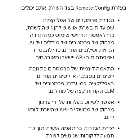
בעזרת
Remote Config
בצד השרת, אתם יכולים:
הגדרת פרמטרים של אפליקציות
שפועלות בשרת או שיש להן גישה לשרת,
כדי לאפשר תרחישי שימוש כמו הגדרה
מרחוק של פרמטרים של מודלים של AI,
הנחיות ושילובים אחרים, כדי להבטיח
שמפתחות ה-API יישארו מאובטחים.
התאמה דינמית של פרמטרים בתגובה
לשינויים בסביבה או לשינויים אחרים
באפליקציה, כמו עדכון פרמטרים של
LLM ונקודות קצה של מודלים.
אפשר לשלוט בעלויות על ידי עדכון
מרחוק של ממשקי ה-API שהשרת קורא
להם.
יצירת הגדרות בהתאמה אישית תוך כדי
תנועה ללקוחות שניגשים לשרת.