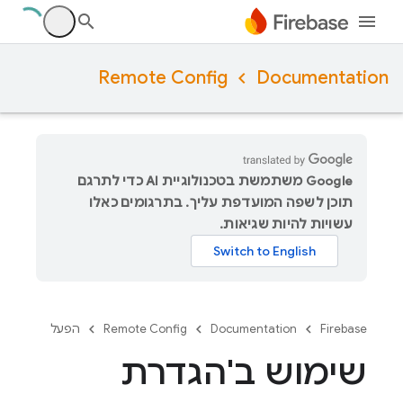
Remote Config
Documentation
‫Google משתמשת בטכנולוגיית AI כדי לתרגם
תוכן לשפה המועדפת עליך. בתרגומים כאלו
עשויות להיות שגיאות.
Firebase
Documentation
Remote Config
הפעל
שימוש ב'הגדרת