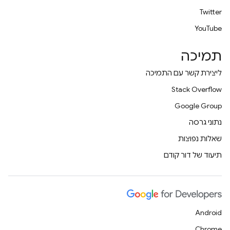
Twitter
YouTube
תמיכה
ליצירת קשר עם התמיכה
Stack Overflow
Google Group
נתוני גרסה
שאלות נפוצות
תיעוד של דור קודם
Android
Chrome