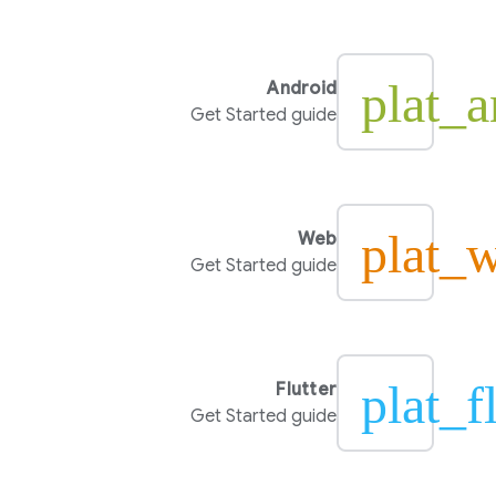
plat_a
Android
Get Started guide
plat_
Web
Get Started guide
plat_f
Flutter
Get Started guide