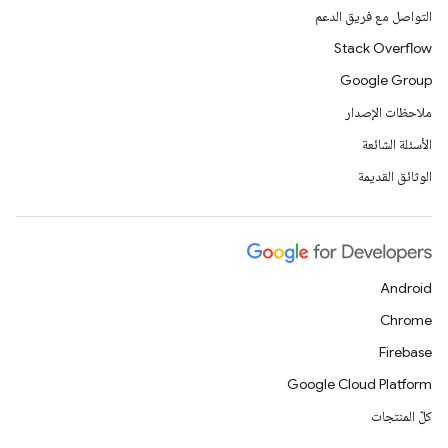
التواصل مع فريق الدعم
Stack Overflow
Google Group
ملاحظات الإصدار
الأسئلة الشائعة
الوثائق القديمة
Android
Chrome
Firebase
Google Cloud Platform
كلّ المنتجات