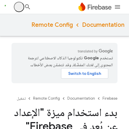
Remote Config
Documentation
تستخدم Google تكنولوجيا الذكاء الاصطناعي لترجمة
المحتوى إلى لغتك المفضّلة، وقد تتضمّن بعض الأخطاء.
Firebase
Documentation
Remote Config
تشغيل
بدء استخدام ميزة "الإعداد
عن بُعد في Firebase"