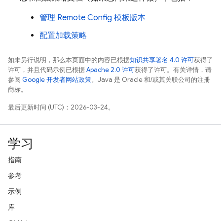
管理
Remote Config
模板版本
配置加载策略
如未另行说明，那么本页面中的内容已根据
知识共享署名 4.0 许可
获得了
许可，并且代码示例已根据
Apache 2.0 许可
获得了许可。有关详情，请
参阅
Google 开发者网站政策
。Java 是 Oracle 和/或其关联公司的注册
商标。
最后更新时间 (UTC)：2026-03-24。
学习
指南
参考
示例
库