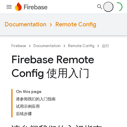
Documentation
Remote Config
Firebase
Documentation
Remote Config
运行
Firebase Remote
Config 使用入门
On this page
请参阅我们的入门指南
试用示例应用
后续步骤