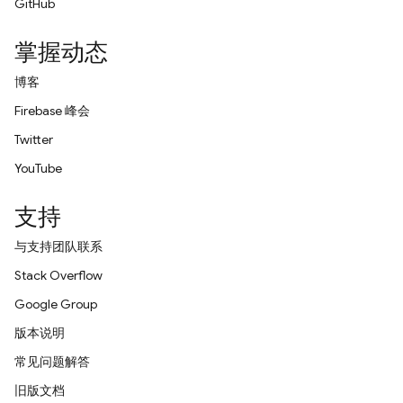
GitHub
掌握动态
博客
Firebase 峰会
Twitter
YouTube
支持
与支持团队联系
Stack Overflow
Google Group
版本说明
常见问题解答
旧版文档