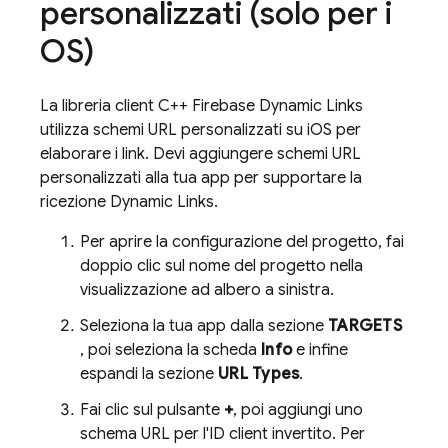
personalizzati (solo per i
OS)
La libreria client C++
Firebase Dynamic Links
utilizza schemi URL personalizzati su iOS per
elaborare i link. Devi aggiungere schemi URL
personalizzati alla tua app per supportare la
ricezione
Dynamic Links
.
Per aprire la configurazione del progetto, fai
doppio clic sul nome del progetto nella
visualizzazione ad albero a sinistra.
Seleziona la tua app dalla sezione
TARGETS
, poi seleziona la scheda
Info
e infine
espandi la sezione
URL Types
.
Fai clic sul pulsante
+
, poi aggiungi uno
schema URL per l'ID client invertito. Per