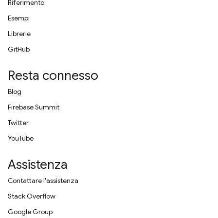
Riferimento
Esempi
Librerie
GitHub
Resta connesso
Blog
Firebase Summit
Twitter
YouTube
Assistenza
Contattare l'assistenza
Stack Overflow
Google Group