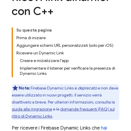
con C++
Su questa pagina
Prima di iniziare
Aggiungere schemi URL personalizzati (solo per iOS)
Ricevere un Dynamic Link
Creare e inizializzare l'app
Implementare il listener per verificare la presenza di
Dynamic Links
Nota:
Firebase Dynamic Links è
deprecato
e non deve
essere utilizzato in nuovi progetti. Il servizio verrà
disattivato a breve. Per ulteriori informazioni, consulta la
guida alla migrazione
e le
domande frequenti (FAQ) sul
ritiro di Dynamic Links
.
Per ricevere i
Firebase Dynamic Links
che
hai