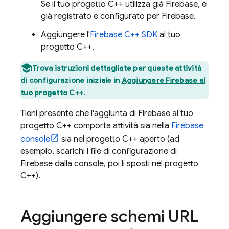
Se il tuo progetto C++ utilizza già Firebase, è
già registrato e configurato per Firebase.
Aggiungere l'
Firebase
C++
SDK
al tuo
progetto C++.
Trova istruzioni dettagliate per queste attività
di configurazione iniziale in
Aggiungere Firebase al
tuo progetto C++.
Tieni presente che l'aggiunta di Firebase al tuo
progetto C++ comporta attività sia nella
Firebase
console
sia nel progetto C++ aperto (ad
esempio, scarichi i file di configurazione di
Firebase dalla console, poi li sposti nel progetto
C++).
Aggiungere schemi URL