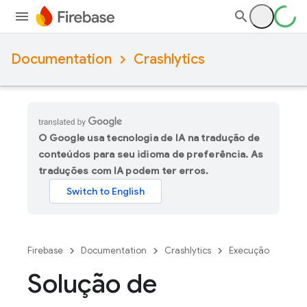
Documentation
Crashlytics
O Google usa tecnologia de IA na tradução de
conteúdos para seu idioma de preferência. As
traduções com IA podem ter erros.
Firebase
Documentation
Crashlytics
Execução
Solução de