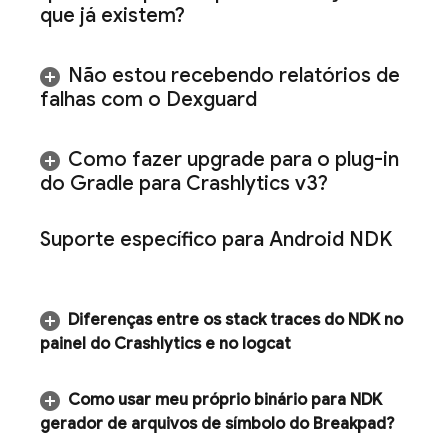
que já existem?
Não estou recebendo relatórios de
falhas com o Dexguard
Como fazer upgrade para o plug-in
do Gradle para
Crashlytics
v3?
Suporte específico para Android NDK
Diferenças entre os stack traces do NDK no
painel do
Crashlytics
e no logcat
Como usar meu próprio binário para NDK
gerador de arquivos de símbolo do Breakpad?