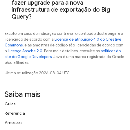
fazer upgrade para a nova
infraestrutura de exportação do
Big
Query
?
Exceto em caso de indicação contrária, o conteúdo desta página é
licenciado de acordo com a
Licença de atribuição 4.0 do Creative
Commons
, e as amostras de código são licenciadas de acordo com
a
Licença Apache 2.0
. Para mais detalhes, consulte as
políticas do
site do Google Developers
. Java é uma marca registrada da Oracle
e/ou afiliadas.
Última atualização 2026-08-04 UTC.
Saiba mais
Guias
Referência
Amostras