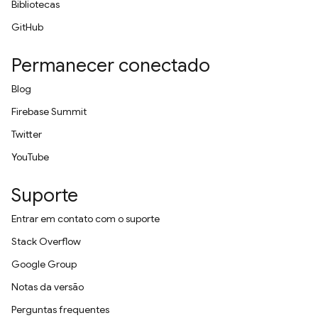
Bibliotecas
GitHub
Permanecer conectado
Blog
Firebase Summit
Twitter
YouTube
Suporte
Entrar em contato com o suporte
Stack Overflow
Google Group
Notas da versão
Perguntas frequentes