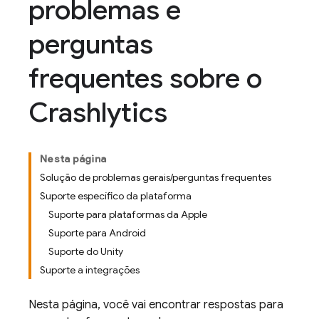
problemas e
perguntas
frequentes sobre o
Crashlytics
Nesta página
Solução de problemas gerais/perguntas frequentes
Suporte específico da plataforma
Suporte para plataformas da Apple
Suporte para Android
Suporte do Unity
Suporte a integrações
Nesta página, você vai encontrar respostas para