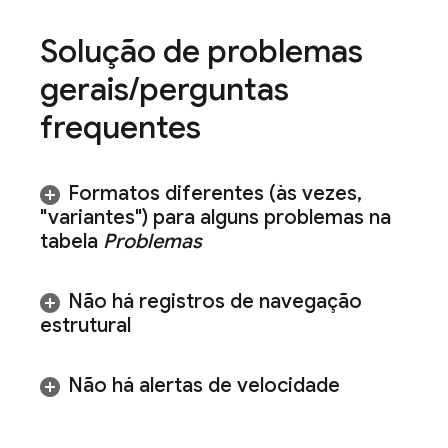
Solução de problemas
gerais
/
perguntas
frequentes
Formatos diferentes (às vezes
,
"variantes") para alguns problemas na
tabela
Problemas
Não há registros de navegação
estrutural
Não há alertas de velocidade