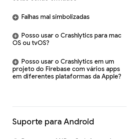
Falhas mal simbolizadas
Posso usar o
Crashlytics
para mac
OS ou tv
OS?
Posso usar o
Crashlytics
em um
projeto do Firebase com vários apps
em diferentes plataformas da Apple?
Suporte para Android