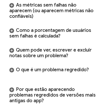
As métricas sem falhas não
aparecem (ou aparecem métricas não
confiáveis)
Como a porcentagem de usuários
sem falhas é calculada?
Quem pode ver
,
escrever e excluir
notas sobre um problema?
O que é um problema regredido?
Por que estão aparecendo
problemas regredidos de versões mais
antigas do app?