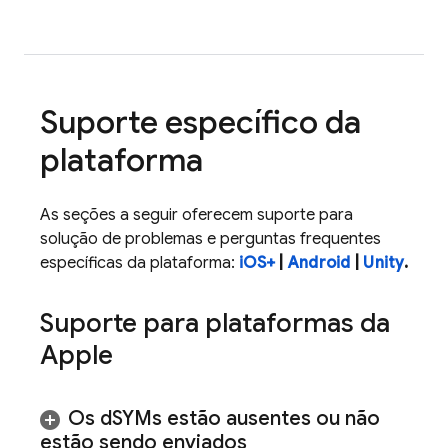
Suporte específico da
plataforma
As seções a seguir oferecem suporte para
solução de problemas e perguntas frequentes
específicas da plataforma:
iOS+
|
Android
|
Unity
.
Suporte para plataformas da
Apple
Os d
SYMs estão ausentes ou não
estão sendo enviados