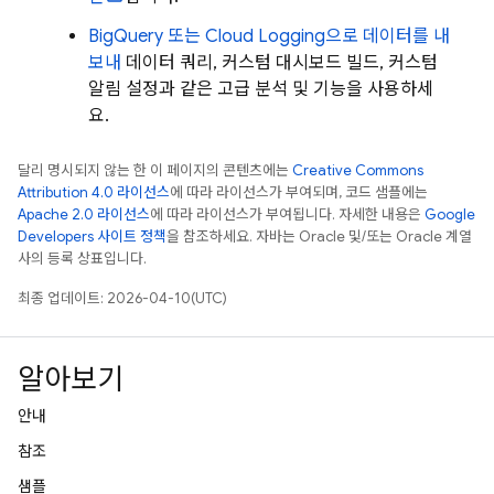
BigQuery
또는
Cloud Logging
으로 데이터를 내
보내
데이터 쿼리, 커스텀 대시보드 빌드, 커스텀
알림 설정과 같은 고급 분석 및 기능을 사용하세
요.
달리 명시되지 않는 한 이 페이지의 콘텐츠에는
Creative Commons
Attribution 4.0 라이선스
에 따라 라이선스가 부여되며, 코드 샘플에는
Apache 2.0 라이선스
에 따라 라이선스가 부여됩니다. 자세한 내용은
Google
Developers 사이트 정책
을 참조하세요. 자바는 Oracle 및/또는 Oracle 계열
사의 등록 상표입니다.
최종 업데이트: 2026-04-10(UTC)
알아보기
안내
참조
샘플