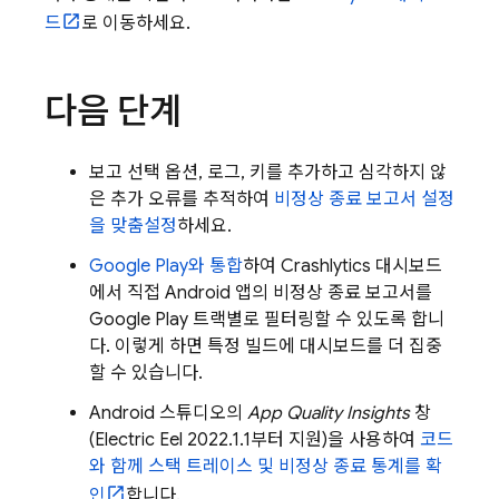
드
로 이동하세요.
다음 단계
보고 선택 옵션, 로그, 키를 추가하고 심각하지 않
은 추가 오류를 추적하여
비정상 종료 보고서 설정
을 맞춤설정
하세요.
Google Play
와 통합
하여
Crashlytics
대시보드
에서 직접 Android 앱의 비정상 종료 보고서를
Google Play
트랙별로 필터링할 수 있도록 합니
다. 이렇게 하면 특정 빌드에 대시보드를 더 집중
할 수 있습니다.
Android 스튜디오의
App Quality Insights
창
(Electric Eel 2022.1.1부터 지원)을 사용하여
코드
와 함께 스택 트레이스 및 비정상 종료 통계를 확
인
합니다.