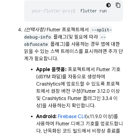
flutter
(선택사항)
Flutter 프로젝트에서
--split-
debug-info
플래그(및 필요에 따라
--
obfuscate
플래그)를 사용하는 경우 앱에 대한
읽을 수 있는 스택 트레이스를 표시하려면 추가 단
계가 필요합니다.
Apple 플랫폼:
프로젝트에서 Flutter 기호
(dSYM 파일)를 자동으로 생성하여
Crashlytics
에 업로드할 수 있도록 프로젝
트에서 권장 버전 구성(Flutter 3.12.0 이상
및
Crashlytics
Flutter 플러그인 3.3.4 이
상)을 사용하는지 확인합니다.
Android:
Firebase
CLI
(v.11.9.0 이상)를
사용하여 Flutter 디버그 기호를 업로드합니
다. 난독화된 코드 빌드에서 비정상 종료를