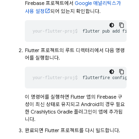
Firebase 프로젝트에서
Google 애널리틱스가
사용 설정
되어 있는지 확인합니다.
flutter
pub
add
fireba
Flutter 프로젝트의 루트 디렉터리에서 다음 명령
어를 실행합니다.
flutterfire
이 명령어를 실행하면 Flutter 앱의 Firebase 구
성이 최신 상태로 유지되고 Android의 경우 필요
한
Crashlytics
Gradle 플러그인이 앱에 추가됩
니다.
완료되면 Flutter 프로젝트를 다시 빌드합니다.