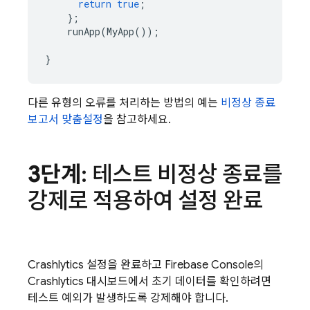
return
true
;
};
runApp
(
MyApp
());
}
다른 유형의 오류를 처리하는 방법의 예는
비정상 종료
보고서 맞춤설정
을 참고하세요.
3단계
: 테스트 비정상 종료를
강제로 적용하여 설정 완료
Crashlytics
설정을 완료하고
Firebase
Console의
Crashlytics
대시보드에서 초기 데이터를 확인하려면
테스트 예외가 발생하도록 강제해야 합니다.