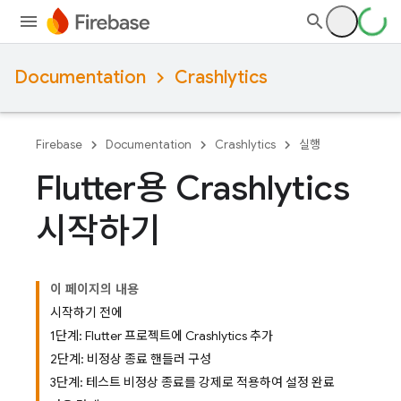
Documentation
Crashlytics
Firebase
Documentation
Crashlytics
실행
Flutter용 Crashlytics
시작하기
이 페이지의 내용
시작하기 전에
1단계: Flutter 프로젝트에 Crashlytics 추가
2단계: 비정상 종료 핸들러 구성
3단계: 테스트 비정상 종료를 강제로 적용하여 설정 완료