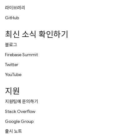
라이브러리
GitHub
최신 소식 확인하기
블로그
Firebase Summit
Twitter
YouTube
지원
지원팀에 문의하기
Stack Overflow
Google Group
출시 노트