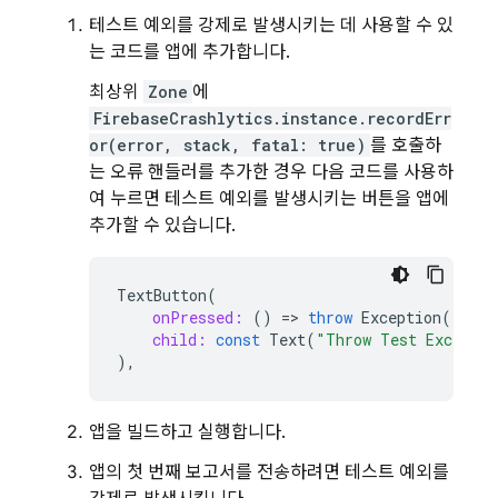
테스트 예외를 강제로 발생시키는 데 사용할 수 있
는 코드를 앱에 추가합니다.
최상위
Zone
에
FirebaseCrashlytics.instance.recordErr
or(error, stack, fatal: true)
를 호출하
는 오류 핸들러를 추가한 경우 다음 코드를 사용하
여 누르면 테스트 예외를 발생시키는 버튼을 앱에
추가할 수 있습니다.
TextButton
(
onPressed:
()
=
>
throw
Exception
(),
child:
const
Text
(
"Throw Test Exceptio
),
앱을 빌드하고 실행합니다.
앱의 첫 번째 보고서를 전송하려면 테스트 예외를