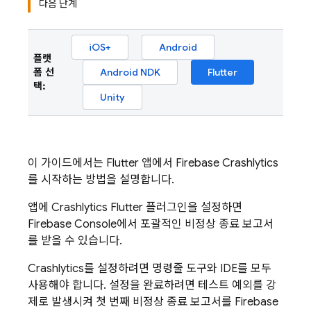
다음 단계
iOS+
Android
플랫
폼 선
Android NDK
Flutter
택:
Unity
이 가이드에서는 Flutter 앱에서
Firebase Crashlytics
를 시작하는 방법을 설명합니다.
앱에
Crashlytics
Flutter 플러그인을 설정하면
Firebase
Console에서 포괄적인 비정상 종료 보고서
를 받을 수 있습니다.
Crashlytics
를 설정하려면 명령줄 도구와 IDE를 모두
사용해야 합니다. 설정을 완료하려면 테스트 예외를 강
제로 발생시켜 첫 번째 비정상 종료 보고서를 Firebase