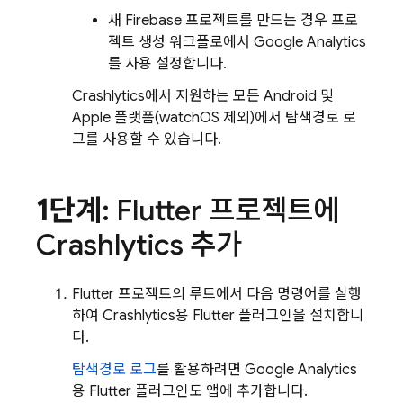
새 Firebase 프로젝트를 만드는 경우 프로
젝트 생성 워크플로에서
Google Analytics
를 사용 설정합니다.
Crashlytics
에서 지원하는 모든 Android 및
Apple 플랫폼(watchOS 제외)에서 탐색경로 로
그를 사용할 수 있습니다.
1단계
: Flutter 프로젝트에
Crashlytics
추가
Flutter 프로젝트의 루트에서 다음 명령어를 실행
하여
Crashlytics
용 Flutter 플러그인을 설치합니
다.
탐색경로 로그
를 활용하려면
Google Analytics
용 Flutter 플러그인도 앱에 추가합니다.