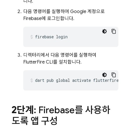
니다.
다음 명령어를 실행하여 Google 계정으로
Firebase에 로그인합니다.
firebase
디렉터리에서 다음 명령어를 실행하여
FlutterFire CLI를 설치합니다.
dart
pub
global
activate
2단계
: Firebase를 사용하
도록 앱 구성