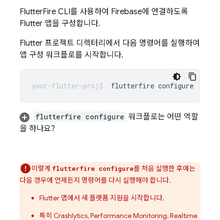
FlutterFire CLI를 사용하여 Firebase에 연결하도록
Flutter 앱을 구성합니다.
Flutter 프로젝트 디렉터리에서 다음 명령어를 실행하여
앱 구성 워크플로를 시작합니다.
flutterfire
flutterfire configure
워크플로는 어떤 역할
을 하나요?
이렇게
를 처음 실행한 후에는
flutterfire configure
다음 경우에 언제든지 명령어를 다시 실행해야 합니다.
Flutter 앱에서 새 플랫폼 지원을 시작합니다.
특히
Crashlytics
,
Performance Monitoring
,
Realtime