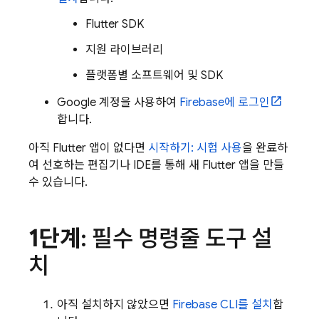
Flutter SDK
지원 라이브러리
플랫폼별 소프트웨어 및 SDK
Google 계정을 사용하여
Firebase에 로그인
합니다.
아직 Flutter 앱이 없다면
시작하기: 시험 사용
을 완료하
여 선호하는 편집기나 IDE를 통해 새 Flutter 앱을 만들
수 있습니다.
1단계
: 필수 명령줄 도구 설
치
아직 설치하지 않았으면
Firebase
CLI를 설치
합