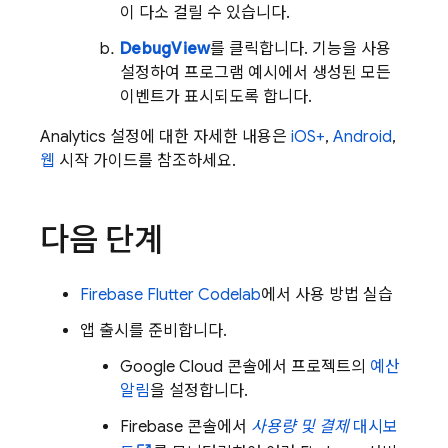
이 다소 걸릴 수 있습니다.
DebugView
를 클릭합니다. 기능을 사용
설정하여 프로그램 예시에서 생성된 모든
이벤트가 표시되도록 합니다.
Analytics
설정에 대한 자세한 내용은
iOS+
,
Android
,
웹
시작 가이드를 참조하세요.
다음 단계
Firebase Flutter Codelab
에서 사용 방법 실습
앱 출시를 준비합니다.
Google Cloud
콘솔에서 프로젝트의
예산
알림
을 설정합니다.
Firebase
콘솔에서
사용량 및 결제
대시보