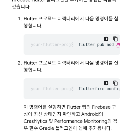
Firebase Flutter 플러그인을 추가하는 방법은 다음과
같습니다.
Flutter 프로젝트 디렉터리에서 다음 명령어를 실
행합니다.
flutter pub add 
PLUGIN
Flutter 프로젝트 디렉터리에서 다음 명령어를 실
행합니다.
flutterfire
이 명령어를 실행하면 Flutter 앱의 Firebase 구
성이 최신 상태인지 확인하고 Android의
Crashlytics
및
Performance Monitoring
의 경
우 필수 Gradle 플러그인이 앱에 추가됩니다.