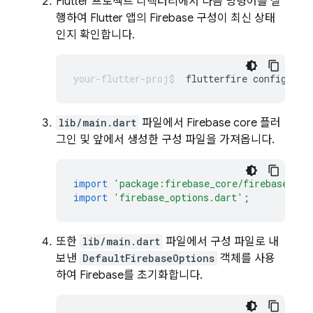
Flutter 프로젝트 디렉터리에서 다음 명령어를 실
행하여 Flutter 앱의 Firebase 구성이 최신 상태
인지 확인합니다.
flutterfire
lib/main.dart
파일에서 Firebase core 플러
그인 및 앞에서 생성한 구성 파일을 가져옵니다.
import
'package:firebase_core/firebase_cor
import
'firebase_options.dart'
;
또한
lib/main.dart
파일에서 구성 파일로 내
보낸
DefaultFirebaseOptions
객체를 사용
하여 Firebase를 초기화합니다.