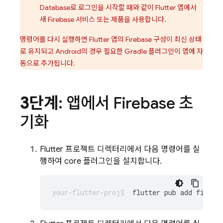
Database
로 로그인을 시작할 때와 같이 Flutter 앱에서
새 Firebase 서비스 또는 제품을 사용합니다.
명령어를 다시 실행하면 Flutter 앱의 Firebase 구성이 최신 상태
로 유지되고 Android의 경우 필요한 Gradle 플러그인이 앱에 자
동으로 추가됩니다.
3단계
: 앱에서 Firebase 초
기화
Flutter 프로젝트 디렉터리에서 다음 명령어를 실
행하여 core 플러그인을 설치합니다.
flutter
pub
add