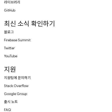
라이브러리
GitHub
최신 소식 확인하기
블로그
Firebase Summit
Twitter
YouTube
지원
지원팀에 문의하기
Stack Overflow
Google Group
출시 노트
FAQ