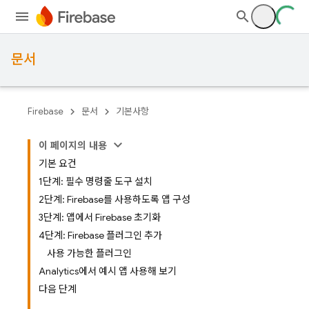
문서
Firebase
문서
기본사항
이 페이지의 내용
기본 요건
1단계: 필수 명령줄 도구 설치
2단계: Firebase를 사용하도록 앱 구성
3단계: 앱에서 Firebase 초기화
4단계: Firebase 플러그인 추가
사용 가능한 플러그인
Analytics에서 예시 앱 사용해 보기
다음 단계