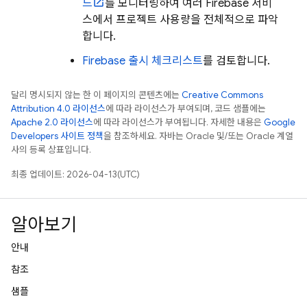
드
를 모니터링하여 여러 Firebase 서비
스에서 프로젝트 사용량을 전체적으로 파악
합니다.
Firebase 출시 체크리스트
를 검토합니다.
달리 명시되지 않는 한 이 페이지의 콘텐츠에는
Creative Commons
Attribution 4.0 라이선스
에 따라 라이선스가 부여되며, 코드 샘플에는
Apache 2.0 라이선스
에 따라 라이선스가 부여됩니다. 자세한 내용은
Google
Developers 사이트 정책
을 참조하세요. 자바는 Oracle 및/또는 Oracle 계열
사의 등록 상표입니다.
최종 업데이트: 2026-04-13(UTC)
알아보기
안내
참조
샘플