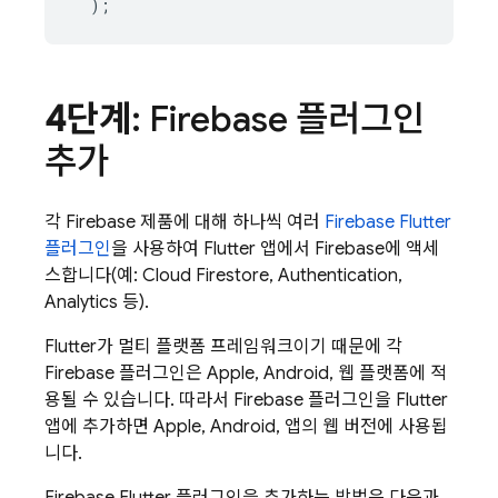
);
4단계
: Firebase 플러그인
추가
각 Firebase 제품에 대해 하나씩 여러
Firebase Flutter
플러그인
을 사용하여 Flutter 앱에서 Firebase에 액세
스합니다(예:
Cloud Firestore
,
Authentication
,
Analytics
등).
Flutter가 멀티 플랫폼 프레임워크이기 때문에 각
Firebase 플러그인은 Apple, Android, 웹 플랫폼에 적
용될 수 있습니다. 따라서 Firebase 플러그인을 Flutter
앱에 추가하면 Apple, Android, 앱의 웹 버전에 사용됩
니다.