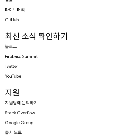
샘플
라이브러리
GitHub
최신 소식 확인하기
블로그
Firebase Summit
Twitter
YouTube
지원
지원팀에 문의하기
Stack Overflow
Google Group
출시 노트