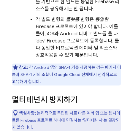
를 기반으로 한 빌드는 동일한 Firebase 리
소스를 공유해서는 안 됩니다.
각 빌드 변형의
플랫폼
변형은
동일한
Firebase 프로젝트에 있어야 합니다. 예를
들어, iOS와 Android 디버그 빌드를 둘 다
'dev' Firebase 프로젝트에 등록합니다. 둘
다 동일한 비프로덕션 데이터 및 리소스와
상호작용할 수 있기 때문입니다.
참고:
각 Android 앱의 SHA-1 키를 제공하는 경우 패키지 이
름과 SHA-1 키의 조합이
Google Cloud
전체에서 전역적으로
고유해야 합니다.
멀티테넌시 방지하기
핵심사항:
논리적으로 독립된 서로 다른 여러 앱 또는 웹사이
트를 Firebase 프로젝트 하나에 연결하는 '멀티테넌시'는 권장되
지 않습니다.