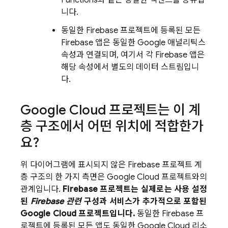
니다.
동일한 Firebase 프로젝트에 등록된 모든
Firebase 앱은 동일한 Google 애널리틱스
속성과 연결되며, 여기서 각 Firebase 앱은
해당 속성에서 별도의 데이터 스트림입니
다.
Google Cloud
프로젝트는 이 계
층 구조에서 어떤 위치에 적합한가
요?
위 다이어그램에 표시되지 않은 Firebase 프로젝트 계
층 구조의 한 가지 측면은
Google Cloud
프로젝트와의
관계입니다.
Firebase 프로젝트는 실제로는 사용 설정
된
Firebase 관련
구성과 서비스가 추가적으로 포함된
Google Cloud
프로젝트입니다.
동일한 Firebase 프
로젝트에 등록된 모든 앱도 동일한
Google Cloud
리소