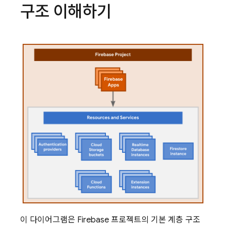
구조 이해하기
이 다이어그램은 Firebase 프로젝트의 기본 계층 구조