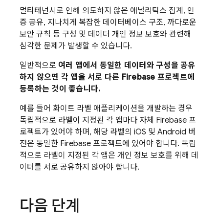
멀티테넌시로 인해 의도하지 않은 애널리틱스 집계, 인
증 공유, 지나치게 복잡한 데이터베이스 구조, 까다로운
보안 규칙 등 구성 및 데이터 개인 정보 보호와 관련해
심각한 문제가 발생할 수 있습니다.
일반적으로
여러 앱에서 동일한 데이터와 구성을 공유
하지 않으면 각 앱을 서로 다른 Firebase 프로젝트에
등록하는 것이 좋습니다.
예를 들어 화이트 라벨 애플리케이션을 개발하는 경우
독립적으로 라벨이 지정된 각 앱마다 자체 Firebase 프
로젝트가 있어야 하며, 해당 라벨의 iOS 및 Android 버
전은 동일한 Firebase 프로젝트에 있어야 합니다. 독립
적으로 라벨이 지정된 각 앱은 개인 정보 보호를 위해 데
이터를 서로 공유하지 않아야 합니다.
다음 단계