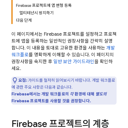
Firebase 프로젝트에 앱 변형 등록
멀티테넌시 방지하기
다음 단계
이 페이지에서는 Firebase 프로젝트를 설정하고 프로젝
트에 앱을 등록하는 일반적인 권장사항을 간략히 설명
합니다. 이 내용을 토대로 고유한 환경을 사용하는
개발
워크플로
를 명확하게 이해할 수 있습니다. 이 페이지의
권장사항을 숙지한 후
일반 보안 가이드라인
을 확인하
세요.
요점:
가이드를 철저히 읽어보시기 바랍니다. 개발 워크플로
에 관한 주요 사항은 다음과 같습니다.
Firebase에서는 개발 워크플로의
각
환경에 대해
별도의
Firebase 프로젝트를 사용할 것을 권장합니다.
Firebase 프로젝트의 계층