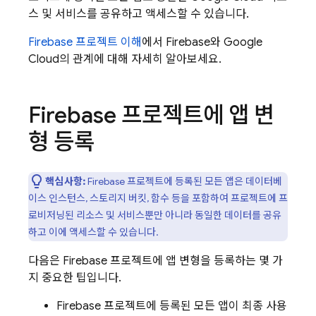
스 및 서비스를 공유하고 액세스할 수 있습니다.
Firebase 프로젝트 이해
에서 Firebase와
Google
Cloud
의 관계에 대해 자세히 알아보세요.
Firebase 프로젝트에 앱 변
형 등록
핵심사항:
Firebase 프로젝트에 등록된 모든 앱은 데이터베
이스 인스턴스, 스토리지 버킷, 함수 등을 포함하여 프로젝트에 프
로비저닝된 리소스 및 서비스뿐만 아니라 동일한 데이터를 공유
하고 이에 액세스할 수 있습니다.
다음은 Firebase 프로젝트에 앱 변형을 등록하는 몇 가
지 중요한 팁입니다.
Firebase 프로젝트에 등록된 모든 앱이 최종 사용