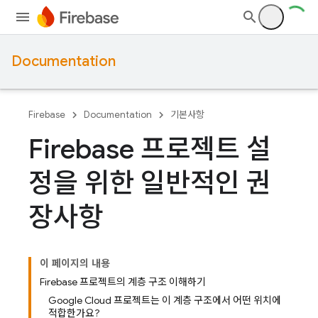
Documentation
Firebase
Documentation
기본사항
Firebase 프로젝트 설
정을 위한 일반적인 권
장사항
이 페이지의 내용
Firebase 프로젝트의 계층 구조 이해하기
Google Cloud 프로젝트는 이 계층 구조에서 어떤 위치에
적합한가요?