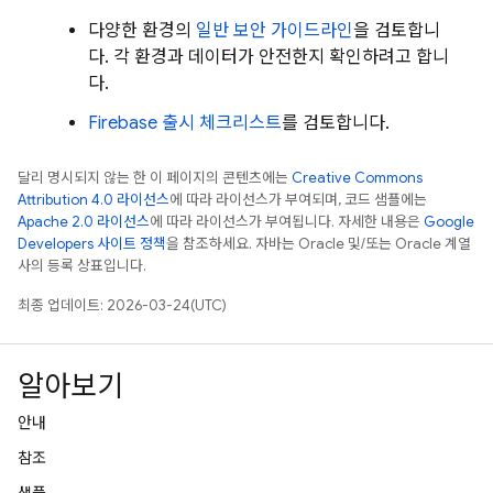
다양한 환경의
일반 보안 가이드라인
을 검토합니
다. 각 환경과 데이터가 안전한지 확인하려고 합니
다.
Firebase 출시 체크리스트
를 검토합니다.
달리 명시되지 않는 한 이 페이지의 콘텐츠에는
Creative Commons
Attribution 4.0 라이선스
에 따라 라이선스가 부여되며, 코드 샘플에는
Apache 2.0 라이선스
에 따라 라이선스가 부여됩니다. 자세한 내용은
Google
Developers 사이트 정책
을 참조하세요. 자바는 Oracle 및/또는 Oracle 계열
사의 등록 상표입니다.
최종 업데이트: 2026-03-24(UTC)
알아보기
안내
참조