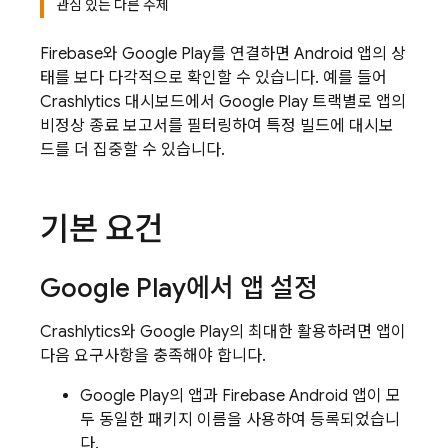
관심 있는 다른 주제
Firebase와
Google Play
를 연결하면 Android 앱의 상
태를 보다 다각적으로 확인할 수 있습니다. 예를 들어
Crashlytics
대시보드에서
Google Play
트랙별로 앱의
비정상 종료 보고서를 필터링하여 특정 빌드에 대시보
드를 더 집중할 수 있습니다.
기본 요건
Google Play
에서 앱 설정
Crashlytics
와
Google Play
의 최대한 활용하려면 앱이
다음 요구사항을 충족해야 합니다.
Google Play
의 앱과 Firebase Android 앱이 모
두 동일한 패키지 이름을 사용하여 등록되었습니
다.