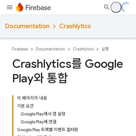
Documentation
Crashlytics
Firebase
Documentation
Crashlytics
실행
Crashlytics를 Google
Play와 통합
이 페이지의 내용
기본 요건
Google Play에서 앱 설정
Google Play에 연결
Google Play 트랙별 이벤트 필터링