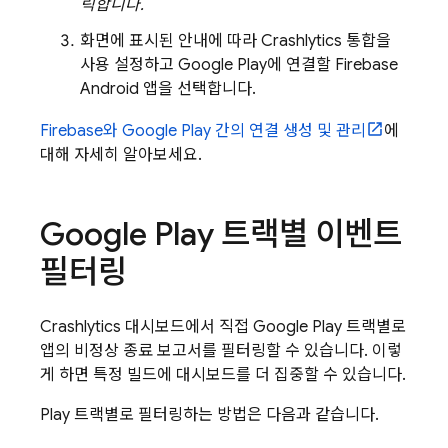
릭합니다.
화면에 표시된 안내에 따라
Crashlytics
통합을
사용 설정하고
Google Play
에 연결할 Firebase
Android 앱을 선택합니다.
Firebase와
Google Play
간의 연결 생성 및 관리
에
대해 자세히 알아보세요.
Google Play
트랙별 이벤트
필터링
Crashlytics
대시보드에서 직접
Google Play
트랙별로
앱의 비정상 종료 보고서를 필터링할 수 있습니다. 이렇
게 하면 특정 빌드에 대시보드를 더 집중할 수 있습니다.
Play
트랙별로 필터링하는 방법은 다음과 같습니다.