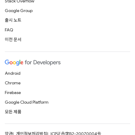
Stack Overflow
Google Group
출시 노트
FAQ
이전 문서
Android
Chrome
Firebase
Google Cloud Platform
모든 제품
약관
개인정보처리방침
ICP证合字B2-20070004号