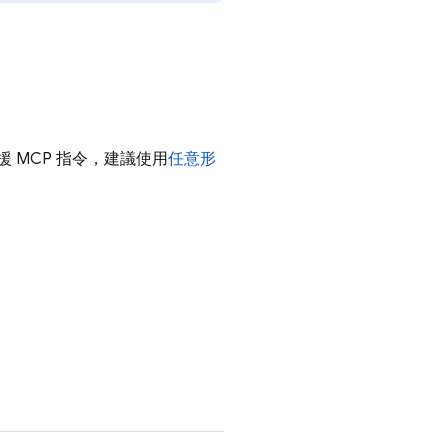
 MCP 指令，建議使用
任意形