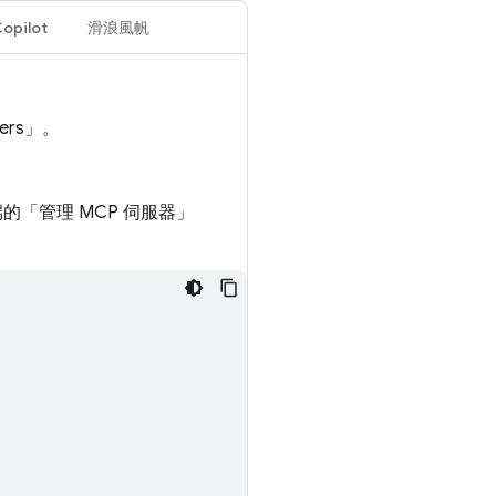
opilot
滑浪風帆
ers」
。
的「管理 MCP 伺服器」