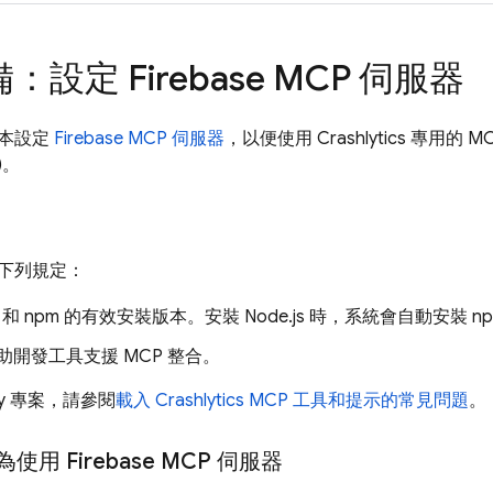
設定 Firebase MCP 伺服器
本設定
Firebase MCP 伺服器
，以便使用
Crashlytics
專用的 M
)。
下列規定：
和 npm 的有效安裝版本。安裝 Node.js 時，系統會自動安裝 n
輔助開發工具支援 MCP 整合。
ty 專案，請參閱
載入
Crashlytics
MCP 工具和提示的常見問題
。
為使用 Firebase MCP 伺服器