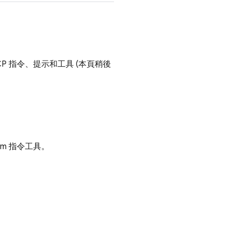
CP 指令、提示和工具 (本頁稍後
pm 指令工具。