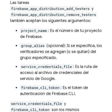
Las tareas
firebase_app_distribution_add_testers
y
firebase_app_distribution_remove_testers
también aceptan los siguientes argumentos:
project_name
: Es el número de tu proyecto
de Firebase.
group_alias
(opcional): Si se especifica, los
verificadores se agregan (o se quitan) del
grupo especificado.
service_credentials_file
: Es la ruta de
acceso al archivo de credenciales del
servicio de Google.
firebase_cli_token
: Es el token de
autenticación de
Firebase
CLI.
service_credentials_file
y
firebase_cli_token
son los mismos