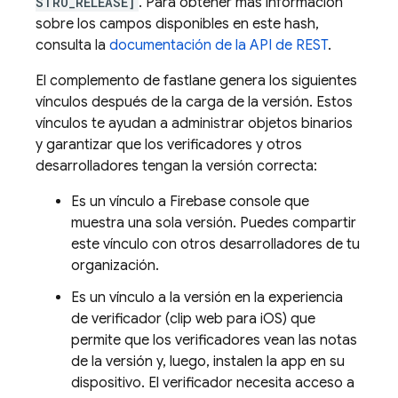
STRO_RELEASE]
. Para obtener más información
sobre los campos disponibles en este hash,
consulta la
documentación de la API de REST
.
El complemento de fastlane genera los siguientes
vínculos después de la carga de la versión. Estos
vínculos te ayudan a administrar objetos binarios
y garantizar que los verificadores y otros
desarrolladores tengan la versión correcta:
Es un vínculo a
Firebase
console que
muestra una sola versión. Puedes compartir
este vínculo con otros desarrolladores de tu
organización.
Es un vínculo a la versión en la experiencia
de verificador (clip web para iOS) que
permite que los verificadores vean las notas
de la versión y, luego, instalen la app en su
dispositivo. El verificador necesita acceso a