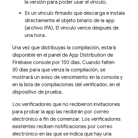
la versión para poder usar el vínculo.
Es un vínculo firmado que descarga e instala
directamente el objeto binario de la app
(archivo IPA). El vínculo vence después de
una hora.
Una vez que distribuyas la compilación, estará
disponible en el panel de
App Distribution
de
Firebase
console por 150 días. Cuando falten
30 días para que venza la compilación, se
mostrará un aviso de vencimiento en la consola y
en la lista de compilaciones del verificador, en el
dispositivo de prueba.
Los verificadores que no recibieron invitaciones
para probar la app las recibirán por correo
electrónico a fin de comenzar. Los verificadores
existentes reciben notificaciones por correo
electrónico en las que se indica que hay una