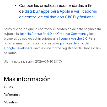
Conoce las prácticas recomendadas a fin
de
distribuir apps para Apple a verificadores
de control de calidad con CI/CD y fastlane
.
Salvo que se indique lo contrario, el contenido de esta página está
sujeto a la
licencia Atribución 4.0 de Creative Commons
, y los
ejemplos de código están sujetos a la
licencia Apache 2.0
. Para
obtener más información, consulta las
políticas del sitio de
Google Developers
. Java es una marca registrada de Oracle o sus
afiliados.
Última actualización: 2026-04-10 (UTC)
Más información
Guías
Referencia
Muestras