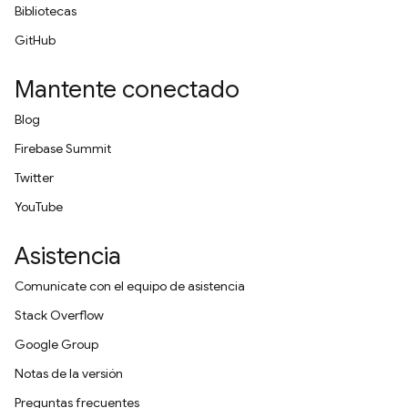
Bibliotecas
GitHub
Mantente conectado
Blog
Firebase Summit
Twitter
YouTube
Asistencia
Comunícate con el equipo de asistencia
Stack Overflow
Google Group
Notas de la versión
Preguntas frecuentes