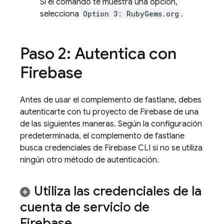
Si el comando te muestra una opción,
selecciona
Option 3: RubyGems.org
.
Paso 2: Autentica con
Firebase
Antes de usar el complemento de fastlane, debes
autenticarte con tu proyecto de Firebase de una
de las siguientes maneras. Según la configuración
predeterminada, el complemento de fastlane
busca credenciales de
Firebase
CLI si no se utiliza
ningún otro método de autenticación.
Utiliza las credenciales de la
cuenta de servicio de
Firebase