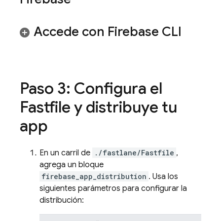
Accede con
Firebase
CLI
Paso 3: Configura el
Fastfile y distribuye tu
app
En un carril de
./fastlane/Fastfile
,
agrega un bloque
firebase_app_distribution
. Usa los
siguientes parámetros para configurar la
distribución: