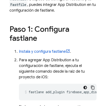
Fastfile
, puedes integrar
App Distribution
en tu
configuración de fastlane.
Paso 1: Configura
fastlane
Instala y configura fastlane
.
Para agregar
App Distribution
a tu
configuración de fastlane, ejecuta el
siguiente comando desde la raíz de tu
proyecto de iOS:
fastlane add_plugin firebase_app_distrib