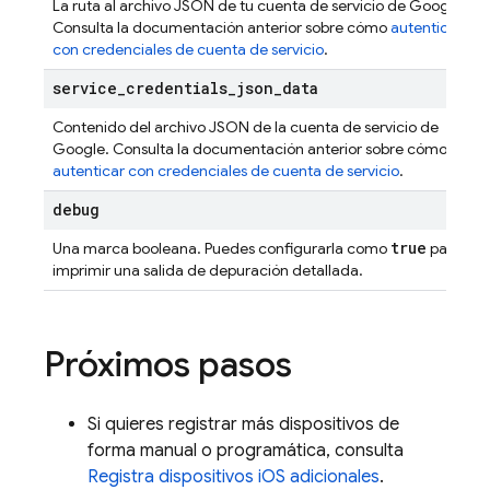
La ruta al archivo JSON de tu cuenta de servicio de Google.
Consulta la documentación anterior sobre cómo
autenticar
con credenciales de cuenta de servicio
.
service
_
credentials
_
json
_
data
Contenido del archivo JSON de la cuenta de servicio de
Google. Consulta la documentación anterior sobre cómo
autenticar con credenciales de cuenta de servicio
.
debug
true
Una marca booleana. Puedes configurarla como
para
imprimir una salida de depuración detallada.
Próximos pasos
Si quieres registrar más dispositivos de
forma manual o programática, consulta
Registra dispositivos iOS adicionales
.