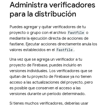
Administra verificadores
para la distribución
Puedes agregar y quitar verificadores de tu
proyecto o grupo con el archivo
Fastfile
o
mediante la ejecución directa de acciones de
fastlane. Ejecutar acciones directamente anula los
valores establecidos en el
Fastfile
.
Una vez que se agrega un verificador a tu
proyecto de Firebase, puedes incluirlo en
versiones individuales. Los verificadores que se
quitan de tu proyecto de Firebase ya no tienen
acceso a las actualizaciones del proyecto, pero
es posible que conserven el acceso a las
versiones durante un período determinado.
Si tienes muchos verificadores, deberías usar