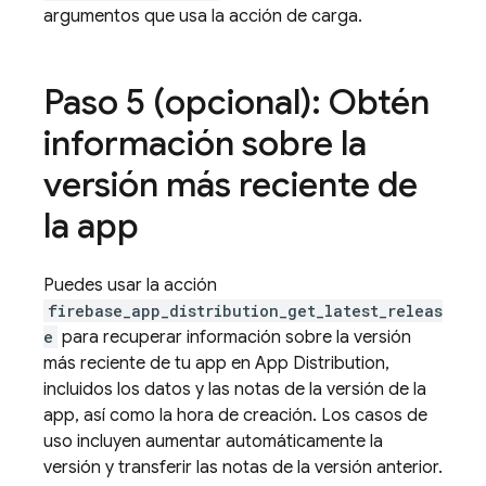
argumentos que usa la acción de carga.
Paso 5 (opcional): Obtén
información sobre la
versión más reciente de
la app
Puedes usar la acción
firebase_app_distribution_get_latest_releas
e
para recuperar información sobre la versión
más reciente de tu app en App Distribution,
incluidos los datos y las notas de la versión de la
app, así como la hora de creación. Los casos de
uso incluyen aumentar automáticamente la
versión y transferir las notas de la versión anterior.