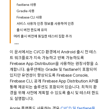
fastlane 사용
Gradle 사용
Firebase CLI 사용
서비스 사용자 인증 정보를 사용하여 인증
출시 버전 한도에 유의
여러 출시 버전에 동일한 테스터 집합 추가
이 문서에서는 CI/CD 환경에서 Android 출시 전 테스
트 워크플로가 지속 가능하고 반복 가능하도록
Firebase App Distribution
을 사용하는 권장사항을 소
개합니다. 솔루션에는 Gradle 및 fastlane이 포함되어
있지만 유연성이 향상되도록
Firebase
Console,
Firebase
CLI, 공개 Firebase
App Distribution
API를
통해 제공되는 솔루션도 포함되어 있습니다. 최적의 환
경을 위해 사전에 계획할 수 있도록 출시 및 테스터 한도
도 설명합니다.
Apple 플랫폼도 사용하는 경우
CI/CD 및 fastlane을