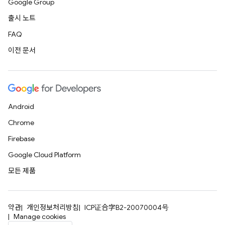
Google Group
출시 노트
FAQ
이전 문서
Android
Chrome
Firebase
Google Cloud Platform
모든 제품
약관
개인정보처리방침
ICP证合字B2-20070004号
Manage cookies