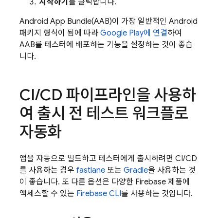
시작하기
를 클릭합니다.
Android App Bundle(AAB)이 가장 일반적인 Android
패키지 형식이 됨에 따라
Google Play
에 연결
하여
AAB를 테스터에 배포하는 기능을 설정하는 것이 좋습
니다.
CI
/
CD 파이프라인을 사용하
여 출시 전 테스트 워크플로
자동화
앱을 자동으로 빌드하고 테스터에게 출시하려면 CI/CD
를 사용하는 경우
fastlane
또는
Gradle
을 사용하는 것
이 좋습니다. 또 다른 옵션은 다양한 Firebase 제품에
액세스할 수 있는
Firebase
CLI
를 사용하는 것입니다.