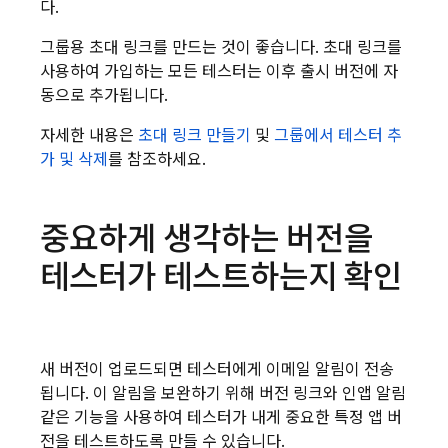
다.
그룹용 초대 링크를 만드는 것이 좋습니다. 초대 링크를
사용하여 가입하는 모든 테스터는 이후 출시 버전에 자
동으로 추가됩니다.
자세한 내용은
초대 링크 만들기
및
그룹에서 테스터 추
가 및 삭제
를 참조하세요.
중요하게 생각하는 버전을
테스터가 테스트하는지 확인
새 버전이 업로드되면 테스터에게 이메일 알림이 전송
됩니다. 이 알림을 보완하기 위해 버전 링크와 인앱 알림
같은 기능을 사용하여 테스터가 내게 중요한 특정 앱 버
전을 테스트하도록 만들 수 있습니다.