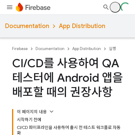
Documentation
App Distribution
Firebase
Documentation
App Distribution
실행
CI
/
CD를 사용하여 QA
테스터에 Android 앱을
배포할 때의 권장사항
이 페이지의 내용
시작하기 전에
CI/CD 파이프라인을 사용하여 출시 전 테스트 워크플로 자동
화