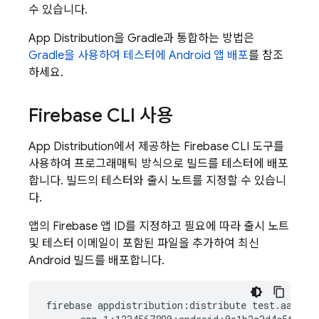
수 있습니다.
App Distribution
을 Gradle과 통합하는 방법은
Gradle을 사용하여 테스터에 Android 앱 배포
를 참조
하세요.
Firebase
CLI 사용
App Distribution
에서 제공하는
Firebase
CLI 도구를
사용하여 프로그래매틱 방식으로 빌드를 테스터에 배포
합니다. 빌드의 테스터와 출시 노트를 지정할 수 있습니
다.
앱의 Firebase 앱 ID를 지정하고 필요에 따라 출시 노트
및 테스터 이메일이 포함된 파일을 추가하여 최신
Android 빌드를 배포합니다.
firebase appdistribution:distribute test.aab  \
