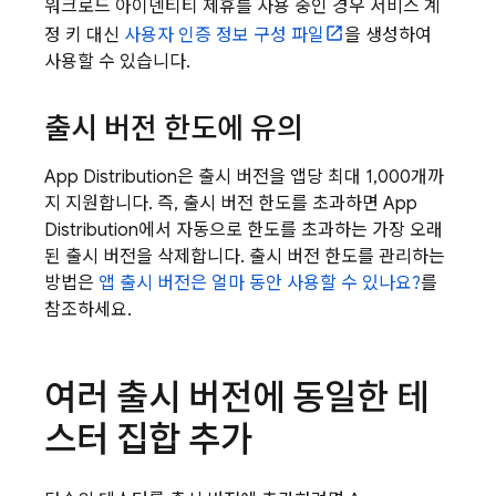
워크로드 아이덴티티 제휴를 사용 중인 경우 서비스 계
정 키 대신
사용자 인증 정보 구성 파일
을 생성하여
사용할 수 있습니다.
출시 버전 한도에 유의
App Distribution
은 출시 버전을 앱당 최대 1,000개까
지 지원합니다. 즉, 출시 버전 한도를 초과하면
App
Distribution
에서 자동으로 한도를 초과하는 가장 오래
된 출시 버전을 삭제합니다. 출시 버전 한도를 관리하는
방법은
앱 출시 버전은 얼마 동안 사용할 수 있나요?
를
참조하세요.
여러 출시 버전에 동일한 테
스터 집합 추가