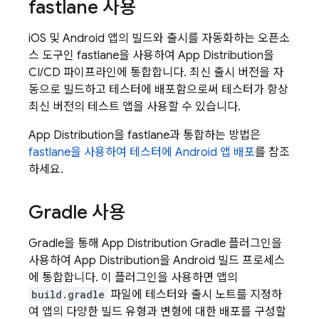
fastlane 사용
iOS 및 Android 앱의 빌드와 출시를 자동화하는 오픈소
스 도구인 fastlane을 사용하여
App Distribution
을
CI/CD 파이프라인에 통합합니다. 최신 출시 버전을 자
동으로 빌드하고 테스터에 배포함으로써 테스터가 항상
최신 버전의 테스트 앱을 사용할 수 있습니다.
App Distribution
을 fastlane과 통합하는 방법은
fastlane을 사용하여 테스터에 Android 앱 배포
를 참조
하세요.
Gradle 사용
Gradle을 통해
App Distribution
Gradle 플러그인을
사용하여
App Distribution
을 Android 빌드 프로세스
에 통합합니다. 이 플러그인을 사용하면 앱의
build.gradle
파일에 테스터와 출시 노트를 지정하
여 앱의 다양한 빌드 유형과 변형에 대한 배포를 구성할