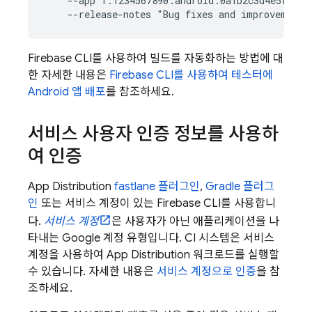
    --app 1:1234567890:android:0a1b2c3d4e5f67890
Firebase
CLI를 사용하여 빌드를 자동화하는 방법에 대
한 자세한 내용은
Firebase
CLI를 사용하여 테스터에
Android 앱 배포
를 참조하세요.
서비스 사용자 인증 정보를 사용하
여 인증
App Distribution
fastlane 플러그인
,
Gradle 플러그
인
또는 서비스 계정이 있는
Firebase
CLI를 사용합니
다.
서비스 계정
은 사용자가 아닌 애플리케이션을 나
타내는 Google 계정 유형입니다. CI 시스템은 서비스
계정을 사용하여
App Distribution
워크로드를 실행할
수 있습니다. 자세한 내용은
서비스 계정으로 인증
을 참
조하세요.