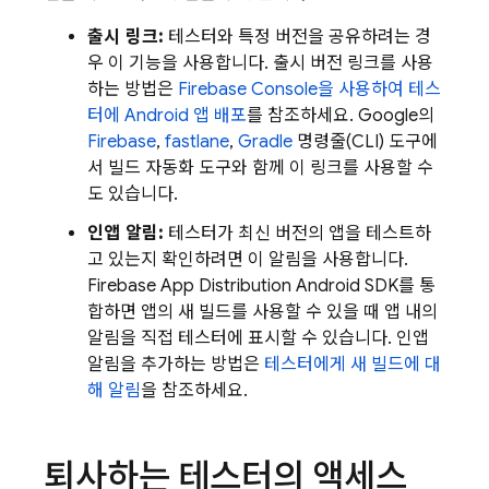
출시 링크:
테스터와 특정 버전을 공유하려는 경
우 이 기능을 사용합니다. 출시 버전 링크를 사용
하는 방법은
Firebase
Console을 사용하여 테스
터에 Android 앱 배포
를 참조하세요. Google의
Firebase
,
fastlane
,
Gradle
명령줄(CLI) 도구에
서 빌드 자동화 도구와 함께 이 링크를 사용할 수
도 있습니다.
인앱 알림:
테스터가 최신 버전의 앱을 테스트하
고 있는지 확인하려면 이 알림을 사용합니다.
Firebase
App Distribution
Android SDK를 통
합하면 앱의 새 빌드를 사용할 수 있을 때 앱 내의
알림을 직접 테스터에 표시할 수 있습니다. 인앱
알림을 추가하는 방법은
테스터에게 새 빌드에 대
해 알림
을 참조하세요.
퇴사하는 테스터의 액세스