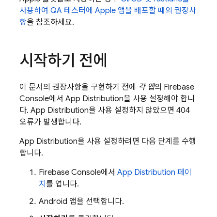
사용하여 QA 테스터에 Apple 앱을 배포할 때의 권장사
항
을 참조하세요.
시작하기 전에
이 문서의 권장사항을 구현하기 전에
각 앱
의
Firebase
Console에서
App Distribution
을 사용 설정해야 합니
다.
App Distribution
을 사용 설정하지 않았으면 404
오류가 발생합니다.
App Distribution
을 사용 설정하려면 다음 단계를 수행
합니다.
Firebase
Console에서
App Distribution
페이
지
를 엽니다.
Android 앱을 선택합니다.