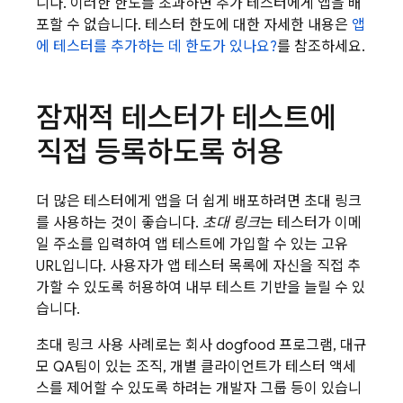
니다. 이러한 한도를 초과하면 추가 테스터에게 앱을 배
포할 수 없습니다. 테스터 한도에 대한 자세한 내용은
앱
에 테스터를 추가하는 데 한도가 있나요?
를 참조하세요.
잠재적 테스터가 테스트에
직접 등록하도록 허용
더 많은 테스터에게 앱을 더 쉽게 배포하려면 초대 링크
를 사용하는 것이 좋습니다.
초대 링크
는 테스터가 이메
일 주소를 입력하여 앱 테스트에 가입할 수 있는 고유
URL입니다. 사용자가 앱 테스터 목록에 자신을 직접 추
가할 수 있도록 허용하여 내부 테스트 기반을 늘릴 수 있
습니다.
초대 링크 사용 사례로는 회사 dogfood 프로그램, 대규
모 QA팀이 있는 조직, 개별 클라이언트가 테스터 액세
스를 제어할 수 있도록 하려는 개발자 그룹 등이 있습니