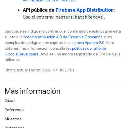
verificadores con Gradle
.
API pública de
Firebase
App Distribution
:
Usa el extremo
testers.batchRemove
.
Salvo que se indique lo contrario, el contenido de esta página está
sujeto a la
licencia Atribución 4.0 de Creative Commons
, y los
ejemplos de código están sujetos a la
licencia Apache 2.0
. Para
obtener más información, consulta las
políticas del sitio de
Google Developers
. Java es una marca registrada de Oracle o sus
afiliados.
Última actualización: 2026-04-10 (UTC)
Más información
Guías
Referencia
Muestras