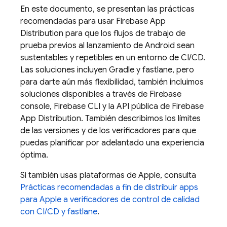
En este documento, se presentan las prácticas
recomendadas para usar
Firebase App
Distribution
para que los flujos de trabajo de
prueba previos al lanzamiento de Android sean
sustentables y repetibles en un entorno de CI/CD.
Las soluciones incluyen Gradle y fastlane, pero
para darte aún más flexibilidad, también incluimos
soluciones disponibles a través de
Firebase
console,
Firebase
CLI y la API pública de Firebase
App Distribution
. También describimos los límites
de las versiones y de los verificadores para que
puedas planificar por adelantado una experiencia
óptima.
Si también usas plataformas de Apple, consulta
Prácticas recomendadas a fin de distribuir apps
para Apple a verificadores de control de calidad
con CI/CD y fastlane
.