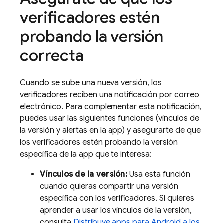
verificadores estén
probando la versión
correcta
Cuando se sube una nueva versión, los
verificadores reciben una notificación por correo
electrónico. Para complementar esta notificación,
puedes usar las siguientes funciones (vínculos de
la versión y alertas en la app) y asegurarte de que
los verificadores estén probando la versión
específica de la app que te interesa:
Vínculos de la versión:
Usa esta función
cuando quieras compartir una versión
específica con los verificadores. Si quieres
aprender a usar los vínculos de la versión,
consulta
Distribuye apps para Android a los