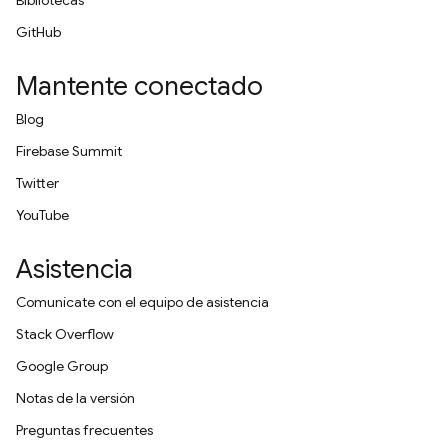
Bibliotecas
GitHub
Mantente conectado
Blog
Firebase Summit
Twitter
YouTube
Asistencia
Comunícate con el equipo de asistencia
Stack Overflow
Google Group
Notas de la versión
Preguntas frecuentes