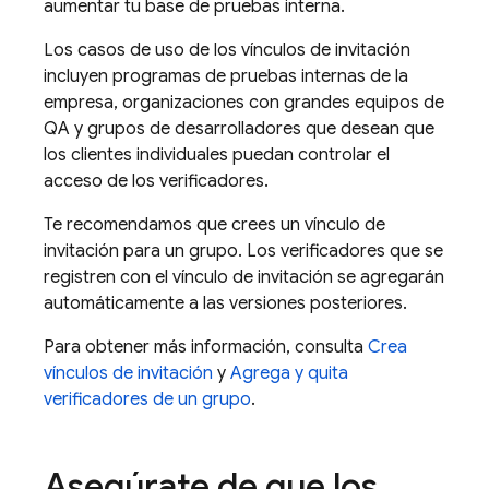
aumentar tu base de pruebas interna.
Los casos de uso de los vínculos de invitación
incluyen programas de pruebas internas de la
empresa, organizaciones con grandes equipos de
QA y grupos de desarrolladores que desean que
los clientes individuales puedan controlar el
acceso de los verificadores.
Te recomendamos que crees un vínculo de
invitación para un grupo. Los verificadores que se
registren con el vínculo de invitación se agregarán
automáticamente a las versiones posteriores.
Para obtener más información, consulta
Crea
vínculos de invitación
y
Agrega y quita
verificadores de un grupo
.
Asegúrate de que los