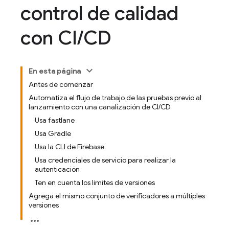
control de calidad
con CI
/
CD
En esta página
Antes de comenzar
Automatiza el flujo de trabajo de las pruebas previo al
lanzamiento con una canalización de CI/CD
Usa fastlane
Usa Gradle
Usa la CLI de Firebase
Usa credenciales de servicio para realizar la
autenticación
Ten en cuenta los límites de versiones
Agrega el mismo conjunto de verificadores a múltiples
versiones