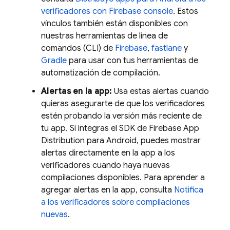
verificadores con
Firebase
console
. Estos
vínculos también están disponibles con
nuestras herramientas de línea de
comandos (CLI) de
Firebase
,
fastlane
y
Gradle
para usar con tus herramientas de
automatización de compilación.
Alertas en la app:
Usa estas alertas cuando
quieras asegurarte de que los verificadores
estén probando la versión más reciente de
tu app. Si integras el SDK de Firebase
App
Distribution
para Android, puedes mostrar
alertas directamente en la app a los
verificadores cuando haya nuevas
compilaciones disponibles. Para aprender a
agregar alertas en la app, consulta
Notifica
a los verificadores sobre compilaciones
nuevas
.