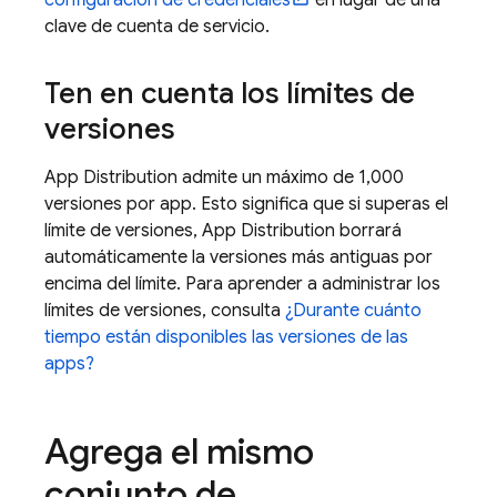
configuración de credenciales
en lugar de una
clave de cuenta de servicio.
Ten en cuenta los límites de
versiones
App Distribution
admite un máximo de 1,000
versiones por app. Esto significa que si superas el
límite de versiones,
App Distribution
borrará
automáticamente la versiones más antiguas por
encima del límite. Para aprender a administrar los
límites de versiones, consulta
¿Durante cuánto
tiempo están disponibles las versiones de las
apps?
Agrega el mismo
conjunto de