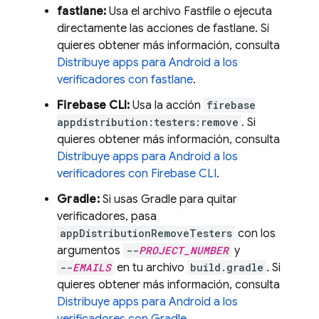
fastlane:
Usa el archivo Fastfile o ejecuta
directamente las acciones de fastlane. Si
quieres obtener más información, consulta
Distribuye apps para Android a los
verificadores con fastlane
.
Firebase
CLI:
Usa la acción
firebase
appdistribution:testers:remove
. Si
quieres obtener más información, consulta
Distribuye apps para Android a los
verificadores con
Firebase
CLI
.
Gradle:
Si usas Gradle para quitar
verificadores, pasa
appDistributionRemoveTesters
con los
argumentos
--
PROJECT_NUMBER
y
--
EMAILS
en tu archivo
build.gradle
. Si
quieres obtener más información, consulta
Distribuye apps para Android a los