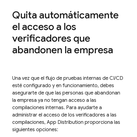
Quita automáticamente
el acceso a los
verificadores que
abandonen la empresa
Una vez que el flujo de pruebas internas de CI/CD
esté configurado y en funcionamiento, debes
asegurarte de que las personas que abandonan
la empresa ya no tengan acceso a las
compilaciones internas. Para ayudarte a
administrar el acceso de los verificadores a las
compilaciones,
App Distribution
proporciona las
siguientes opciones: