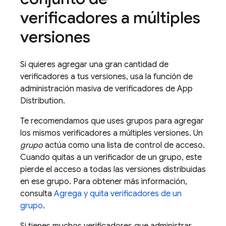
verificadores a múltiples
versiones
Si quieres agregar una gran cantidad de
verificadores a tus versiones, usa la función de
administración masiva de verificadores de
App
Distribution
.
Te recomendamos que uses grupos para agregar
los mismos verificadores a múltiples versiones. Un
grupo
actúa como una lista de control de acceso.
Cuando quitas a un verificador de un grupo, este
pierde el acceso a todas las versiones distribuidas
en ese grupo. Para obtener más información,
consulta
Agrega y quita verificadores de un
grupo
.