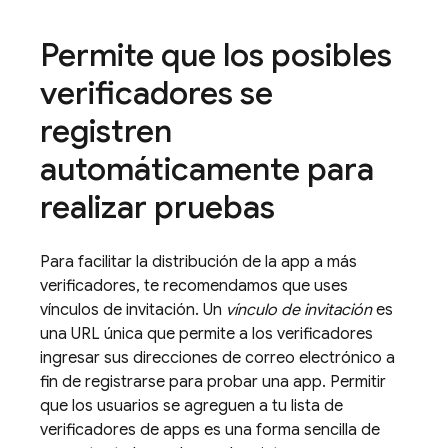
Permite que los posibles
verificadores se
registren
automáticamente para
realizar pruebas
Para facilitar la distribución de la app a más
verificadores, te recomendamos que uses
vínculos de invitación. Un
vínculo de invitación
es
una URL única que permite a los verificadores
ingresar sus direcciones de correo electrónico a
fin de registrarse para probar una app. Permitir
que los usuarios se agreguen a tu lista de
verificadores de apps es una forma sencilla de