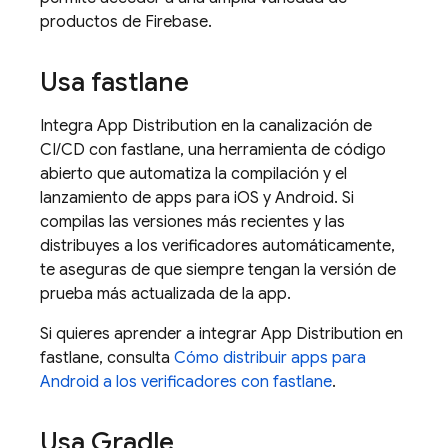
productos de Firebase.
Usa fastlane
Integra
App Distribution
en la canalización de
CI/CD con fastlane, una herramienta de código
abierto que automatiza la compilación y el
lanzamiento de apps para iOS y Android. Si
compilas las versiones más recientes y las
distribuyes a los verificadores automáticamente,
te aseguras de que siempre tengan la versión de
prueba más actualizada de la app.
Si quieres aprender a integrar
App Distribution
en
fastlane, consulta
Cómo distribuir apps para
Android a los verificadores con fastlane
.
Usa Gradle