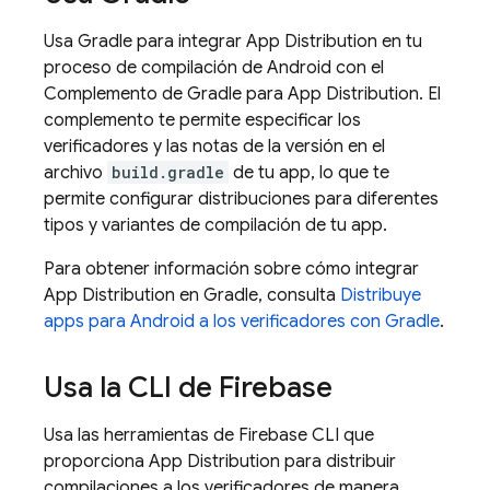
Usa Gradle para integrar
App Distribution
en tu
proceso de compilación de Android con el
Complemento de Gradle para
App Distribution
. El
complemento te permite especificar los
verificadores y las notas de la versión en el
archivo
build.gradle
de tu app, lo que te
permite configurar distribuciones para diferentes
tipos y variantes de compilación de tu app.
Para obtener información sobre cómo integrar
App Distribution
en Gradle, consulta
Distribuye
apps para Android a los verificadores con Gradle
.
Usa la CLI de
Firebase
Usa las herramientas de
Firebase
CLI que
proporciona
App Distribution
para distribuir
compilaciones a los verificadores de manera