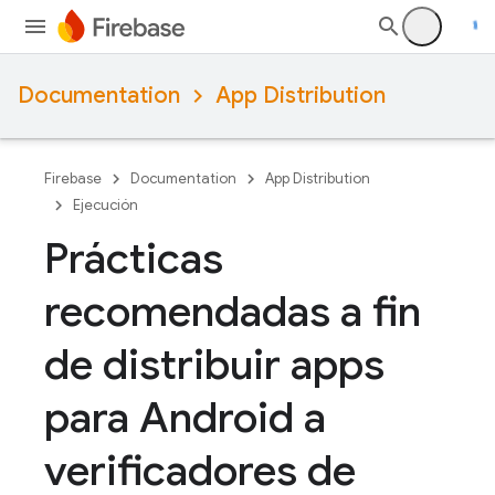
Documentation
App Distribution
Firebase
Documentation
App Distribution
Ejecución
Prácticas
recomendadas a fin
de distribuir apps
para Android a
verificadores de