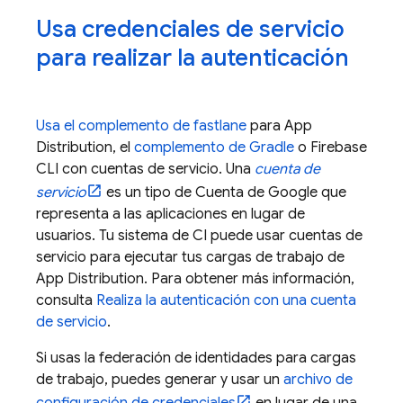
Usa credenciales de servicio
para realizar la autenticación
Usa el
complemento de fastlane
para
App
Distribution
, el
complemento de Gradle
o
Firebase
CLI con cuentas de servicio. Una
cuenta de
servicio
es un tipo de Cuenta de Google que
representa a las aplicaciones en lugar de
usuarios. Tu sistema de CI puede usar cuentas de
servicio para ejecutar tus cargas de trabajo de
App Distribution
. Para obtener más información,
consulta
Realiza la autenticación con una cuenta
de servicio
.
Si usas la federación de identidades para cargas
de trabajo, puedes generar y usar un
archivo de