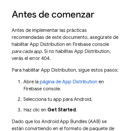
Antes de comenzar
Antes de implementar las prácticas
recomendadas de este documento, asegúrate de
habilitar
App Distribution
en
Firebase
console
para cada app
. Si no habilitas
App Distribution
,
verás el error 404.
Para habilitar
App Distribution
, sigue estos pasos:
Abre la
página de
App Distribution
en
Firebase
console.
Selecciona tu app para Android.
Haz clic en
Get Started
.
Dado que los Android App Bundles (AAB) se
están convirtiendo en el formato de paquete de