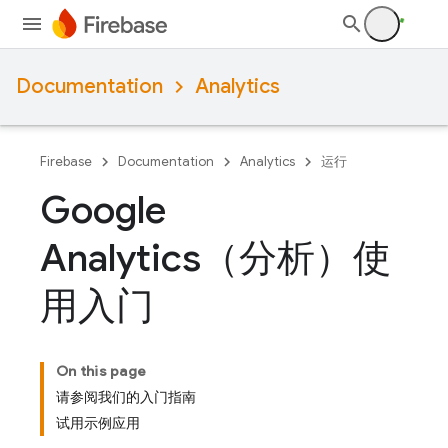
Documentation
Analytics
Firebase
Documentation
Analytics
运行
Google
Analytics（分析）使
用入门
On this page
请参阅我们的入门指南
试用示例应用