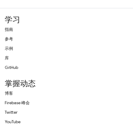
学习
指南
参考
示例
库
GitHub
掌握动态
博客
Firebase 峰会
Twitter
YouTube