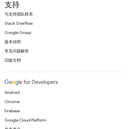
支持
与支持团队联系
Stack Overflow
Google Group
版本说明
常见问题解答
旧版文档
Android
Chrome
Firebase
Google Cloud Platform