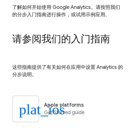
了解如何开始使用
Google Analytics
。请按照我们
的分步入门指南进行操作，或试用示例应用。
请参阅我们的入门指南
这些指南提供了有关如何在应用中设置
Analytics
的
分步说明。
plat_ios
Apple platforms
Get Started guide