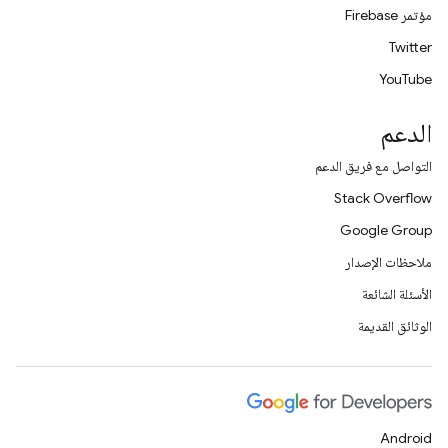
مؤتمر Firebase
Twitter
YouTube
الدعم
التواصل مع فريق الدعم
Stack Overflow
Google Group
ملاحظات الإصدار
الأسئلة الشائعة
الوثائق القديمة
Android