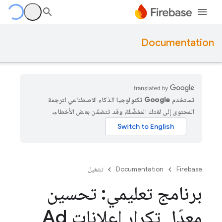
Documentation
تستخدم Google تكنولوجيا الذكاء الاصطناعي لترجمة
المحتوى إلى لغتك المفضّلة، وقد تتضمّن بعض الأخطاء.
Firebase
Documentation
تشغيل
برنامج تعليمي: تحسين
معدّل تكرار إعلانات Ad