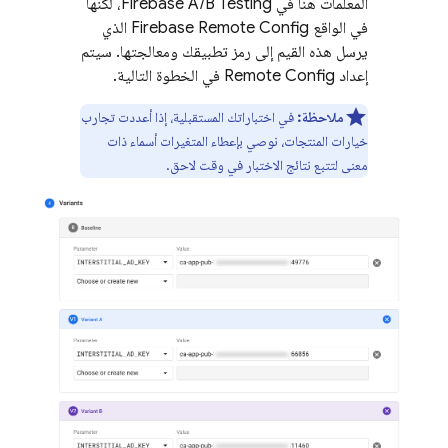
المعلمات هنا في
Firebase A/B Testing
، لكنها
في الواقع
Firebase Remote Config
الذي
يرسل هذه القيم إلى رمز تطبيقك ومعالجتها. سيتم
إعداد
Remote Config
في الخطوة التالية.
ملاحظة:
في اختباراتك المستقبلية، إذا أعددت تجارب
خيارات المنتجات، نوصي بإعطاء المتغيرات أسماء ذات
معنى لتتبع نتائج الاختبار في وقت لاحق.