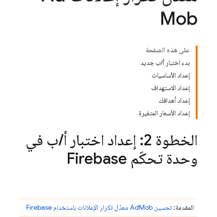
Mob
على هذه الصفحة
بدء اختبار أ/ب جديد
إعداد الأساسيات
إعداد الاستهداف
إعداد أهدافك
إعداد الأسعار المتغيرة
الخطوة 2: إعداد اختبار أ
/
ب في
وحدة تحكّم
Firebase
المقدمة:
تحسين
AdMob
معدّل تكرار الإعلانات باستخدام Firebase