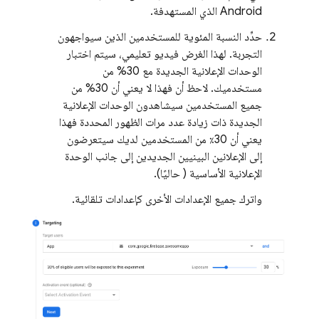
Android الذي المستهدفة.
حدِّد النسبة المئوية للمستخدمين الذين سيواجهون
التجربة. لهذا الغرض فيديو تعليمي، سيتم اختبار
الوحدات الإعلانية الجديدة مع 30% من
مستخدميك. لاحظ أن فهذا لا يعني أن 30% من
جميع المستخدمين سيشاهدون الوحدات الإعلانية
الجديدة ذات زيادة عدد مرات الظهور المحددة فهذا
يعني أن 30٪ من المستخدمين لديك سيتعرضون
إلى الإعلانين البينيين الجديدين إلى جانب الوحدة
الإعلانية الأساسية ( حاليًا).
واترك جميع الإعدادات الأخرى كإعدادات تلقائية.