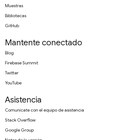
Muestras
Bibliotecas
GitHub
Mantente conectado
Blog
Firebase Summit
Twitter
YouTube
Asistencia
Comunícate con el equipo de asistencia
Stack Overflow
Google Group