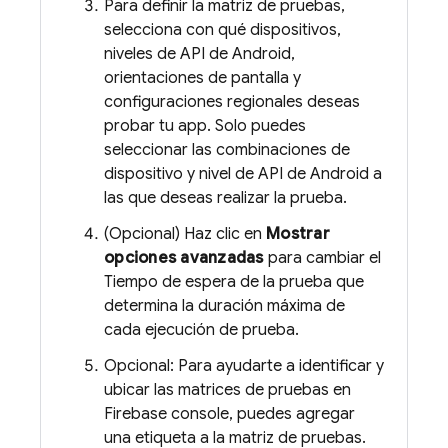
Para definir la matriz de pruebas,
selecciona con qué dispositivos,
niveles de API de Android,
orientaciones de pantalla y
configuraciones regionales deseas
probar tu app. Solo puedes
seleccionar las combinaciones de
dispositivo y nivel de API de Android a
las que deseas realizar la prueba.
(Opcional) Haz clic en
Mostrar
opciones avanzadas
para cambiar el
Tiempo de espera de la prueba que
determina la duración máxima de
cada ejecución de prueba.
Opcional: Para ayudarte a identificar y
ubicar las matrices de pruebas en
Firebase
console, puedes agregar
una etiqueta a la matriz de pruebas.