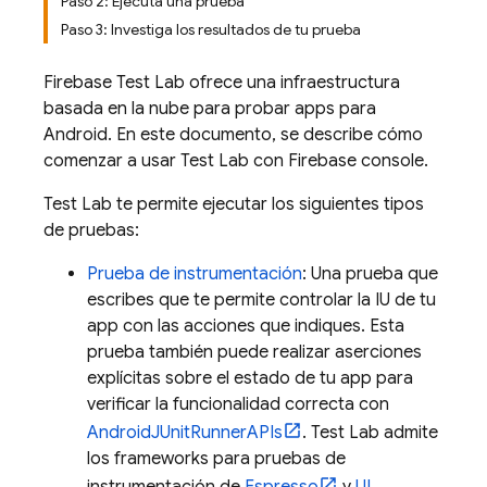
Paso 2: Ejecuta una prueba
Paso 3: Investiga los resultados de tu prueba
Firebase Test Lab
ofrece una infraestructura
basada en la nube para probar apps para
Android. En este documento, se describe cómo
comenzar a usar
Test Lab
con
Firebase
console.
Test Lab
te permite ejecutar los siguientes tipos
de pruebas:
Prueba de instrumentación
: Una prueba que
escribes que te permite controlar la IU de tu
app con las acciones que indiques. Esta
prueba también puede realizar aserciones
explícitas sobre el estado de tu app para
verificar la funcionalidad correcta con
AndroidJUnitRunnerAPIs
.
Test Lab
admite
los frameworks para pruebas de