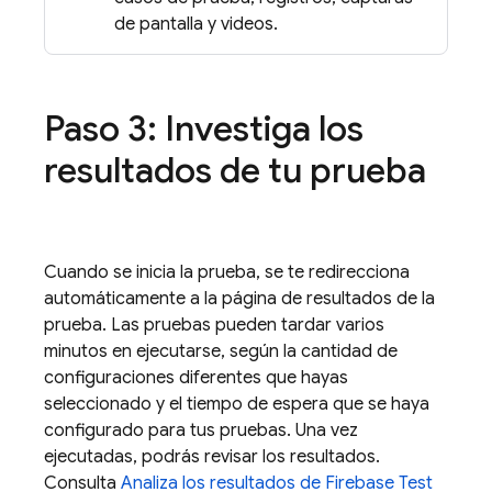
de pantalla y videos.
Paso 3: Investiga los
resultados de tu prueba
Cuando se inicia la prueba, se te redirecciona
automáticamente a la página de resultados de la
prueba. Las pruebas pueden tardar varios
minutos en ejecutarse, según la cantidad de
configuraciones diferentes que hayas
seleccionado y el tiempo de espera que se haya
configurado para tus pruebas. Una vez
ejecutadas, podrás revisar los resultados.
Consulta
Analiza los resultados de
Firebase Test