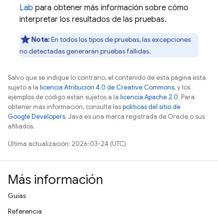
Lab
para obtener más información sobre cómo
interpretar los resultados de las pruebas.
Nota:
En todos los tipos de pruebas, las excepciones
no detectadas generarán pruebas fallidas.
Salvo que se indique lo contrario, el contenido de esta página está
sujeto a la
licencia Atribución 4.0 de Creative Commons
, y los
ejemplos de código están sujetos a la
licencia Apache 2.0
. Para
obtener más información, consulta las
políticas del sitio de
Google Developers
. Java es una marca registrada de Oracle o sus
afiliados.
Última actualización: 2026-03-24 (UTC)
Más información
Guías
Referencia