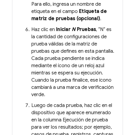
Para ello, ingresa un nombre de
etiqueta en el campo
Etiqueta de
matriz de pruebas (opcional)
.
Haz clic en
Iniciar
N
Pruebas
, “N” es
la cantidad de configuraciones de
prueba válidas de la matriz de
pruebas que defines en esta pantalla.
Cada prueba pendiente se indica
mediante el ícono de un reloj azul
mientras se espera su ejecución.
Cuando la prueba finalice, ese ícono
cambiará a una marca de verificación
verde.
Luego de cada prueba, haz clic en el
dispositivo que aparece enumerado
en la columna Ejecución de prueba
para ver los resultados; por ejemplo,
casos de prueba, registros, capturas