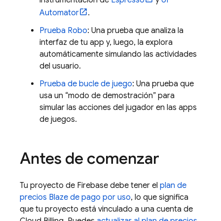
instrumentación de
Espresso
y
UI
Automator
.
Prueba Robo
: Una prueba que analiza la
interfaz de tu app y, luego, la explora
automáticamente simulando las actividades
del usuario.
Prueba de bucle de juego
: Una prueba que
usa un “modo de demostración” para
simular las acciones del jugador en las apps
de juegos.
Antes de comenzar
Tu proyecto de Firebase debe tener el
plan de
precios Blaze de pago por uso
, lo que significa
que tu proyecto está vinculado a una cuenta de