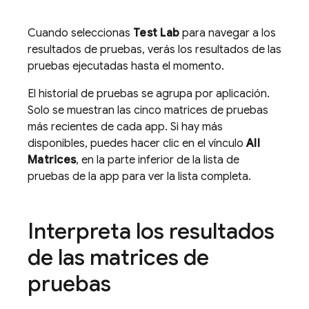
Cuando seleccionas
Test Lab
para navegar a los
resultados de pruebas, verás los resultados de las
pruebas ejecutadas hasta el momento.
El historial de pruebas se agrupa por aplicación.
Solo se muestran las cinco matrices de pruebas
más recientes de cada app. Si hay más
disponibles, puedes hacer clic en el vínculo
All
Matrices
, en la parte inferior de la lista de
pruebas de la app para ver la lista completa.
Interpreta los resultados
de las matrices de
pruebas