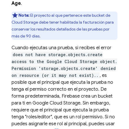
Age
.
Nota:
El proyecto al que pertenece este bucket de
Cloud Storage
debe tener habilitada la facturación para
conservar los resultados detallados de las pruebas por
más de 90 días.
Cuando ejecutas una prueba, si recibes el error
does not have storage.objects.create
access to the Google Cloud Storage object.
Permission 'storage.objects.create' denied
on resource (or it may not exist)..
, es
posible que el principal que ejecuta la prueba no
tenga el permiso correcto en el proyecto. De
forma predeterminada, Firebase crea un bucket
para ti en Google Cloud Storage. Sin embargo,
requiere que el principal que ejecuta la prueba
tenga "roles/editor", que es un rol permisivo. Si no
puedes asignarle ese rol al principal, puedes usar