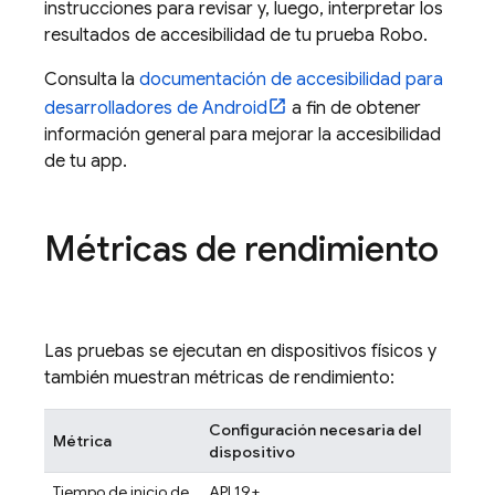
instrucciones para revisar y, luego, interpretar los
resultados de accesibilidad de tu prueba Robo.
Consulta la
documentación de accesibilidad para
desarrolladores de Android
a fin de obtener
información general para mejorar la accesibilidad
de tu app.
Métricas de rendimiento
Las pruebas se ejecutan en dispositivos físicos y
también muestran métricas de rendimiento:
Configuración necesaria del
Métrica
dispositivo
Tiempo de inicio de
API 19+