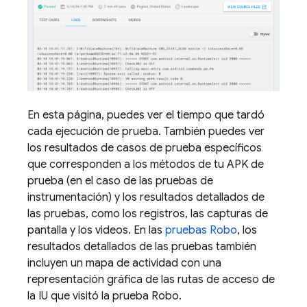
En esta página, puedes ver el tiempo que tardó
cada ejecución de prueba. También puedes ver
los resultados de casos de prueba específicos
que corresponden a los métodos de tu APK de
prueba (en el caso de las pruebas de
instrumentación) y los resultados detallados de
las pruebas, como los registros, las capturas de
pantalla y los videos. En las
pruebas Robo
, los
resultados detallados de las pruebas también
incluyen un mapa de actividad con una
representación gráfica de las rutas de acceso de
la IU que visitó la prueba Robo.