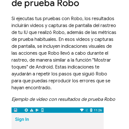
de prueba Robo
Si ejecutas tus pruebas con Robo, los resultados
incluirán videos y capturas de pantalla del rastreo
de tu IU que realizó Robo, además de las métricas
de prueba habituales. En esos videos y capturas
de pantalla, se incluyen indicaciones visuales de
las acciones que Robo llevó a cabo durante el
rastreo, de manera similar a la función "Mostrar
toques" de Android. Estas indicaciones te
ayudarán a repetir los pasos que siguió Robo
para que puedas reproducir los errores que se
hayan encontrado.
Ejemplo de video con resultados de prueba Robo