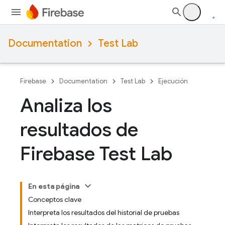
Documentation
Test Lab
Firebase
Documentation
Test Lab
Ejecución
Analiza los
resultados de
Firebase Test Lab
En esta página
Conceptos clave
Interpreta los resultados del historial de pruebas