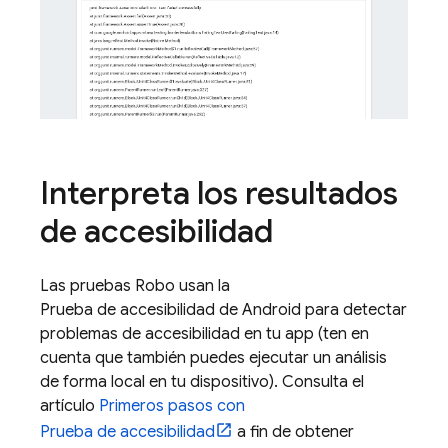
Interpreta los resultados
de accesibilidad
Las pruebas Robo usan la
Prueba de accesibilidad de Android para detectar
problemas de accesibilidad en tu app (ten en
cuenta que también puedes ejecutar un análisis
de forma local en tu dispositivo). Consulta el
artículo
Primeros pasos con
Prueba de accesibilidad
a fin de obtener