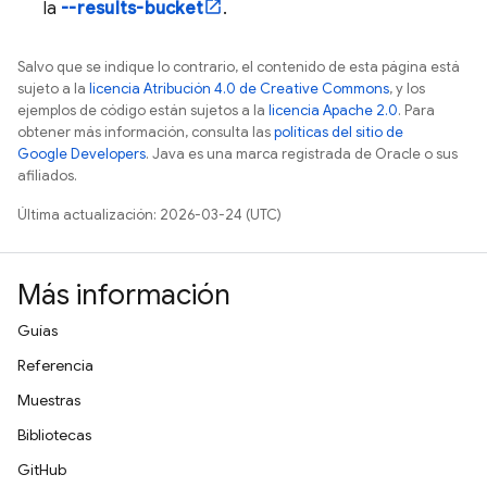
la
--results-bucket
.
Salvo que se indique lo contrario, el contenido de esta página está
sujeto a la
licencia Atribución 4.0 de Creative Commons
, y los
ejemplos de código están sujetos a la
licencia Apache 2.0
. Para
obtener más información, consulta las
políticas del sitio de
Google Developers
. Java es una marca registrada de Oracle o sus
afiliados.
Última actualización: 2026-03-24 (UTC)
Más información
Guías
Referencia
Muestras
Bibliotecas
GitHub