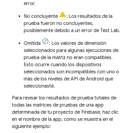
error.
No concluyente
: Los resultados de la
prueba fueron no concluyentes,
posiblemente debido a un error de
Test Lab
.
Omitida
: Los valores de dimensión
seleccionados para algunas ejecuciones de
prueba de la matriz no eran compatibles.
Esto ocurre cuando los dispositivos
seleccionados son incompatibles con uno o
más de los niveles de API de Android que
seleccionaste.
Para revisar los resultados de prueba totales de
todas las matrices de pruebas de una app
determinada de tu proyecto de Firebase, haz clic
en el nombre de la app, como se muestra en el
siguiente ejemplo: