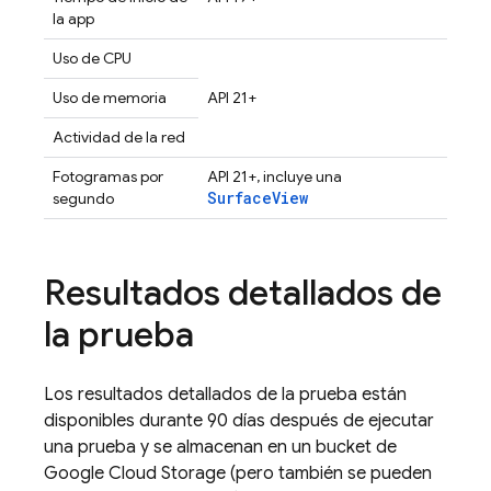
la app
Uso de CPU
Uso de memoria
API 21+
Actividad de la red
Fotogramas por
API 21+, incluye una
SurfaceView
segundo
Resultados detallados de
la prueba
Los resultados detallados de la prueba están
disponibles durante 90 días después de ejecutar
una prueba y se almacenan en un bucket de
Google Cloud Storage
(pero también se pueden