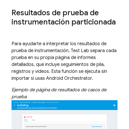
Resultados de prueba de
instrumentación particionada
Para ayudarte a interpretar los resultados de
prueba de instrumentación,
Test Lab
separa cada
prueba en su propia página de informes
detallados, que incluye seguimientos de pila,
registros y videos. Esta función se ejecuta sin
importar si usas Android Orchestrator.
Ejemplo de página de resultados de casos de
prueba