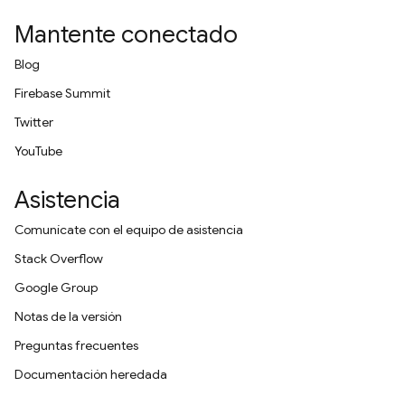
Mantente conectado
Blog
Firebase Summit
Twitter
YouTube
Asistencia
Comunícate con el equipo de asistencia
Stack Overflow
Google Group
Notas de la versión
Preguntas frecuentes
Documentación heredada