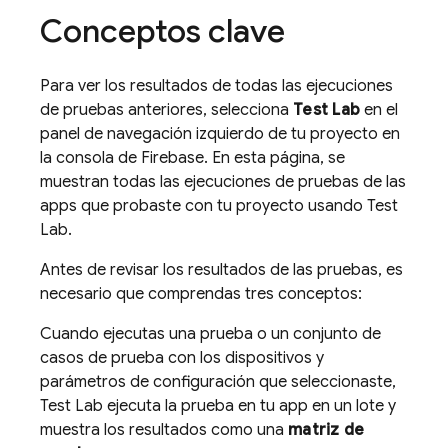
Conceptos clave
Para ver los resultados de todas las ejecuciones
de pruebas anteriores, selecciona
Test Lab
en el
panel de navegación izquierdo de tu proyecto en
la consola de
Firebase
. En esta página, se
muestran todas las ejecuciones de pruebas de las
apps que probaste con tu proyecto usando
Test
Lab
.
Antes de revisar los resultados de las pruebas, es
necesario que comprendas tres conceptos:
Cuando ejecutas una prueba o un conjunto de
casos de prueba con los dispositivos y
parámetros de configuración que seleccionaste,
Test Lab
ejecuta la prueba en tu app en un lote y
muestra los resultados como una
matriz de