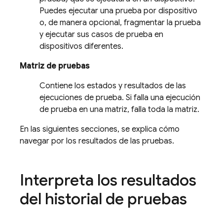
Puedes ejecutar una prueba por dispositivo
o, de manera opcional, fragmentar la prueba
y ejecutar sus casos de prueba en
dispositivos diferentes.
Matriz de pruebas
Contiene los estados y resultados de las
ejecuciones de prueba. Si falla una ejecución
de prueba en una matriz, falla toda la matriz.
En las siguientes secciones, se explica cómo
navegar por los resultados de las pruebas.
Interpreta los resultados
del historial de pruebas