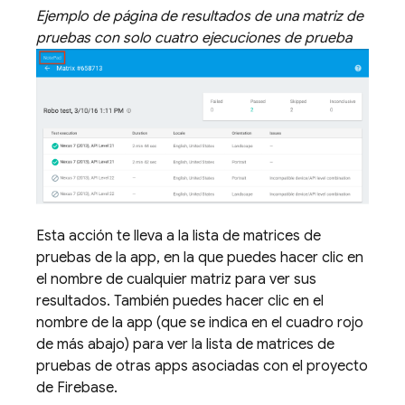
Ejemplo de página de resultados de una matriz de
pruebas con solo cuatro ejecuciones de prueba
Esta acción te lleva a la lista de matrices de
pruebas de la app, en la que puedes hacer clic en
el nombre de cualquier matriz para ver sus
resultados. También puedes hacer clic en el
nombre de la app (que se indica en el cuadro rojo
de más abajo) para ver la lista de matrices de
pruebas de otras apps asociadas con el proyecto
de Firebase.