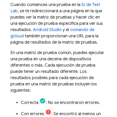
Cuando comiences una prueba en la
IU de
Test
Lab
, se te redireccionará a una página en la que
puedes ver la matriz de pruebas y hacer clic en
una ejecución de prueba específica para ver sus
resultados.
Android Studio
y el
comando de
gcloud
también proporcionan una URL para la
página de resultados de la matriz de pruebas.
En una matriz de prueba común, puedes ejecutar
una prueba en una decena de dispositivos
diferentes o más. Cada ejecución de prueba
puede tener un resultado diferente. Los
resultados posibles para cada ejecución de
prueba en una matriz de pruebas incluyen los
siguientes:
Correcta
: No se encontraron errores.
Con errores
: Se encontró al menos un