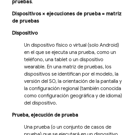
pruebas
.
Dispositivos × ejecuciones de prueba = matriz
de pruebas
Dispositivo
Un dispositivo físico o virtual (solo Android)
en el que se ejecuta una prueba, como un
teléfono, una tablet o un dispositivo
wearable. En una matriz de pruebas, los
dispositivos se identifican por el modelo, la
versión del SO, la orientación de la pantalla y
la configuración regional (también conocida
como configuración geográfica y de idioma)
del dispositivo.
Prueba, ejecución de prueba
Una prueba (o un conjunto de casos de
prueba) que se ejecutará en un dispositivo.