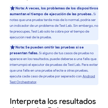
Nota:
A veces, los problemas de los dispositivos
aumentan el tiempo de ejecución de las pruebas.
Si
notas que una prueba tarda más de lo normal, podría ser
un indicador de un problema de
Test Lab
. Sin embargo, no
te preocupes,
Test Lab
solo te cobra por el tiempo de
ejecución real de la prueba.
Nota:
Se pueden omitir las pruebas si se
presentan fallas.
Si alguno de tus casos de prueba no
aparece en los resultados, puede deberse a una falla que
interrumpió el ejecutor de pruebas de
Test Lab
. Para evitar
que una falla en una prueba afecte a otras pruebas,
ejecuta cada caso de prueba por separado con
Android
Test Orchestrator
.
Interpreta los resultados