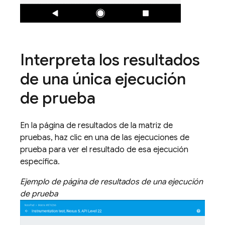
Interpreta los resultados
de una única ejecución
de prueba
En la página de resultados de la matriz de
pruebas, haz clic en una de las ejecuciones de
prueba para ver el resultado de esa ejecución
específica.
Ejemplo de página de resultados de una ejecución
de prueba