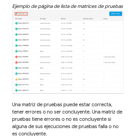
Ejemplo de página de lista de matrices de pruebas
Una matriz de pruebas puede estar correcta,
tener errores o no ser concluyente. Una matriz de
pruebas tiene errores o no es concluyente si
alguna de sus ejecuciones de pruebas falla o no
es concluyente.