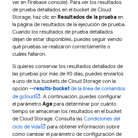
ver en
Firebase
console). Para ver los resultados
de prueba detallados en el bucket de
Cloud
Storage
, haz clic en
Resultados de la prueba
en
la página de resultados de la ejecución de prueba.
Cuando los resultados de prueba detallados
dejan de estar disponibles, puedes seguir viendo
qué pruebas se realizaron correctamente o
cuáles fallaron.
Si quieres conservar los resultados detallados de
las pruebas por más de 90 días, puedes enviarlos
a uno de tus buckets de
Cloud Storage
con la
opción
--results-bucket
de la línea de comandos
de gcloud
. A continuación, puedes configurar
el parámetro
Age
para determinar por cuánto
tiempo se almacenan los resultados en el bucket
de
Cloud Storage
. Consulta las
Condiciones del
ciclo de vida
para obtener información sobre
cómo cambiar el parámetro de configuración de