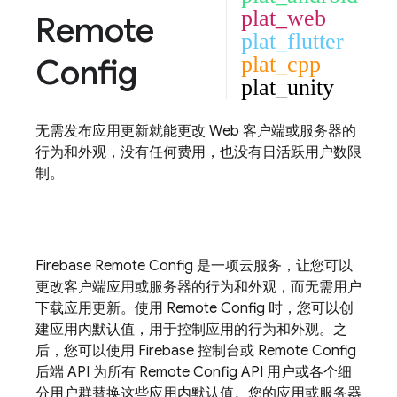
plat_web
Remote
plat_flutter
Config
plat_cpp
plat_unity
无需发布应用更新就能更改 Web 客户端或服务器的
行为和外观，没有任何费用，也没有日活跃用户数限
制。
Firebase
Remote Config
是一项云服务，让您可以
更改客户端应用或服务器的行为和外观，而无需用户
下载应用更新。使用
Remote Config
时，您可以创
建应用内默认值，用于控制应用的行为和外观。之
后，您可以使用
Firebase
控制台或
Remote Config
后端 API 为所有
Remote Config
API 用户或各个细
分用户群替换这些应用内默认值。您的应用或服务器