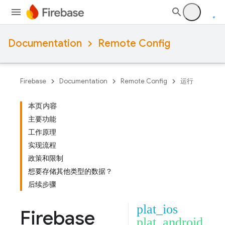
Documentation
Remote Config
Firebase
Documentation
Remote Config
运行
本页内容
主要功能
工作原理
实现流程
政策和限制
想要存储其他类型的数据？
后续步骤
plat_ios
Firebase
plat_android