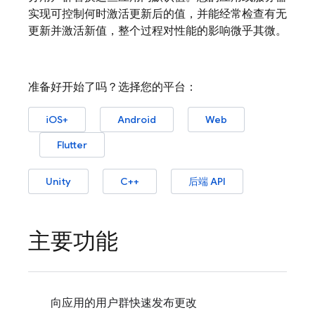
实现可控制何时激活更新后的值，并能经常检查有无
更新并激活新值，整个过程对性能的影响微乎其微。
准备好开始了吗？选择您的平台：
iOS+
Android
Web
Flutter
Unity
C++
后端 API
主要功能
向应用的用户群快速发布更改