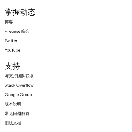
掌握动态
博客
Firebase 峰会
Twitter
YouTube
支持
与支持团队联系
Stack Overflow
Google Group
版本说明
常见问题解答
旧版文档