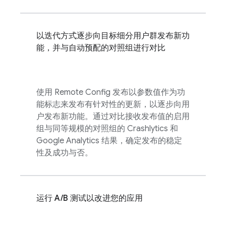
以迭代方式逐步向目标细分用户群发布新功
能，并与自动预配的对照组进行对比
使用
Remote Config
发布以参数值作为功
能标志来发布有针对性的更新，以逐步向用
户发布新功能。通过对比接收发布值的启用
组与同等规模的对照组的
Crashlytics
和
Google Analytics
结果，确定发布的稳定
性及成功与否。
运行 A/B 测试以改进您的应用