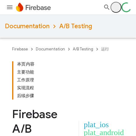
Documentation
A/B Testing
Firebase
Documentation
A/B Testing
运行
本页内容
主要功能
工作原理
实现流程
后续步骤
Firebase
plat_ios
A
/
B
plat_android