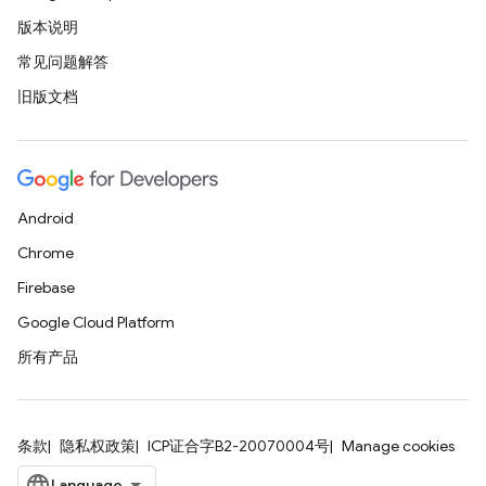
版本说明
常见问题解答
旧版文档
Android
Chrome
Firebase
Google Cloud Platform
所有产品
条款
隐私权政策
ICP证合字B2-20070004号
Manage cookies