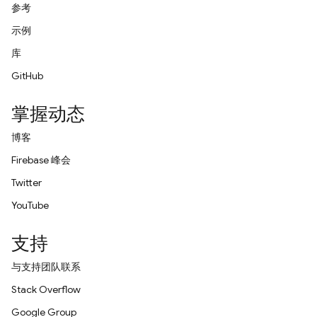
参考
示例
库
GitHub
掌握动态
博客
Firebase 峰会
Twitter
YouTube
支持
与支持团队联系
Stack Overflow
Google Group