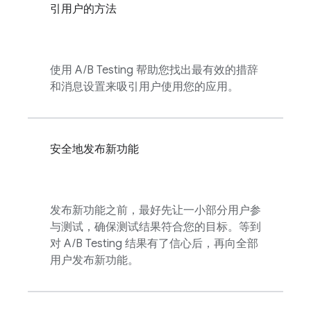
引用户的方法
使用
A/B Testing
帮助您找出最有效的措辞
和消息设置来吸引用户使用您的应用。
安全地发布新功能
发布新功能之前，最好先让一小部分用户参
与测试，确保测试结果符合您的目标。等到
对
A/B Testing
结果有了信心后，再向全部
用户发布新功能。