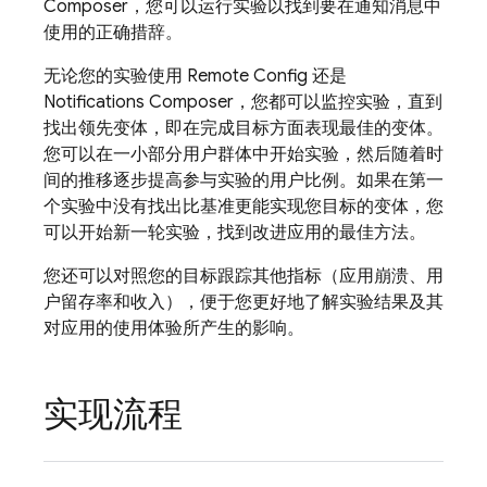
Composer，您可以运行实验以找到要在通知消息中
使用的正确措辞。
无论您的实验使用
Remote Config
还是
Notifications Composer，您都可以监控实验，直到
找出领先变体，即在完成目标方面表现最佳的变体。
您可以在一小部分用户群体中开始实验，然后随着时
间的推移逐步提高参与实验的用户比例。如果在第一
个实验中没有找出比基准更能实现您目标的变体，您
可以开始新一轮实验，找到改进应用的最佳方法。
您还可以对照您的目标跟踪其他指标（应用崩溃、用
户留存率和收入），便于您更好地了解实验结果及其
对应用的使用体验所产生的影响。
实现流程