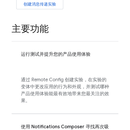
创建消息传递实验
主要功能
运行测试并提升您的产品使用体验
通过
Remote Config
创建实验，在实验的
变体中更改应用的行为和外观，并测试哪种
产品使用体验能最有效地带来您最关注的效
果。
使用 Notifications Composer 寻找再次吸