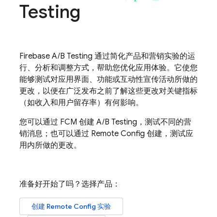
Testing
Firebase A/B Testing
通过简化产品和营销实验的运
行、分析和调整方式，帮助您优化应用体验。它使您
能够测试对应用界面、功能或互动性宣传活动所做的
更改，以便在广泛发布之前了解这些更改对关键指标
（如收入和用户留存率）有何影响。
您可以通过
FCM
创建
A/B Testing
，测试不同的营
销消息；也可以通过
Remote Config
创建，测试应
用内所做的更改。
准备好开始了吗？选择产品：
创建
Remote Config
实验