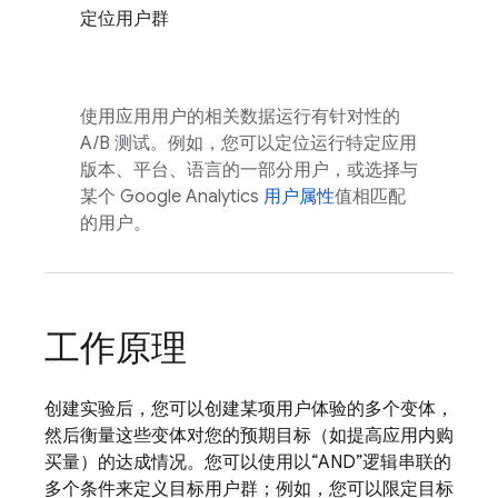
定位用户群
使用应用用户的相关数据运行有针对性的
A/B 测试。例如，您可以定位运行特定应用
版本、平台、语言的一部分用户，或选择与
某个
Google Analytics
用户属性
值相匹配
的用户。
工作原理
创建实验后，您可以创建某项用户体验的多个变体，
然后衡量这些变体对您的预期目标（如提高应用内购
买量）的达成情况。您可以使用以“AND”逻辑串联的
多个条件来定义目标用户群；例如，您可以限定目标