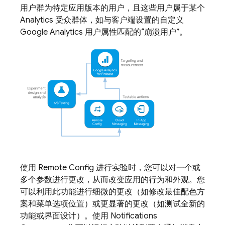
用户群为特定应用版本的用户，且这些用户属于某个
Analytics
受众群体，如与客户端设置的自定义
Google Analytics
用户属性匹配的“崩溃用户”。
使用
Remote Config
进行实验时，您可以对一个或
多个参数进行更改，从而改变应用的行为和外观。您
可以利用此功能进行细微的更改（如修改最佳配色方
案和菜单选项位置）或更显著的更改（如测试全新的
功能或界面设计）。使用 Notifications