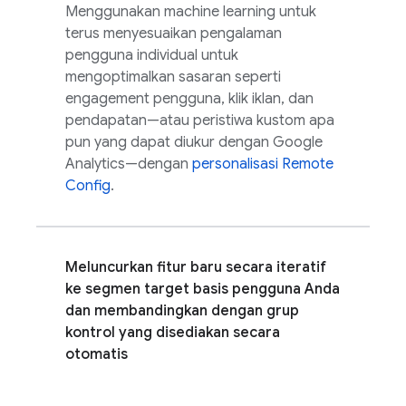
Menggunakan machine learning untuk
terus menyesuaikan pengalaman
pengguna individual untuk
mengoptimalkan sasaran seperti
engagement pengguna, klik iklan, dan
pendapatan—atau peristiwa kustom apa
pun yang dapat diukur dengan
Google
Analytics
—dengan
personalisasi
Remote
Config
.
Meluncurkan fitur baru secara iteratif
ke segmen target basis pengguna Anda
dan membandingkan dengan grup
kontrol yang disediakan secara
otomatis