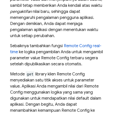
sambil tetap memberikan Anda kendali atas waktu
pengaktifan
nilai baru, sehingga dapat
memengaruhi pengalaman pengguna aplikasi.
Dengan demikian, Anda dapat menjaga
pengalaman aplikasi dengan menentukan waktu
untuk setiap perubahan.
Sebaiknya tambahkan fungsi
Remote Config
real-
time
ke logika pengambilan Anda untuk mengambil
parameter value
Remote Config
terbaru segera
setelah dipublikasikan secara otomatis.
Metode
get
library klien
Remote Config
menyediakan satu titik akses untuk parameter
value. Aplikasi Anda mengambil nilai dari
Remote
Config
menggunakan logika yang sama yang
digunakan untuk mendapatkan nilai default dalam
aplikasi. Dengan begitu, Anda dapat
menambahkan kemampuan
Remote Config
ke