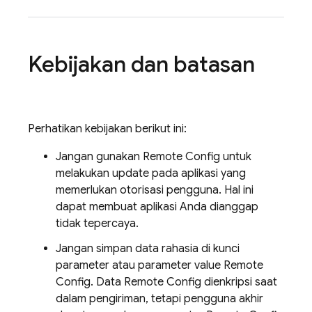
Kebijakan dan batasan
Perhatikan kebijakan berikut ini:
Jangan gunakan
Remote Config
untuk
melakukan update pada aplikasi yang
memerlukan otorisasi pengguna. Hal ini
dapat membuat aplikasi Anda dianggap
tidak tepercaya.
Jangan simpan data rahasia di kunci
parameter atau parameter value
Remote
Config
. Data
Remote Config
dienkripsi saat
dalam pengiriman, tetapi pengguna akhir