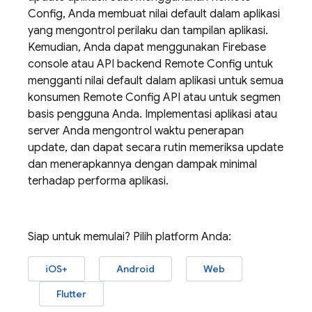
Config
, Anda membuat nilai default dalam aplikasi
yang mengontrol perilaku dan tampilan aplikasi.
Kemudian, Anda dapat menggunakan
Firebase
console atau API backend
Remote Config
untuk
mengganti nilai default dalam aplikasi untuk semua
konsumen
Remote Config
API atau untuk segmen
basis pengguna Anda. Implementasi aplikasi atau
server Anda mengontrol waktu penerapan
update, dan dapat secara rutin memeriksa update
dan menerapkannya dengan dampak minimal
terhadap performa aplikasi.
Siap untuk memulai? Pilih platform Anda:
iOS+
Android
Web
Flutter