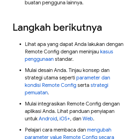
buatan pengguna lainnya.
Langkah berikutnya
Lihat apa yang dapat Anda lakukan dengan
Remote Config
dengan meninjau
kasus
penggunaan
standar.
Mulai desain Anda. Tinjau konsep dan
strategi utama seperti
parameter dan
kondisi
Remote Config
serta
strategi
pemuatan
.
Mulai integrasikan
Remote Config
dengan
aplikasi Anda. Lihat panduan penyiapan
untuk
Android
,
iOS+
, dan
Web
.
Pelajari cara membaca dan
mengubah
parameter value
Remote Config
secara