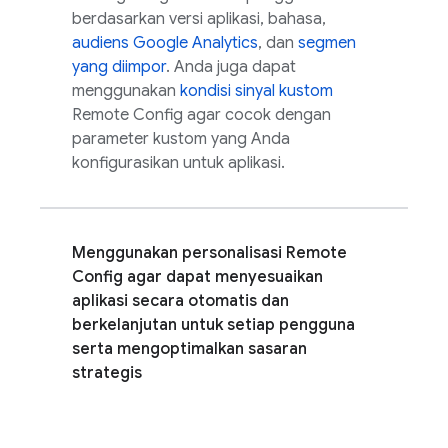
berdasarkan versi aplikasi, bahasa,
audiens
Google Analytics
, dan
segmen
yang diimpor
. Anda juga dapat
menggunakan
kondisi sinyal kustom
Remote Config
agar cocok dengan
parameter kustom yang Anda
konfigurasikan untuk aplikasi.
Menggunakan personalisasi
Remote
Config
agar dapat menyesuaikan
aplikasi secara otomatis dan
berkelanjutan untuk setiap pengguna
serta mengoptimalkan sasaran
strategis