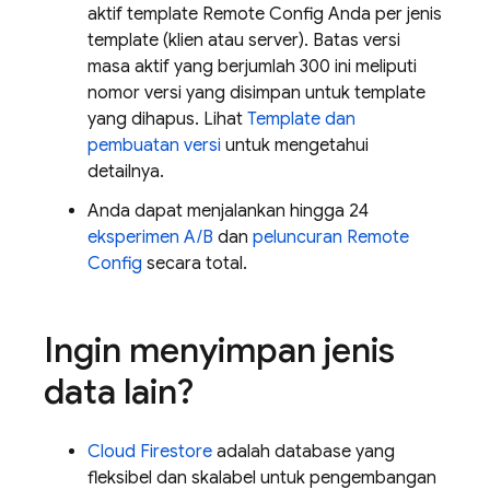
aktif template
Remote Config
Anda per jenis
template (klien atau server). Batas versi
masa aktif yang berjumlah 300 ini meliputi
nomor versi yang disimpan untuk template
yang dihapus. Lihat
Template dan
pembuatan versi
untuk mengetahui
detailnya.
Anda dapat menjalankan hingga 24
eksperimen A/B
dan
peluncuran
Remote
Config
secara total.
Ingin menyimpan jenis
data lain?
Cloud Firestore
adalah database yang
fleksibel dan skalabel untuk pengembangan