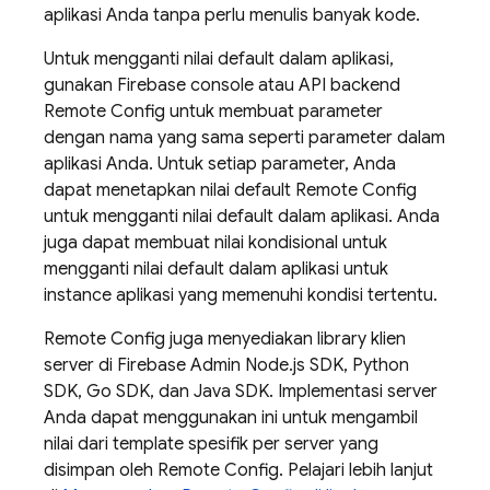
aplikasi Anda tanpa perlu menulis banyak kode.
Untuk mengganti nilai default dalam aplikasi,
gunakan
Firebase
console atau API backend
Remote Config
untuk membuat parameter
dengan nama yang sama seperti parameter dalam
aplikasi Anda. Untuk setiap parameter, Anda
dapat menetapkan nilai default
Remote Config
untuk mengganti nilai default dalam aplikasi. Anda
juga dapat membuat nilai kondisional untuk
mengganti nilai default dalam aplikasi untuk
instance aplikasi yang memenuhi kondisi tertentu.
Remote Config
juga menyediakan library klien
server di Firebase Admin Node.js SDK, Python
SDK, Go SDK, dan Java SDK. Implementasi server
Anda dapat menggunakan ini untuk mengambil
nilai dari template spesifik per server yang
disimpan oleh
Remote Config
. Pelajari lebih lanjut