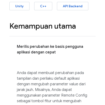
Unity
C++
API Backend
Kemampuan utama
Merilis perubahan ke basis pengguna
aplikasi dengan cepat
Anda dapat membuat perubahan pada
tampilan dan perilaku default aplikasi
dengan mengubah parameter value dari
jarak jauh. Misalnya, Anda dapat
menggunakan parameter
Remote Config
sebagai tombol fitur untuk mengubah