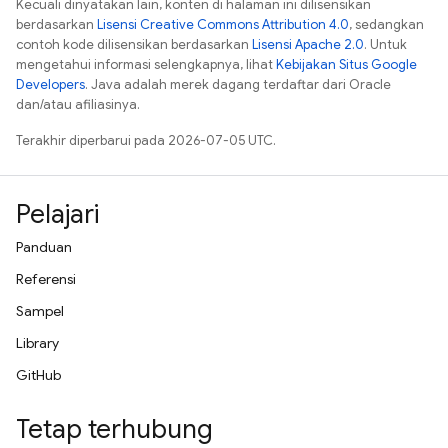
Kecuali dinyatakan lain, konten di halaman ini dilisensikan
berdasarkan
Lisensi Creative Commons Attribution 4.0
, sedangkan
contoh kode dilisensikan berdasarkan
Lisensi Apache 2.0
. Untuk
mengetahui informasi selengkapnya, lihat
Kebijakan Situs Google
Developers
. Java adalah merek dagang terdaftar dari Oracle
dan/atau afiliasinya.
Terakhir diperbarui pada 2026-07-05 UTC.
Pelajari
Panduan
Referensi
Sampel
Library
GitHub
Tetap terhubung