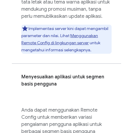
tata letak atau tema warna aplikasi untuk
mendukung promosi musiman, tanpa
perlu memublikasikan update aplikasi.
Implementasi server kini dapat mengambil
parameter dan nilai. Lihat
Menggunakan
Remote Config
di lingkungan server
untuk
mengetahui informasi selengkapnya.
Menyesuaikan aplikasi untuk segmen
basis pengguna
Anda dapat menggunakan
Remote
Config
untuk memberikan variasi
pengalaman pengguna aplikasi untuk
berbagai segmen basis pengguna