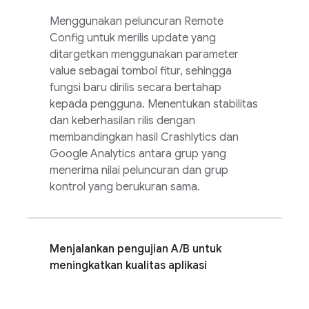
Menggunakan peluncuran
Remote
Config
untuk merilis update yang
ditargetkan menggunakan parameter
value sebagai tombol fitur, sehingga
fungsi baru dirilis secara bertahap
kepada pengguna. Menentukan stabilitas
dan keberhasilan rilis dengan
membandingkan hasil
Crashlytics
dan
Google Analytics
antara grup yang
menerima nilai peluncuran dan grup
kontrol yang berukuran sama.
Menjalankan pengujian A/B untuk
meningkatkan kualitas aplikasi