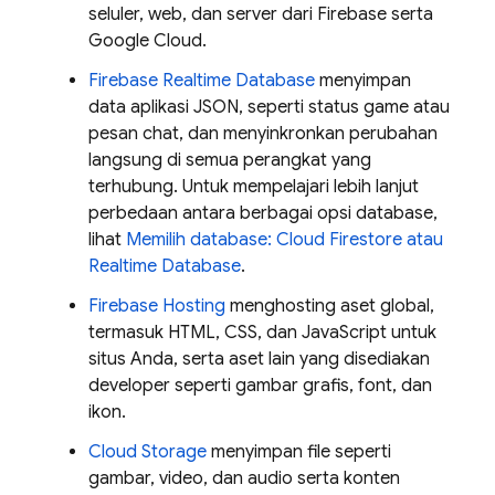
seluler, web, dan server dari Firebase serta
Google Cloud
.
Firebase Realtime Database
menyimpan
data aplikasi JSON, seperti status game atau
pesan chat, dan menyinkronkan perubahan
langsung di semua perangkat yang
terhubung. Untuk mempelajari lebih lanjut
perbedaan antara berbagai opsi database,
lihat
Memilih database:
Cloud Firestore
atau
Realtime Database
.
Firebase Hosting
menghosting aset global,
termasuk HTML, CSS, dan JavaScript untuk
situs Anda, serta aset lain yang disediakan
developer seperti gambar grafis, font, dan
ikon.
Cloud Storage
menyimpan file seperti
gambar, video, dan audio serta konten