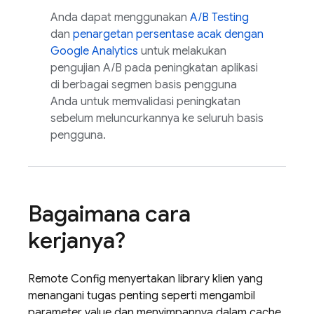
Anda dapat menggunakan
A/B Testing
dan
penargetan persentase acak dengan
Google Analytics
untuk melakukan
pengujian A/B pada peningkatan aplikasi
di berbagai segmen basis pengguna
Anda untuk memvalidasi peningkatan
sebelum meluncurkannya ke seluruh basis
pengguna.
Bagaimana cara
kerjanya?
Remote Config
menyertakan library klien yang
menangani tugas penting seperti mengambil
parameter value dan menyimpannya dalam cache,