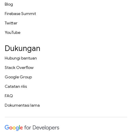
Blog
Firebase Summit
Twitter
YouTube
Dukungan
Hubungi bantuan
Stack Overflow
Google Group
Catatan rilis
FAQ
Dokumentasi lama