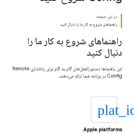
در این صفحه
راهنماهای شروع به کار ما را دنبال کنید
راهنماهای شروع به کار ما را
دنبال کنید
این راهنماها دستورالعمل‌های گام به گام برای راه‌اندازی
Remote
Config
در برنامه شما ارائه می‌دهند.
plat_i
Apple platforms