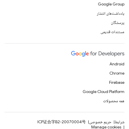
Google Group
یادداشت‌های انتشار
پرسشگان
مستندات قدیمی
Android
Chrome
Firebase
Google Cloud Platform
همه محصولات
شرایط
حریم خصوصی
ICP证合字B2-20070004号
Manage cookies