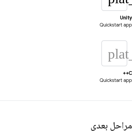
Unity
Quickstart app
plat
C++
Quickstart app
مراحل بعدی