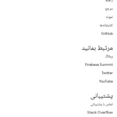
راهنما
مرجع
نمونه
کتابخانه‌ها
GitHub
مرتبط بمانید
وبلاگ
Firebase Summit
Twitter
YouTube
پشتیبانی
تماس با پشتیبانی
Stack Overflow