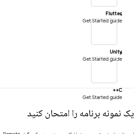
Flutter
Get Started guide
pl
Unity
Get Started guide
pl
C++
Get Started guide
یک نمونه برنامه را امتحان کنید