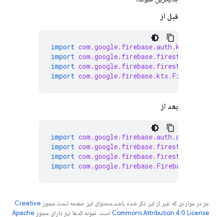
قبل از
import
com.google.firebase.auth.ktx.auth
import
com.google.firebase.firestore.ktx.f
import
com.google.firebase.firestore.ktx.t
import
com.google.firebase.ktx.Firebase
بعد از
import
com.google.firebase.auth.auth
import
com.google.firebase.firestore.fires
import
com.google.firebase.firestore.toObj
import
com.google.firebase.Firebase
جز در مواردی که غیر از این ذکر شده باشد،‌محتوای این صفحه تحت مجوز
Creative
Commons Attribution 4.0 License
است. نمونه کدها نیز دارای مجوز
Apache