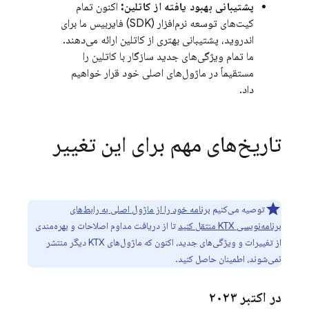
پشتیبانی بهبود یافته از کاتلین:
اکنون تمام
کیت‌های توسعه نرم‌افزار (SDK) فایربیس ما برای
اندروید، پشتیبانی بهتری از کاتلین ارائه می‌دهند.
ما تمام ویژگی‌های جدید سازگار با کاتلین را
مستقیماً در ماژول‌های اصلی خود قرار خواهیم
داد.
تاریخ‌های مهم برای این تغییر
توصیه می‌کنیم
برنامه خود را از ماژول اصلی به رابط‌های
برنامه‌نویسی KTX منتقل کنید
تا از دریافت مداوم اصلاحات و بهره‌مندی
از تغییرات و ویژگی‌های جدید، اکنون که ماژول‌های KTX دیگر منتشر
نمی‌شوند، اطمینان حاصل کنید.
در اکتبر ۲۰۲۳