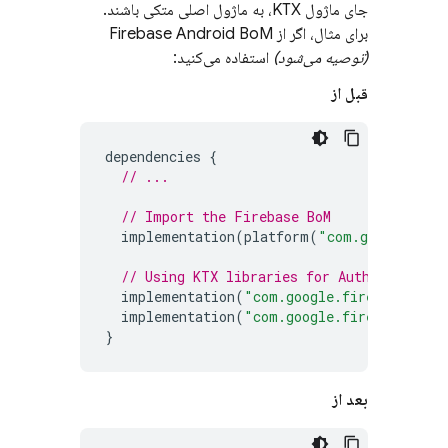
جای ماژول KTX، به ماژول اصلی متکی باشند.
برای مثال، اگر از
Firebase Android BoM
(توصیه می‌شود)
استفاده می‌کنید:
قبل از
dependencies
{
// ...
// Import the 
Firebase BoM
implementation
(
platform
(
"com.google.fir
// Using KTX libraries for 
Authenticatio
implementation
(
"com.google.firebase:fire
implementation
(
"com.google.firebase:fire
}
بعد از