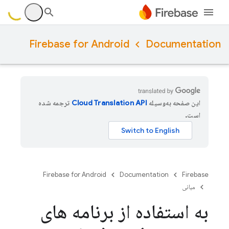
Firebase for Android
Documentation
این صفحه به‌وسیله
ترجمه شده
است.
Firebase for Android
Documentation
Firebase
مبانی
به استفاده از برنامه های