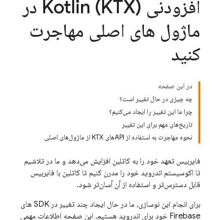
افزودنی Kotlin (KTX) در
ماژول های اصلی مهاجرت
کنید
در این صفحه
چه چیزی در حال تغییر است؟
چرا ما این تغییر را ایجاد می‌کنیم؟
تاریخ‌های مهم برای این تغییر
نحوه مهاجرت به استفاده از APIهای KTX از ماژول‌های اصلی
فایربیس تعهد خود را به کاتلین افزایش می‌دهد و ما در تلاشیم
تا اکوسیستم اندروید خود را مدرن کنیم تا کاتلین با فایربیس
قابل دسترس‌تر و استفاده از آن آسان‌تر شود.
برای انجام این نوسازی، ما در حال ایجاد چند تغییر در SDK های
Firebase خود برای اندروید هستیم. این صفحه اطلاعات مهمی