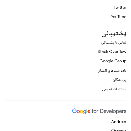
Twitter
YouTube
پشتیبانی
تماس با پشتیبانی
Stack Overflow
Google Group
یادداشت‌های انتشار
پرسشگان
مستندات قدیمی
Android