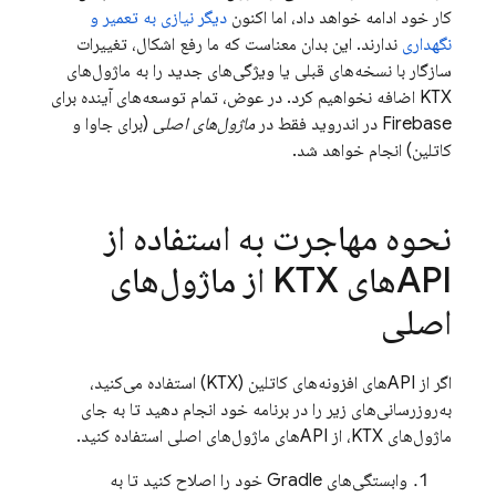
کار خود ادامه خواهد داد، اما اکنون
دیگر نیازی به تعمیر و
نگهداری
ندارند. این بدان معناست که ما رفع اشکال، تغییرات
سازگار با نسخه‌های قبلی یا ویژگی‌های جدید را به ماژول‌های
KTX اضافه نخواهیم کرد. در عوض، تمام توسعه‌های آینده برای
Firebase در اندروید فقط در
ماژول‌های اصلی
(برای جاوا و
کاتلین) انجام خواهد شد.
نحوه مهاجرت به استفاده از
APIهای KTX از ماژول‌های
اصلی
اگر از APIهای افزونه‌های کاتلین (KTX) استفاده می‌کنید،
به‌روزرسانی‌های زیر را در برنامه خود انجام دهید تا به جای
ماژول‌های KTX، از APIهای ماژول‌های اصلی استفاده کنید.
وابستگی‌های Gradle خود را اصلاح کنید تا به