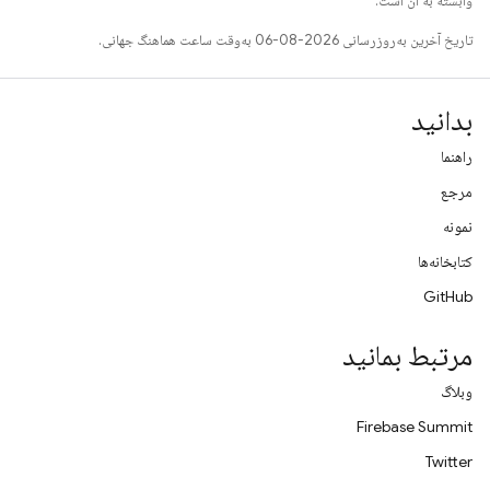
وابسته به آن است.
تاریخ آخرین به‌روزرسانی 2026-08-06 به‌وقت ساعت هماهنگ جهانی.
بدانید
راهنما
مرجع
نمونه
کتابخانه‌ها
GitHub
مرتبط بمانید
وبلاگ
Firebase Summit
Twitter