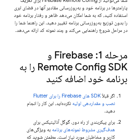
شما می‌توانید از Firebase Remote Config برای تعریف
پارامترها در برنامه خود و به‌روزرسانی مقادیر آنها در فضای ابری
استفاده کنید، که به شما امکان می‌دهد ظاهر و رفتار برنامه خود
را بدون توزیع به‌روزرسانی برنامه تغییر دهید. این راهنما شما را
در مراحل شروع راهنمایی می‌کند و چند نمونه کد ارائه می‌دهد.
مرحله 1: Firebase و
Remote Config SDK را به
برنامه خود اضافه کنید
اگر قبلاً
SDK های Firebase را برای Flutter
نصب و مقداردهی اولیه
نکرده‌اید، این کار را انجام
دهید.
برای پیکربندی از راه دور، گوگل آنالیتیکس برای
هدف‌گیری مشروط نمونه‌های برنامه
به ویژگی‌های
کاربر و مخاطبان مورد نیاز است. مطمئن شوید که