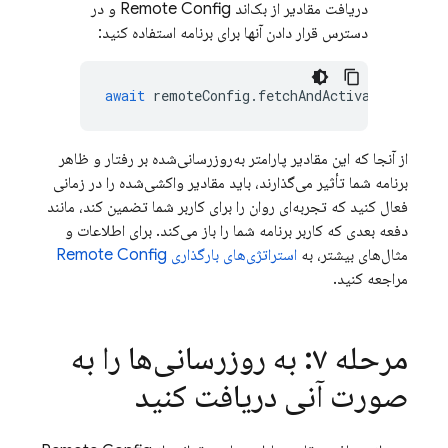
دریافت مقادیر از بک‌اند Remote Config و در
دسترس قرار دادن آنها برای برنامه استفاده کنید:
await
remoteConfig
.
fetchAndActivate
();
از آنجا که این مقادیر پارامتر به‌روزرسانی‌شده بر رفتار و ظاهر
برنامه شما تأثیر می‌گذارند، باید مقادیر واکشی‌شده را در زمانی
فعال کنید که تجربه‌ای روان را برای کاربر شما تضمین کند، مانند
دفعه بعدی که کاربر برنامه شما را باز می‌کند. برای اطلاعات و
مثال‌های بیشتر، به
استراتژی‌های بارگذاری Remote Config
مراجعه کنید.
مرحله ۷: به روزرسانی‌ها را به
صورت آنی دریافت کنید