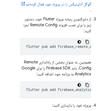
گوگل آنالیتیکس را در پروژه خود فعال کرده‌اید
.
از دایرکتوری ریشه پروژه Flutter خود، دستور
زیر را برای نصب افزونه Remote Config اجرا
کنید:
flutter
pub
add
همچنین، به عنوان بخشی از راه‌اندازی Remote
Config، باید Firebase SDK را برای Google
Analytics به برنامه خود اضافه کنید:
flutter
pub
add
پروژه خود را بازسازی کنید: