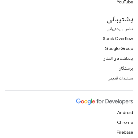
YouTube
پشتیبانی
تماس با پشتیبانی
Stack Overflow
Google Group
یادداشت‌های انتشار
پرسشگان
مستندات قدیمی
Android
Chrome
Firebase