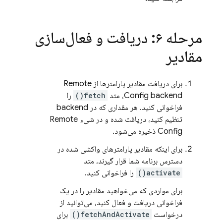
مرحله ۶: دریافت و فعال‌سازی
مقادیر
برای دریافت مقادیر پارامترها از Remote
Config backend، متد
fetch()
را
فراخوانی کنید. هر مقداری که در backend
تنظیم کنید، دریافت شده و در شیء Remote
Config ذخیره می‌شود.
برای اینکه مقادیر پارامترهای واکشی شده در
دسترس برنامه شما قرار گیرند، متد
activate()
را فراخوانی کنید.
برای مواردی که می‌خواهید مقادیر را در یک
فراخوانی دریافت و فعال کنید، می‌توانید از
درخواست
fetchAndActivate()
برای