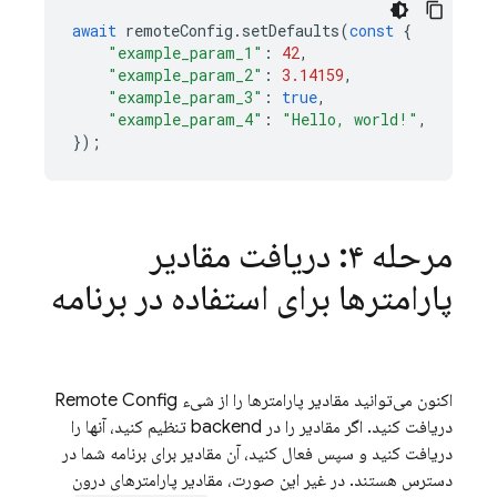
await
remoteConfig
.
setDefaults
(
const
{
"example_param_1"
:
42
,
"example_param_2"
:
3.14159
,
"example_param_3"
:
true
,
"example_param_4"
:
"Hello, world!"
,
});
مرحله ۴: دریافت مقادیر
پارامترها برای استفاده در برنامه
اکنون می‌توانید مقادیر پارامترها را از شیء Remote Config
دریافت کنید. اگر مقادیر را در backend تنظیم کنید، آنها را
دریافت کنید و سپس فعال کنید، آن مقادیر برای برنامه شما در
دسترس هستند. در غیر این صورت، مقادیر پارامترهای درون