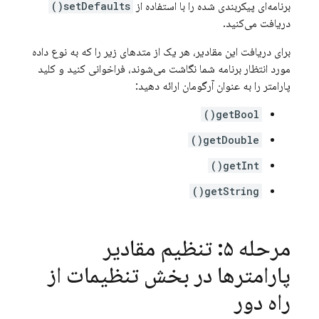
برنامه‌ای پیکربندی شده را با استفاده از
setDefaults()
دریافت می‌کنید.
برای دریافت این مقادیر، هر یک از متدهای زیر را که به نوع داده
مورد انتظار برنامه شما نگاشت می‌شوند، فراخوانی کنید و کلید
پارامتر را به عنوان آرگومان ارائه دهید:
getBool()
getDouble()
getInt()
getString()
مرحله ۵: تنظیم مقادیر
پارامترها در بخش تنظیمات از
راه دور