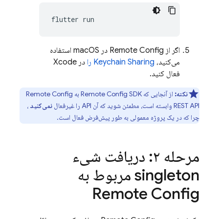
flutter
اگر از Remote Config در macOS استفاده
می‌کنید،
Keychain Sharing را
در Xcode
فعال کنید.
نکته:
از آنجایی که Remote Config SDK به Remote Config
REST API وابسته است، مطمئن شوید که آن API را غیرفعال
نمی‌کنید
،
چرا که در یک پروژه معمولی به طور پیش‌فرض فعال است.
مرحله ۲: دریافت شیء
singleton مربوط به
Remote Config