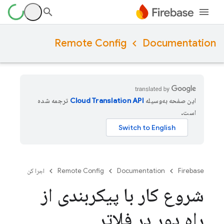
Remote Config
Documentation
این صفحه به‌وسیله
ترجمه شده
است.
Firebase
Documentation
Remote Config
اجرا کن
شروع کار با پیکربندی از
راه دور در فلاتر