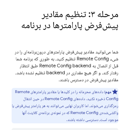
مرحله ۳: تنظیم مقادیر
پیش‌فرض پارامترها در برنامه
شما می‌توانید مقادیر پیش‌فرض پارامترهای درون‌برنامه‌ای را در
شیء Remote Config تنظیم کنید، به طوری که برنامه شما
قبل از اتصال به Remote Config backend طبق انتظار
رفتار کند، و اگر هیچ مقداری در backend تنظیم نشده باشد،
مقادیر پیش‌فرض در دسترس باشند.
مهم:
داده‌های محرمانه را در کلیدها یا مقادیر پارامترهای Remote
Config ذخیره نکنید. داده‌های Remote Config در حین انتقال
رمزگذاری می‌شوند، اما کاربران نهایی می‌توانند به هر پارامتر پیش‌فرض یا
واکشی‌شده‌ی Remote Config که در نمونه‌ی برنامه‌ی کلاینت آنها
موجود است، دسترسی داشته باشند.