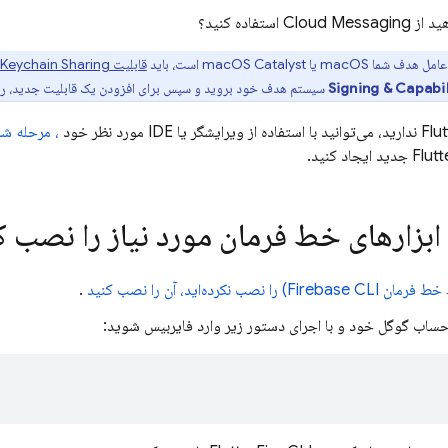
ید از
Cloud Messaging
استفاده کنید؟
macOS یا macOS Catalyst است، باید
قابلیت Keychain Sharing را
Signing & Capabil
سیستم هدف خود بروید و سپس برای افزودن یک قابلیت جدید، 
، مرحله شر
ابزارهای خط فرمان مورد نیاز را نصب ک
 خط فرمان
CLI) را نصب نکرده‌اید، آن را نصب کنید
Firebase
.
ز حساب گوگل خود و با اجرای دستور زیر وارد فایربیس شوید: