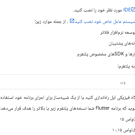
مورد نظر خود را نصب کنید.
ی سیستم عامل خاص خود نصب کنید
، از جمله موارد زیر:
سعه نرم‌افزار فلاتر
نه‌های پشتیبان
های مخصوص پلتفرم
ه پلتفرم:
وب
 فیزیکی اپل راه‌اندازی کنید یا از یک شبیه‌ساز برای اجرای برنامه خود استفاده 
ا نسخه‌های پلتفرم زیر یا بالاتر را هدف قرار می‌دهد:
او‌اس ۱۵
او‌اس ۱۰.۱۵