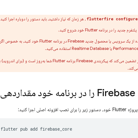
، هر زمان که نیاز داشتید، باید دستور را دوباره اجرا کنید:
flutterfire configure
دید را در برنامه Flutter خود شروع کنید.
صول جدید Firebase در برنامه Flutter خود کنید، به خصوص اگر از ورود با گوگل،
Performance
یا
Realtime Database
استفاده می‌کنید.
ی‌کند.
داردهی اولیه کنید
صب افزونه اصلی اجرا کنید:
flutter
pub
add