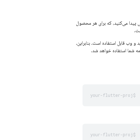
F دسترسی پیدا می‌کنید، که برای هر محصول
ت.
 و وب قابل استفاده است. بنابراین،
امه شما استفاده خواهد شد.