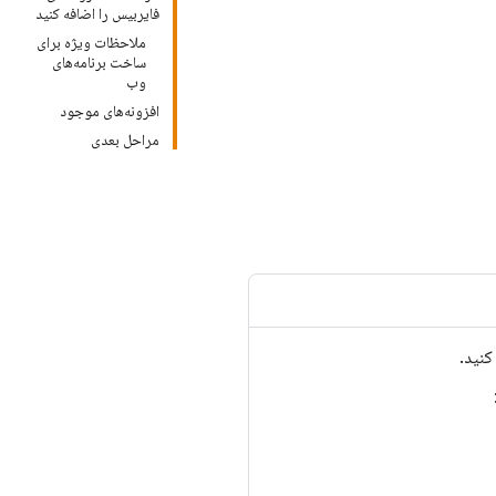
فایربیس را اضافه کنید
ملاحظات ویژه برای
ساخت برنامه‌های
وب
افزونه‌های موجود
مراحل بعدی
کنید.