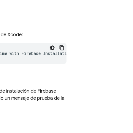
a de Xcode:
de instalación de Firebase
do un mensaje de prueba de la