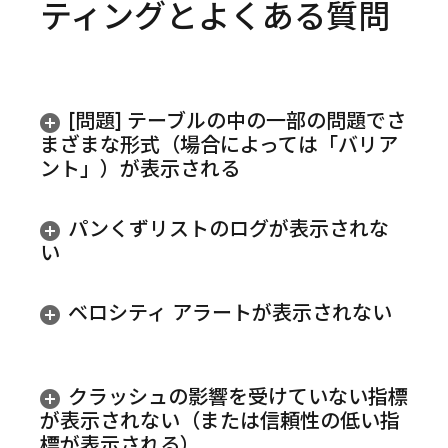
ティングとよくある質問
[問題] テーブルの中の一部の問題でさ
まざまな形式（場合によっては「バリア
ント」）が表示される
パンくずリストのログが表示されな
い
ベロシティ アラートが表示されない
クラッシュの影響を受けていない指標
が表示されない（または信頼性の低い指
標が表示される）