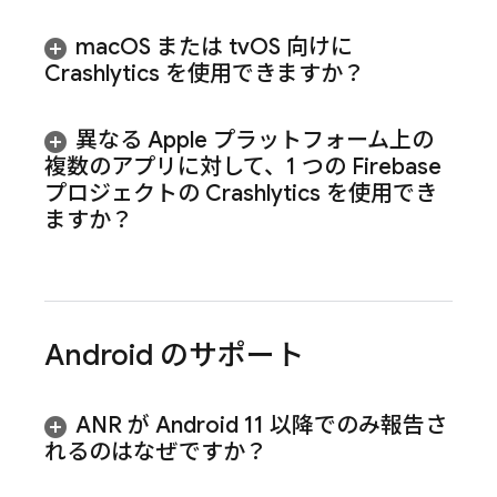
mac
OS または tv
OS 向けに
Crashlytics
を使用できますか？
異なる Apple プラットフォーム上の
複数のアプリに対して、1 つの Firebase
プロジェクトの
Crashlytics
を使用でき
ますか？
Android のサポート
ANR が Android 11 以降でのみ報告さ
れるのはなぜですか？