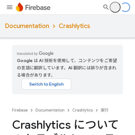
Documentation
Crashlytics
Google は AI 技術を使用して、コンテンツをご希望
の言語に翻訳しています。AI 翻訳には誤りが含まれ
る場合があります。
Firebase
Documentation
Crashlytics
実行
Crashlytics について