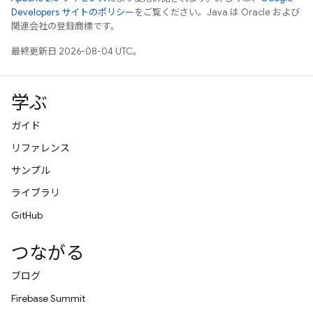
Developers サイトのポリシー
をご覧ください。Java は Oracle および
関連会社の登録商標です。
最終更新日 2026-08-04 UTC。
学ぶ
ガイド
リファレンス
サンプル
ライブラリ
GitHub
つながる
ブログ
Firebase Summit