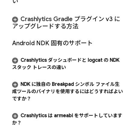
い
Crashlytics
Gradle プラグイン v3 に
アップグレードする方法
Android NDK 固有のサポート
Crashlytics
ダッシュボードと logcat の NDK
スタック トレースの違い
NDK に独自の Breakpad シンボル ファイル生
成ツールのバイナリを使用するにはどうすればよい
ですか？
Crashlytics
は armeabi をサポートしています
か？