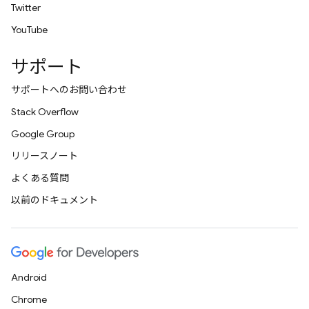
Twitter
YouTube
サポート
サポートへのお問い合わせ
Stack Overflow
Google Group
リリースノート
よくある質問
以前のドキュメント
Android
Chrome