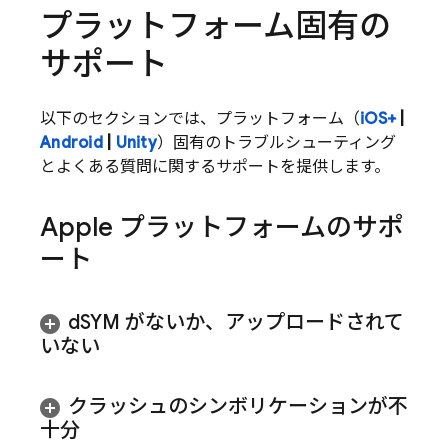
プラットフォーム固有の
サポート
以下のセクションでは、プラットフォーム（
iOS+
|
Android
|
Unity
）固有のトラブルシューティング
とよくある質問に関するサポートを提供します。
Apple プラットフォームのサポ
ート
d
SYM がないか、アップロードされて
いない
クラッシュのシンボリケーションが不
十分