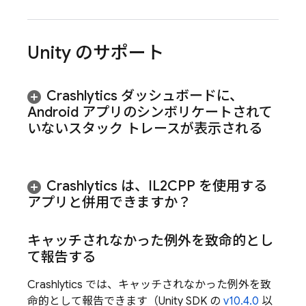
Unity のサポート
Crashlytics
ダッシュボードに、
Android アプリのシンボリケートされて
いないスタック トレースが表示される
Crashlytics
は、IL2CPP を使用する
アプリと併用できますか？
キャッチされなかった例外を致命的とし
て報告する
Crashlytics
では、キャッチされなかった例外を致
命的として報告できます（Unity SDK の
v10.4.0
以