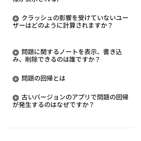
クラッシュの影響を受けていないユー
ザーはどのように計算されますか？
問題に関するノートを表示、書き込
み、削除できるのは誰ですか？
問題の回帰とは
古いバージョンのアプリで問題の回帰
が発生するのはなぜですか？