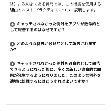
降）。次のよくある質問では、この機能を使用する
理由とベスト プラクティスについて説明します。
キャッチされなかった例外をアプリが致命的と
して報告するのはなぜですか？
どのような例外が致命的として報告されます
か?
キャッチされなかった例外を致命的として報告
できるようになった後に、多くの新しい致命的な問
題が発生するようになりました。このような例外を
適切に処理するにはどうすればよいですか？