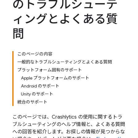
のトラブルシューテ
ィングとよくある質
問
このページの内容
一般的なトラブルシューティングとよくある質問
プラットフォーム固有のサポート
Apple プラットフォームのサポート
Android のサポート
Unity のサポート
統合のサポート
このページでは、
Crashlytics
の使用に関するトラ
ブルシューティングのヘルプ情報と、よくある質問
への回答を紹介します。お探しの情報が見つからな