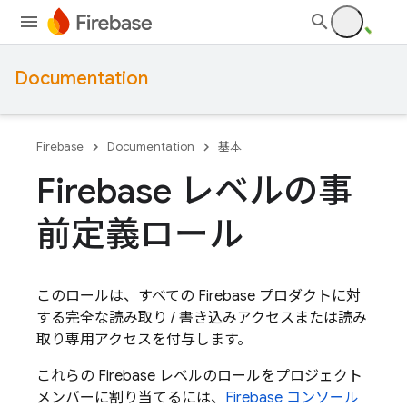
Documentation
Firebase
Documentation
基本
Firebase レベルの事
前定義ロール
このロールは、すべての
Firebase プロダクトに対
する完全な読み取り / 書き込みアクセスまたは読み
取り専用アクセスを付与します。
これらの Firebase レベルのロールをプロジェクト
メンバーに割り当てるには、
Firebase
コンソール