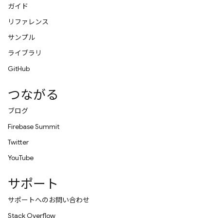
ガイド
リファレンス
サンプル
ライブラリ
GitHub
つながる
ブログ
Firebase Summit
Twitter
YouTube
サポート
サポートへのお問い合わせ
Stack Overflow