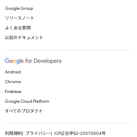
Google Group
リリースノート
よくある質問
以前のドキュメント
Android
Chrome
Firebase
Google Cloud Platform
すべてのプロダクト
利用規約
プライバシー
ICP证合字B2-20070004号