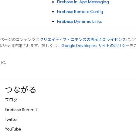
Firebase In-App Messaging
Firebase Remote Config
Firebase Dynamic Links
のページのコンテンツは
クリエイティブ・コモンズの表示 4.0 ライセンス
によ
より使用許諾されます。詳しくは、
Google Developers サイトのポリシー
をご
UTC。
つながる
ブログ
Firebase Summit
Twitter
YouTube