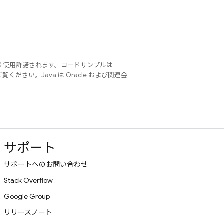
り使用許諾されます。コードサンプルは
覧ください。Java は Oracle および関連会
サポート
サポートへのお問い合わせ
Stack Overflow
Google Group
リリースノート