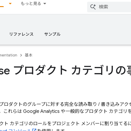
もっと見る
リファレンス
サンプル
entation
基本
ebase プロダクト カテゴ
プロダクトのグループに対する完全な読み取り / 書き込みア
。これらは
Google Analytics
や一般的なプロダクト カテゴリ
クト カテゴリのロールをプロジェクト メンバーに割り当てる