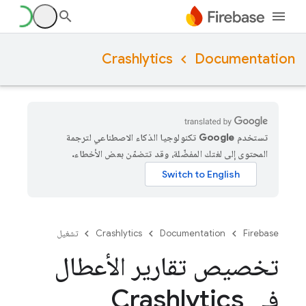
Crashlytics
Documentation
تستخدم Google تكنولوجيا الذكاء الاصطناعي لترجمة
المحتوى إلى لغتك المفضّلة، وقد تتضمّن بعض الأخطاء.
Firebase
Documentation
Crashlytics
تشغيل
تخصيص تقارير الأعطال
في Crashlytics