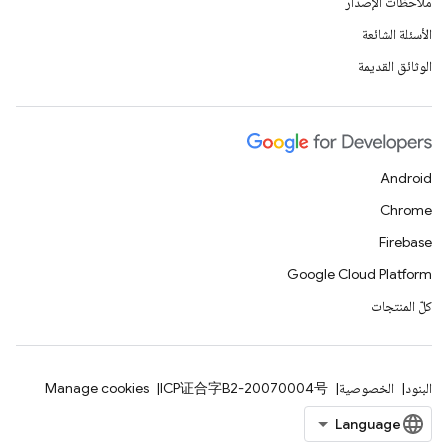
ملاحظات الإصدار
الأسئلة الشائعة
الوثائق القديمة
Android
Chrome
Firebase
Google Cloud Platform
كلّ المنتجات
البنود
الخصوصية
ICP证合字B2-20070004号
Manage cookies