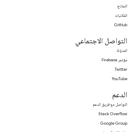
النماذج
المكتبات
GitHub
التواصل الاجتماعي
المدوّنة
مؤتمر Firebase
Twitter
YouTube
الدعم
التواصل مع فريق الدعم
Stack Overflow
Google Group