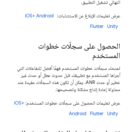
النهائي تشغيل التطبيق.
عرض تعليمات الإبلاغ عن الاستثناءات:
Android
iOS+
Flutter
Unity
الحصول على سجلّات خطوات
المستخدم
تمنحك سجلّات خطوات المستخدم فهمًا أفضل للتفاعلات التي
أجراها المستخدم مع تطبيقك قبل حدوث عطل أو حدث غير
خطير أو حدث ANR. يمكن أن تكون هذه السجلّات مفيدة عند
محاولة إعادة إنتاج مشكلة وتصحيحها.
عرض تعليمات الحصول على سجلّات خطوات المستخدم:
iOS+
Android
Flutter
Unity