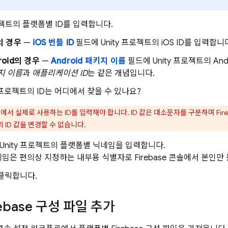
프로젝트의 플랫폼별 ID를 입력합니다.
의 경우
—
iOS 번들 ID
필드에 Unity 프로젝트의 iOS ID를 입력합니
roid의 경우
—
Android 패키지 이름
필드에 Unity 프로젝트의 And
지 이름
과
애플리케이션 ID
는 같은 개념입니다.
y 프로젝트의 ID는 어디에서 찾을 수 있나요?
서 실제로 사용하는 ID를 입력해야 합니다. ID 값은 대소문자를 구분하며 Fir
 앱의 ID 값을 변경할 수 없습니다.
Unity 프로젝트의 플랫폼별 닉네임을 입력합니다.
네임은 편의상 지정하는 내부용 식별자로
Firebase
콘솔에서 본인만 
클릭합니다.
rebase 구성 파일 추가