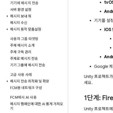
tvO
기기에 메시지 전송
서버 환경 설정
And
메시지 보내 줘
기기를 설정
메시지 수신
메시지 동작 맞춤설정
iOS
사용자 그룹 타겟팅
주제 메시지 소개
주제 구독 관리
And
주제로 메시지 전송
기기 그룹에 메시지 전송
Google
고급 사용 사례
Unity 프로젝트
메시지 전송 최적화 및 확장
세요.
FCM용 네트워크 구성
1단계: Fi
FCM에서 AI 사용
메시지 캠페인에 대한 AI 통계 가져오
기
Unity 프로젝트에