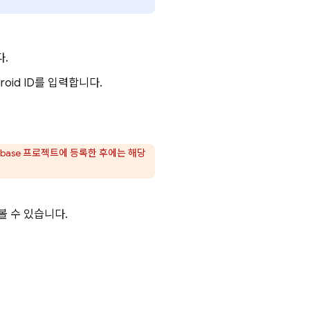
다.
roid ID를 입력합니다.
ebase 프로젝트에 등록한 후에는 해당
볼 수 있습니다.