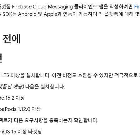
 플랫폼
Firebase Cloud Messaging
클라이언트 앱을 작성하려면
Fi
ty SDK는 Android 및 Apple과 연동이 가능하며 각 플랫폼에 대
 전에
건
2021 LTS 이상을 설치합니다. 이전 버전도 호환될 수 있지만 적극적으
플랫폼만 해당)
다음을 설치합니다.
de 16.2 이상
aPods 1.12.0 이상
프로젝트가 다음 요구사항을 충족하는지 확인합니다.
- iOS 15 이상 타겟팅