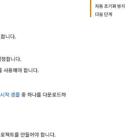
자동 초기화 방지
다음 단계
료합니다.
설정합니다.
지를 사용해야 합니다.
 시작 샘플
중 하나를 다운로드하
se 프로젝트를 만들어야 합니다.