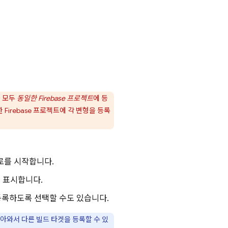
을 모두
동일한 Firebase 프로젝트
에 등
 Firebase 프로젝트에 각 변형을 등록
로를 시작합니다.
 표시합니다.
 등록하도록 선택할 수도 있습니다.
아와서 다른 빌드 타겟을 등록할 수 있